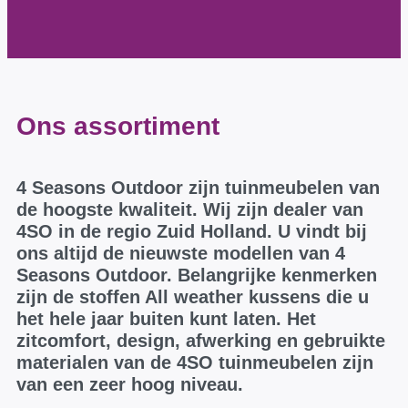
Ons assortiment
4 Seasons Outdoor zijn tuinmeubelen van
de hoogste kwaliteit. Wij zijn dealer van
4SO in de regio Zuid Holland. U vindt bij
ons altijd de nieuwste modellen van 4
Seasons Outdoor. Belangrijke kenmerken
zijn de stoffen All weather kussens die u
het hele jaar buiten kunt laten. Het
zitcomfort, design, afwerking en gebruikte
materialen van de 4SO tuinmeubelen zijn
van een zeer hoog niveau.