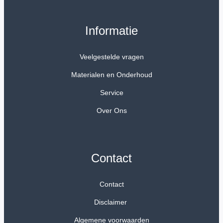
Informatie
Veelgestelde vragen
Materialen en Onderhoud
Service
Over Ons
Contact
Contact
Disclaimer
Algemene voorwaarden