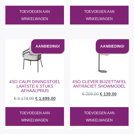
TOEVOEGEN AAN
TOEVOEGEN AAN
WINKELWAGEN
WINKELWAGEN
AANBIEDING!
AANBIEDING!
4SO CALPI DININGSTOEL
4SO CLEVER BIJZETTAFEL
LAATSTE 6 STUKS
ANTRACIET SHOWMODEL
AFHAALPRIJS
€
209,00
€
139,00
€
3.174,00
€
1.699,00
TOEVOEGEN AAN
TOEVOEGEN AAN
WINKELWAGEN
WINKELWAGEN