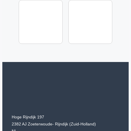
Hoge Rijndijk 197
2382 AJ Zoeterwoude- Rijndijk (Zuid-Holland)
NL