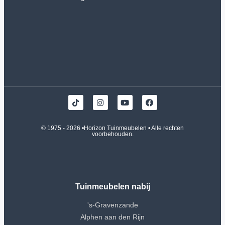
© 1975 - 2026 •
Horizon Tuinmeubelen
• Alle rechten
voorbehouden.
Tuinmeubelen nabij
's-Gravenzande
Alphen aan den Rijn