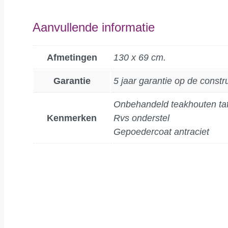
Aanvullende informatie
Afmetingen
130 x 69 cm.
Garantie
5 jaar garantie op de constr
Onbehandeld teakhouten taf
Kenmerken
Rvs onderstel
Gepoedercoat antraciet