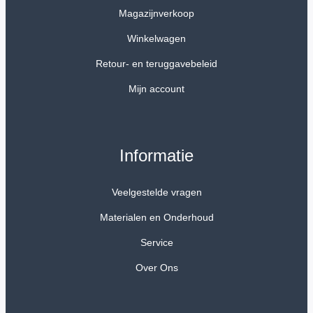
Magazijnverkoop
Winkelwagen
Retour- en teruggavebeleid
Mijn account
Informatie
Veelgestelde vragen
Materialen en Onderhoud
Service
Over Ons