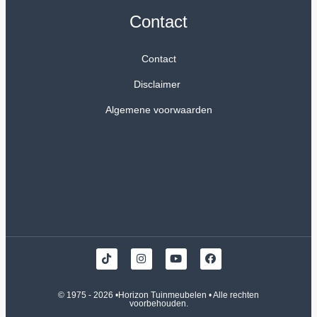
Contact
Contact
Disclaimer
Algemene voorwaarden
© 1975 - 2026 •
Horizon Tuinmeubelen
• Alle rechten
voorbehouden.