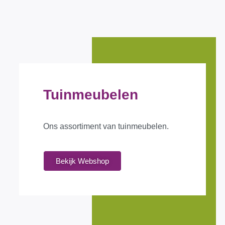
Tuinmeubelen
Ons assortiment van tuinmeubelen.
Bekijk Webshop