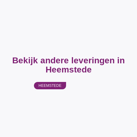
Bekijk andere leveringen in
Heemstede
HEEMSTEDE