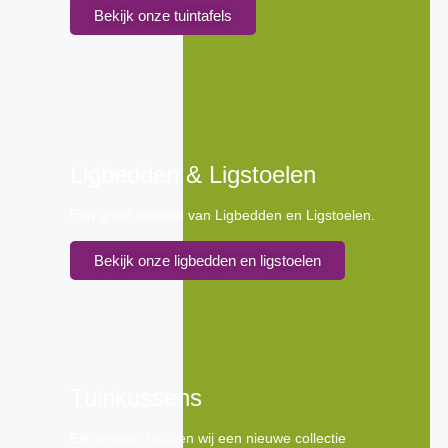
Bekijk onze tuintafels
Ligbedden & Ligstoelen
Een groot aanbod van Ligbedden en Ligstoelen.
Bekijk onze ligbedden en ligstoelen
Tuinkussens
Elk seizoen hebben wij een nieuwe collectie