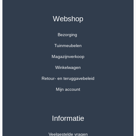
Webshop
Bezorging
Tuinmeubelen
Magazijnverkoop
Winkelwagen
Retour- en teruggavebeleid
Mijn account
Informatie
Veelgestelde vragen