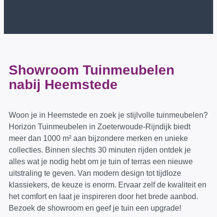
Showroom Tuinmeubelen
nabij Heemstede
Woon je in Heemstede en zoek je stijlvolle tuinmeubelen?
Horizon Tuinmeubelen in Zoeterwoude-Rijndijk biedt
meer dan 1000 m² aan bijzondere merken en unieke
collecties. Binnen slechts 30 minuten rijden ontdek je
alles wat je nodig hebt om je tuin of terras een nieuwe
uitstraling te geven. Van modern design tot tijdloze
klassiekers, de keuze is enorm. Ervaar zelf de kwaliteit en
het comfort en laat je inspireren door het brede aanbod.
Bezoek de showroom en geef je tuin een upgrade!