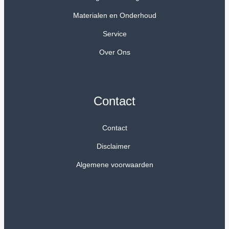
Materialen en Onderhoud
Service
Over Ons
Contact
Contact
Disclaimer
Algemene voorwaarden