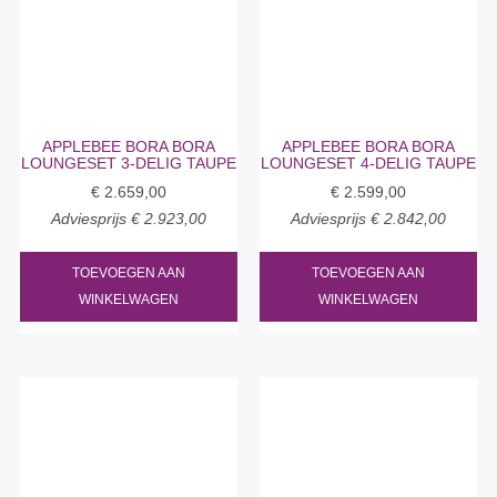
APPLEBEE BORA BORA
APPLEBEE BORA BORA
LOUNGESET 3-DELIG TAUPE
LOUNGESET 4-DELIG TAUPE
€
2.659,00
€
2.599,00
Adviesprijs
€
2.923,00
Adviesprijs
€
2.842,00
TOEVOEGEN AAN
TOEVOEGEN AAN
WINKELWAGEN
WINKELWAGEN