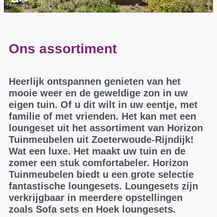
Ons assortiment
Heerlijk ontspannen genieten van het
mooie weer en de geweldige zon in uw
eigen tuin. Of u dit wilt in uw eentje, met
familie of met vrienden. Het kan met een
loungeset uit het assortiment van Horizon
Tuinmeubelen uit Zoeterwoude-Rijndijk!
Wat een luxe. Het maakt uw tuin en de
zomer een stuk comfortabeler. Horizon
Tuinmeubelen biedt u een grote selectie
fantastische loungesets. Loungesets zijn
verkrijgbaar in meerdere opstellingen
zoals Sofa sets en Hoek loungesets.