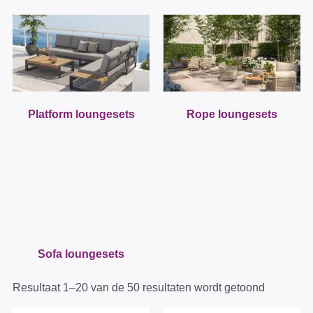
Platform loungesets
Rope loungesets
Sofa loungesets
Resultaat 1–20 van de 50 resultaten wordt getoond