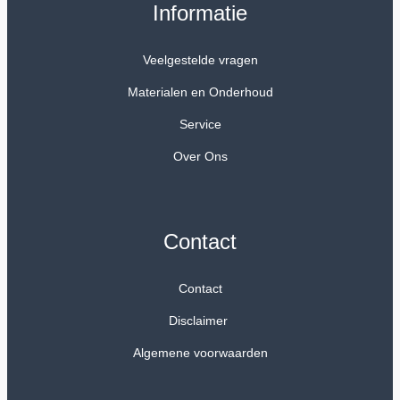
Informatie
Veelgestelde vragen
Materialen en Onderhoud
Service
Over Ons
Contact
Contact
Disclaimer
Algemene voorwaarden