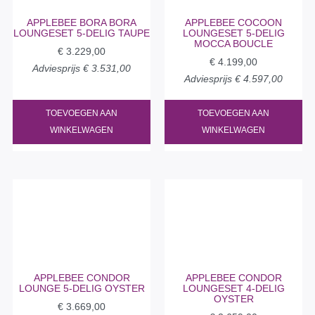
APPLEBEE BORA BORA
APPLEBEE COCOON
LOUNGESET 5-DELIG TAUPE
LOUNGESET 5-DELIG
MOCCA BOUCLE
€
3.229,00
€
4.199,00
Adviesprijs
€
3.531,00
Adviesprijs
€
4.597,00
TOEVOEGEN AAN
TOEVOEGEN AAN
WINKELWAGEN
WINKELWAGEN
APPLEBEE CONDOR
APPLEBEE CONDOR
LOUNGE 5-DELIG OYSTER
LOUNGESET 4-DELIG
OYSTER
€
3.669,00