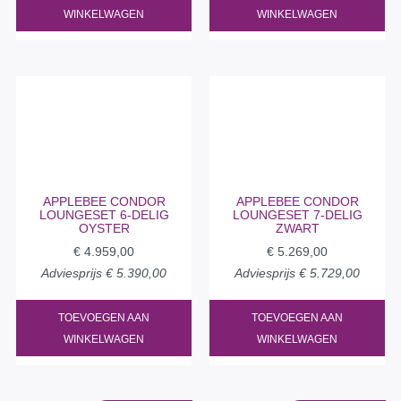
WINKELWAGEN
WINKELWAGEN
APPLEBEE CONDOR
APPLEBEE CONDOR
LOUNGESET 6-DELIG
LOUNGESET 7-DELIG
OYSTER
ZWART
€
4.959,00
€
5.269,00
Adviesprijs
€
5.390,00
Adviesprijs
€
5.729,00
TOEVOEGEN AAN
TOEVOEGEN AAN
WINKELWAGEN
WINKELWAGEN