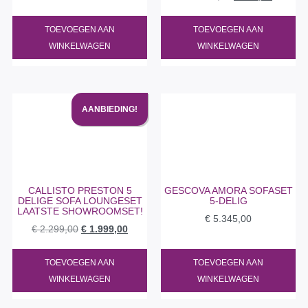
TOEVOEGEN AAN
TOEVOEGEN AAN
WINKELWAGEN
WINKELWAGEN
AANBIEDING!
CALLISTO PRESTON 5
GESCOVA AMORA SOFASET
DELIGE SOFA LOUNGESET
5-DELIG
LAATSTE SHOWROOMSET!
€
5.345,00
€
2.299,00
€
1.999,00
TOEVOEGEN AAN
TOEVOEGEN AAN
WINKELWAGEN
WINKELWAGEN