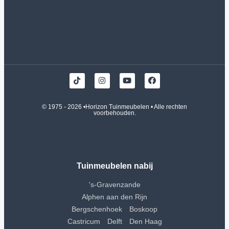
© 1975 - 2026 •
Horizon Tuinmeubelen
• Alle rechten
voorbehouden.
Tuinmeubelen nabij
's-Gravenzande
Alphen aan den Rijn
Bergschenhoek
Boskoop
Castricum
Delft
Den Haag