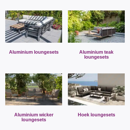
Aluminium loungesets
Aluminium teak
loungesets
Aluminium wicker
Hoek loungesets
loungesets