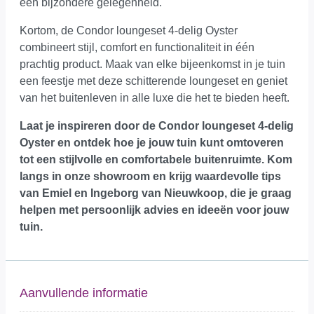
een bijzondere gelegenheid.
Kortom, de Condor loungeset 4-delig Oyster
combineert stijl, comfort en functionaliteit in één
prachtig product. Maak van elke bijeenkomst in je tuin
een feestje met deze schitterende loungeset en geniet
van het buitenleven in alle luxe die het te bieden heeft.
Laat je inspireren door de Condor loungeset 4-delig
Oyster en ontdek hoe je jouw tuin kunt omtoveren
tot een stijlvolle en comfortabele buitenruimte.
Kom
langs in onze showroom
en krijg waardevolle tips
van Emiel en Ingeborg van Nieuwkoop, die je graag
helpen met persoonlijk advies en ideeën voor jouw
tuin.
Aanvullende informatie