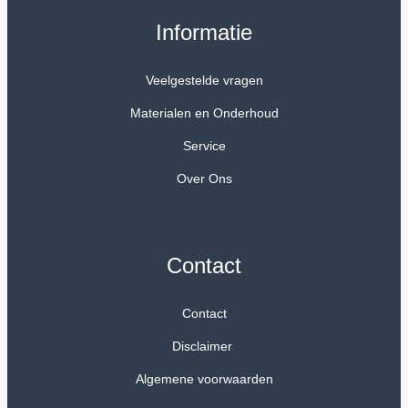
Informatie
Veelgestelde vragen
Materialen en Onderhoud
Service
Over Ons
Contact
Contact
Disclaimer
Algemene voorwaarden