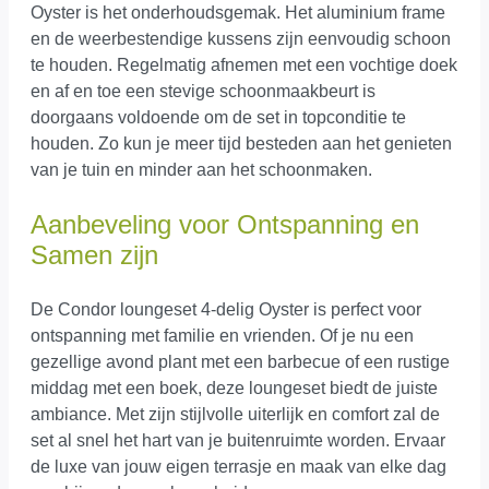
Oyster is het onderhoudsgemak. Het aluminium frame
en de weerbestendige kussens zijn eenvoudig schoon
te houden. Regelmatig afnemen met een vochtige doek
en af en toe een stevige schoonmaakbeurt is
doorgaans voldoende om de set in topconditie te
houden. Zo kun je meer tijd besteden aan het genieten
van je tuin en minder aan het schoonmaken.
Aanbeveling voor Ontspanning en
Samen zijn
De Condor loungeset 4-delig Oyster is perfect voor
ontspanning met familie en vrienden. Of je nu een
gezellige avond plant met een barbecue of een rustige
middag met een boek, deze loungeset biedt de juiste
ambiance. Met zijn stijlvolle uiterlijk en comfort zal de
set al snel het hart van je buitenruimte worden. Ervaar
de luxe van jouw eigen terrasje en maak van elke dag