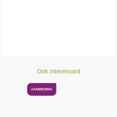
Ook interessant
AANBIEDING!