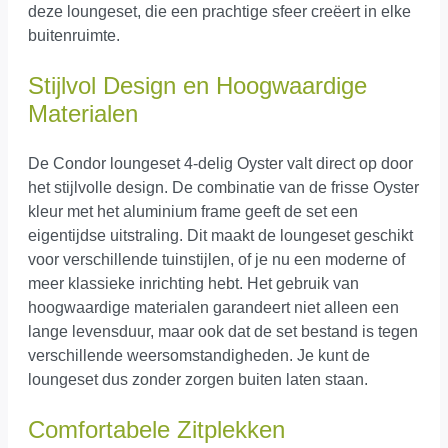
deze loungeset, die een prachtige sfeer creëert in elke
buitenruimte.
Stijlvol Design en Hoogwaardige
Materialen
De Condor loungeset 4-delig Oyster valt direct op door
het stijlvolle design. De combinatie van de frisse Oyster
kleur met het aluminium frame geeft de set een
eigentijdse uitstraling. Dit maakt de loungeset geschikt
voor verschillende tuinstijlen, of je nu een moderne of
meer klassieke inrichting hebt. Het gebruik van
hoogwaardige materialen garandeert niet alleen een
lange levensduur, maar ook dat de set bestand is tegen
verschillende weersomstandigheden. Je kunt de
loungeset dus zonder zorgen buiten laten staan.
Comfortabele Zitplekken