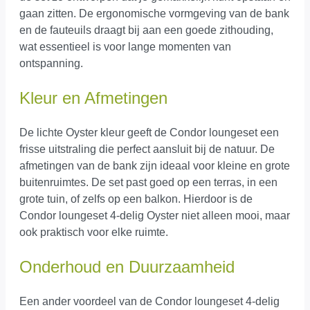
gaan zitten. De ergonomische vormgeving van de bank
en de fauteuils draagt bij aan een goede zithouding,
wat essentieel is voor lange momenten van
ontspanning.
Kleur en Afmetingen
De lichte Oyster kleur geeft de Condor loungeset een
frisse uitstraling die perfect aansluit bij de natuur. De
afmetingen van de bank zijn ideaal voor kleine en grote
buitenruimtes. De set past goed op een terras, in een
grote tuin, of zelfs op een balkon. Hierdoor is de
Condor loungeset 4-delig Oyster niet alleen mooi, maar
ook praktisch voor elke ruimte.
Onderhoud en Duurzaamheid
Een ander voordeel van de Condor loungeset 4-delig