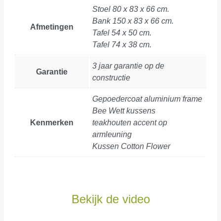
Stoel 80 x 83 x 66 cm.
Bank 150 x 83 x 66 cm.
Afmetingen
Tafel 54 x 50 cm.
Tafel 74 x 38 cm.
3 jaar garantie op de
Garantie
constructie
Gepoedercoat aluminium frame
Bee Wett kussens
Kenmerken
teakhouten accent op
armleuning
Kussen Cotton Flower
Bekijk de video