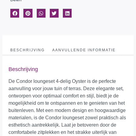
BESCHRIJVING
AANVULLENDE INFORMATIE
Beschrijving
De Condor loungeset 4-delig Oyster is de perfecte
aanvulling voor jouw tuin of terras. Deze elegante set,
ontworpen voor optimaal comfort en stijl, biedt je de
mogelijkheid om te ontspannen en te genieten van het
buitenleven. Met een modern design en hoogwaardige
materialen, is de Condor loungeset zowel praktisch als
esthetisch aantrekkelijk. Laat je betoveren door de
comfortabele zitplekken en het strakke uiterlijk van