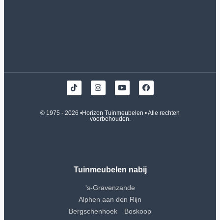
© 1975 - 2026 •
Horizon Tuinmeubelen
• Alle rechten
voorbehouden.
Tuinmeubelen nabij
's-Gravenzande
Alphen aan den Rijn
Bergschenhoek
Boskoop