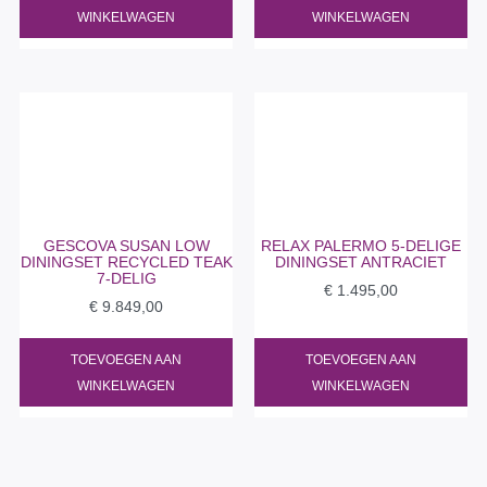
WINKELWAGEN
WINKELWAGEN
GESCOVA SUSAN LOW
RELAX PALERMO 5-DELIGE
DININGSET RECYCLED TEAK
DININGSET ANTRACIET
7-DELIG
€
1.495,00
€
9.849,00
TOEVOEGEN AAN
TOEVOEGEN AAN
WINKELWAGEN
WINKELWAGEN