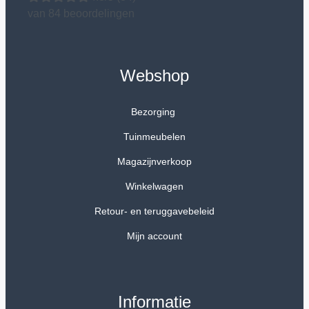
van 84 beoordelingen
Webshop
Bezorging
Tuinmeubelen
Magazijnverkoop
Winkelwagen
Retour- en teruggavebeleid
Mijn account
Informatie