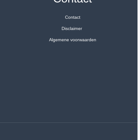
Contact
Disclaimer
Algemene voorwaarden