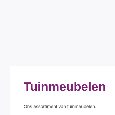
Tuinmeubelen
Ons assortiment van tuinmeubelen.