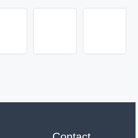
Contact