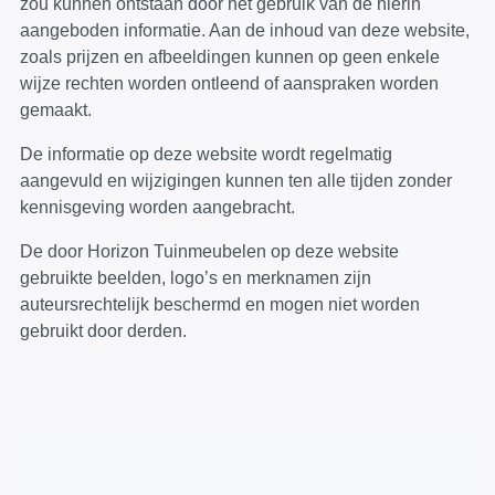
zou kunnen ontstaan door het gebruik van de hierin
aangeboden informatie. Aan de inhoud van deze website,
zoals prijzen en afbeeldingen kunnen op geen enkele
wijze rechten worden ontleend of aanspraken worden
gemaakt.
De informatie op deze website wordt regelmatig
aangevuld en wijzigingen kunnen ten alle tijden zonder
kennisgeving worden aangebracht.
De door Horizon Tuinmeubelen op deze website
gebruikte beelden, logo’s en merknamen zijn
auteursrechtelijk beschermd en mogen niet worden
gebruikt door derden.