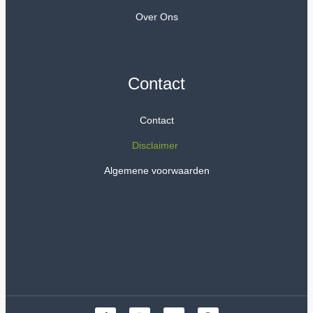
Over Ons
Contact
Contact
Disclaimer
Algemene voorwaarden