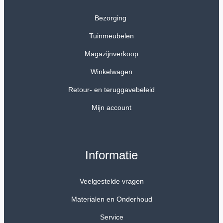
Bezorging
Tuinmeubelen
Magazijnverkoop
Winkelwagen
Retour- en teruggavebeleid
Mijn account
Informatie
Veelgestelde vragen
Materialen en Onderhoud
Service