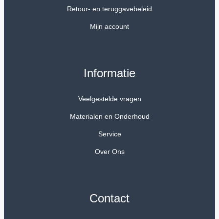
Retour- en teruggavebeleid
Mijn account
Informatie
Veelgestelde vragen
Materialen en Onderhoud
Service
Over Ons
Contact