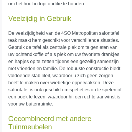
om het hout in topconditie te houden.
Veelzijdig in Gebruik
De veelzijdigheid van de 4SO Metropolitan salontafel
teak maakt hem geschikt voor verschillende situaties.
Gebruik de tafel als centrale plek om te genieten van
uw ochtendkoffie of als plek om uw favoriete drankjes
en hapjes op te zetten tijdens een gezellig samenzijn
met vrienden en familie. De robuuste constructie biedt
voldoende stabiliteit, waardoor u zich geen zorgen
hoeft te maken over wiebelige oppervlakken. Deze
salontafel is ook geschikt om spelletjes op te spelen of
een boek te lezen, waardoor hij een echte aanwinst is
voor uw buitenruimte.
Gecombineerd met andere
Tuinmeubelen