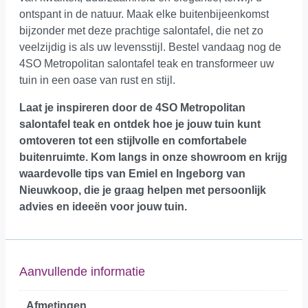
ontspant in de natuur. Maak elke buitenbijeenkomst
bijzonder met deze prachtige salontafel, die net zo
veelzijdig is als uw levensstijl. Bestel vandaag nog de
4SO Metropolitan salontafel teak en transformeer uw
tuin in een oase van rust en stijl.
Laat je inspireren door de 4SO Metropolitan
salontafel teak en ontdek hoe je jouw tuin kunt
omtoveren tot een stijlvolle en comfortabele
buitenruimte.
Kom langs in onze showroom
en krijg
waardevolle tips van Emiel en Ingeborg van
Nieuwkoop, die je graag helpen met persoonlijk
advies en ideeën voor jouw tuin.
Aanvullende informatie
Afmetingen