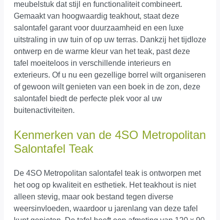
meubelstuk dat stijl en functionaliteit combineert.
Gemaakt van hoogwaardig teakhout, staat deze
salontafel garant voor duurzaamheid en een luxe
uitstraling in uw tuin of op uw terras. Dankzij het tijdloze
ontwerp en de warme kleur van het teak, past deze
tafel moeiteloos in verschillende interieurs en
exterieurs. Of u nu een gezellige borrel wilt organiseren
of gewoon wilt genieten van een boek in de zon, deze
salontafel biedt de perfecte plek voor al uw
buitenactiviteiten.
Kenmerken van de 4SO Metropolitan
Salontafel Teak
De 4SO Metropolitan salontafel teak is ontworpen met
het oog op kwaliteit en esthetiek. Het teakhout is niet
alleen stevig, maar ook bestand tegen diverse
weersinvloeden, waardoor u jarenlang van deze tafel