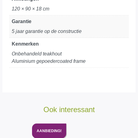
120 × 90 × 18 cm
Garantie
5 jaar garantie op de constructie
Kenmerken
Onbehandeld teakhout
Aluminium gepoedercoated frame
Ook interessant
AANBIEDING!