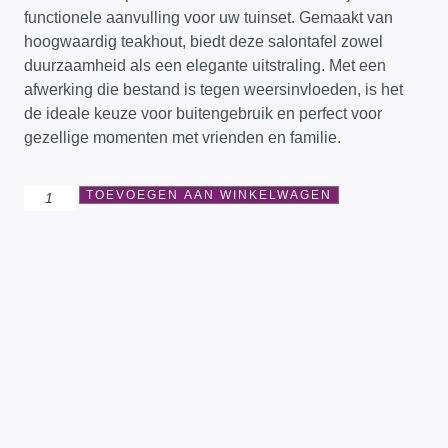
functionele aanvulling voor uw tuinset. Gemaakt van
hoogwaardig teakhout, biedt deze salontafel zowel
duurzaamheid als een elegante uitstraling. Met een
afwerking die bestand is tegen weersinvloeden, is het
de ideale keuze voor buitengebruik en perfect voor
gezellige momenten met vrienden en familie.
TOEVOEGEN AAN WINKELWAGEN