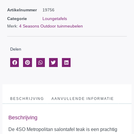
Artikelnummer
19756
Categorie
Loungetafels
Merk:
4 Seasons Outdoor tuinmeubelen
Delen
BESCHRIJVING
AANVULLENDE INFORMATIE
Beschrijving
De 4SO Metropolitan salontafel teak is een prachtig