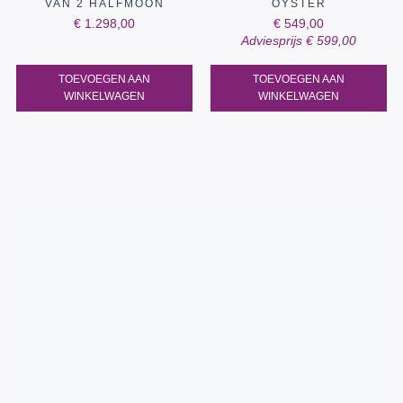
VAN 2 HALFMOON
OYSTER
€
1.298,00
€
549,00
Adviesprijs
€
599,00
TOEVOEGEN AAN
TOEVOEGEN AAN
WINKELWAGEN
WINKELWAGEN