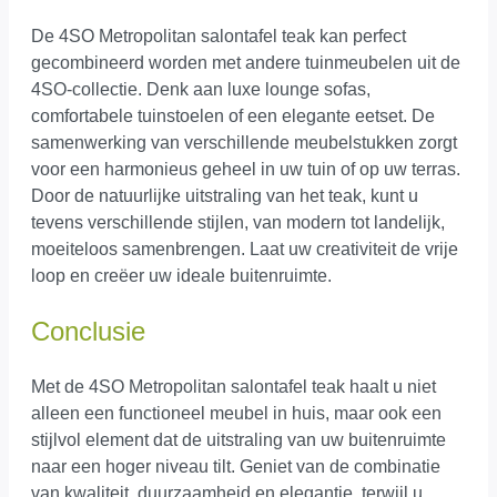
De 4SO Metropolitan salontafel teak kan perfect
gecombineerd worden met andere tuinmeubelen uit de
4SO-collectie. Denk aan luxe lounge sofas,
comfortabele tuinstoelen of een elegante eetset. De
samenwerking van verschillende meubelstukken zorgt
voor een harmonieus geheel in uw tuin of op uw terras.
Door de natuurlijke uitstraling van het teak, kunt u
tevens verschillende stijlen, van modern tot landelijk,
moeiteloos samenbrengen. Laat uw creativiteit de vrije
loop en creëer uw ideale buitenruimte.
Conclusie
Met de 4SO Metropolitan salontafel teak haalt u niet
alleen een functioneel meubel in huis, maar ook een
stijlvol element dat de uitstraling van uw buitenruimte
naar een hoger niveau tilt. Geniet van de combinatie
van kwaliteit, duurzaamheid en elegantie, terwijl u