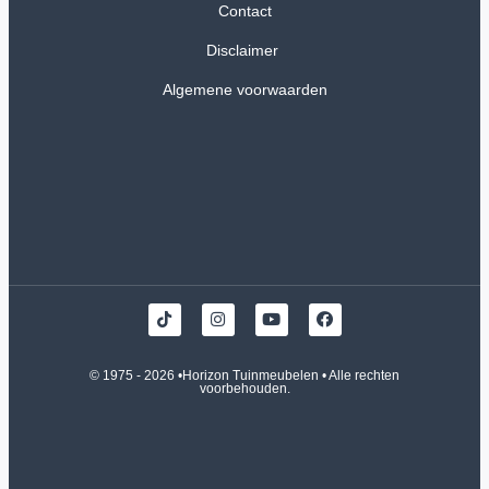
Contact
Disclaimer
Algemene voorwaarden
© 1975 - 2026 •
Horizon Tuinmeubelen
• Alle rechten
voorbehouden.