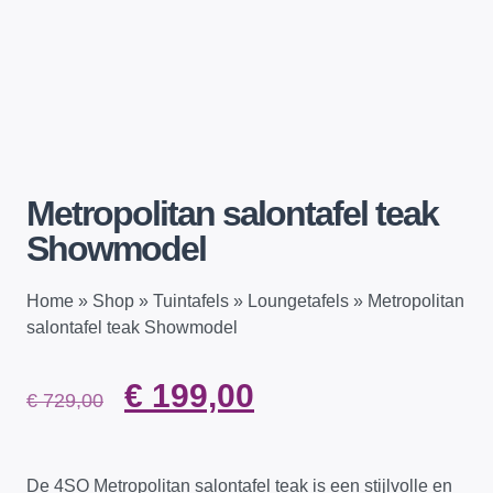
Metropolitan salontafel teak
Showmodel
Home
»
Shop
»
Tuintafels
»
Loungetafels
»
Metropolitan
salontafel teak Showmodel
€
199,00
€
729,00
De 4SO Metropolitan salontafel teak is een stijlvolle en