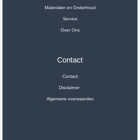
Materialen en Onderhoud
Service
Over Ons
Contact
Contact
Disclaimer
Algemene voorwaarden