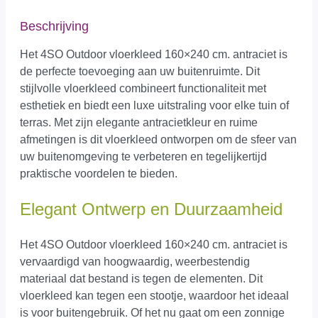
Beschrijving
Het 4SO Outdoor vloerkleed 160×240 cm. antraciet is
de perfecte toevoeging aan uw buitenruimte. Dit
stijlvolle vloerkleed combineert functionaliteit met
esthetiek en biedt een luxe uitstraling voor elke tuin of
terras. Met zijn elegante antracietkleur en ruime
afmetingen is dit vloerkleed ontworpen om de sfeer van
uw buitenomgeving te verbeteren en tegelijkertijd
praktische voordelen te bieden.
Elegant Ontwerp en Duurzaamheid
Het 4SO Outdoor vloerkleed 160×240 cm. antraciet is
vervaardigd van hoogwaardig, weerbestendig
materiaal dat bestand is tegen de elementen. Dit
vloerkleed kan tegen een stootje, waardoor het ideaal
is voor buitengebruik. Of het nu gaat om een zonnige