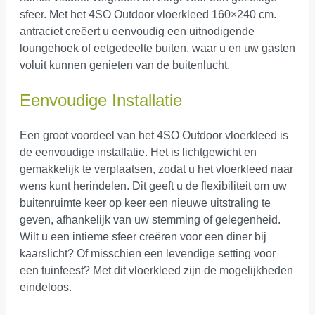
sfeer. Met het 4SO Outdoor vloerkleed 160×240 cm.
antraciet creëert u eenvoudig een uitnodigende
loungehoek of eetgedeelte buiten, waar u en uw gasten
voluit kunnen genieten van de buitenlucht.
Eenvoudige Installatie
Een groot voordeel van het 4SO Outdoor vloerkleed is
de eenvoudige installatie. Het is lichtgewicht en
gemakkelijk te verplaatsen, zodat u het vloerkleed naar
wens kunt herindelen. Dit geeft u de flexibiliteit om uw
buitenruimte keer op keer een nieuwe uitstraling te
geven, afhankelijk van uw stemming of gelegenheid.
Wilt u een intieme sfeer creëren voor een diner bij
kaarslicht? Of misschien een levendige setting voor
een tuinfeest? Met dit vloerkleed zijn de mogelijkheden
eindeloos.