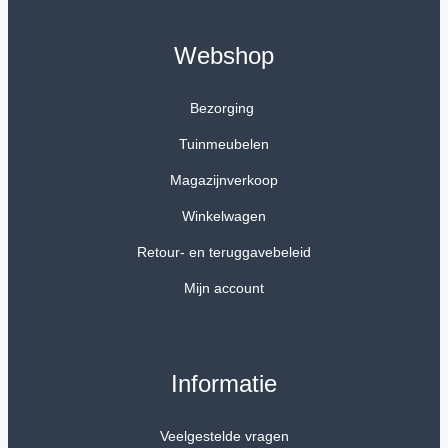
Webshop
Bezorging
Tuinmeubelen
Magazijnverkoop
Winkelwagen
Retour- en teruggavebeleid
Mijn account
Informatie
Veelgestelde vragen