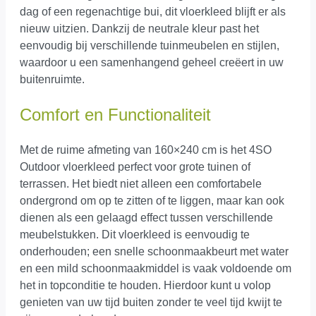
dag of een regenachtige bui, dit vloerkleed blijft er als
nieuw uitzien. Dankzij de neutrale kleur past het
eenvoudig bij verschillende tuinmeubelen en stijlen,
waardoor u een samenhangend geheel creëert in uw
buitenruimte.
Comfort en Functionaliteit
Met de ruime afmeting van 160×240 cm is het 4SO
Outdoor vloerkleed perfect voor grote tuinen of
terrassen. Het biedt niet alleen een comfortabele
ondergrond om op te zitten of te liggen, maar kan ook
dienen als een gelaagd effect tussen verschillende
meubelstukken. Dit vloerkleed is eenvoudig te
onderhouden; een snelle schoonmaakbeurt met water
en een mild schoonmaakmiddel is vaak voldoende om
het in topconditie te houden. Hierdoor kunt u volop
genieten van uw tijd buiten zonder te veel tijd kwijt te