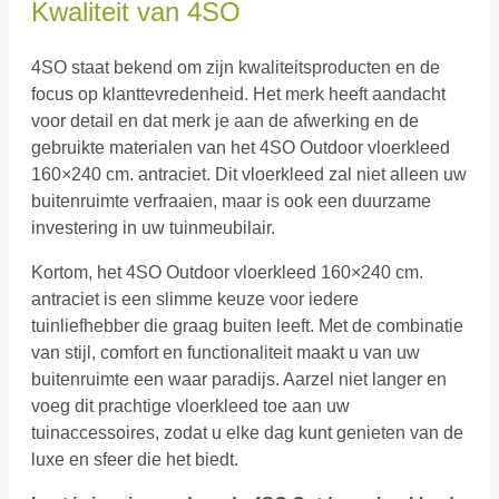
Kwaliteit van 4SO
4SO staat bekend om zijn kwaliteitsproducten en de
focus op klanttevredenheid. Het merk heeft aandacht
voor detail en dat merk je aan de afwerking en de
gebruikte materialen van het 4SO Outdoor vloerkleed
160×240 cm. antraciet. Dit vloerkleed zal niet alleen uw
buitenruimte verfraaien, maar is ook een duurzame
investering in uw tuinmeubilair.
Kortom, het 4SO Outdoor vloerkleed 160×240 cm.
antraciet is een slimme keuze voor iedere
tuinliefhebber die graag buiten leeft. Met de combinatie
van stijl, comfort en functionaliteit maakt u van uw
buitenruimte een waar paradijs. Aarzel niet langer en
voeg dit prachtige vloerkleed toe aan uw
tuinaccessoires, zodat u elke dag kunt genieten van de
luxe en sfeer die het biedt.