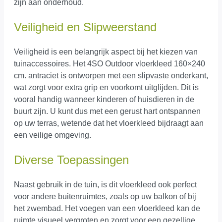
zijn aan onderhoud.
Veiligheid en Slipweerstand
Veiligheid is een belangrijk aspect bij het kiezen van
tuinaccessoires. Het 4SO Outdoor vloerkleed 160×240
cm. antraciet is ontworpen met een slipvaste onderkant,
wat zorgt voor extra grip en voorkomt uitglijden. Dit is
vooral handig wanneer kinderen of huisdieren in de
buurt zijn. U kunt dus met een gerust hart ontspannen
op uw terras, wetende dat het vloerkleed bijdraagt aan
een veilige omgeving.
Diverse Toepassingen
Naast gebruik in de tuin, is dit vloerkleed ook perfect
voor andere buitenruimtes, zoals op uw balkon of bij
het zwembad. Het voegen van een vloerkleed kan de
ruimte visueel vergroten en zorgt voor een gezellige