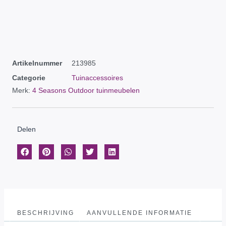
Artikelnummer
213985
Categorie
Tuinaccessoires
Merk:
4 Seasons Outdoor tuinmeubelen
Delen
BESCHRIJVING
AANVULLENDE INFORMATIE