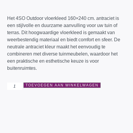
Het 4SO Outdoor vloerkleed 160×240 cm. antraciet is
een stijlvolle en duurzame aanvulling voor uw tuin of
terras. Dit hoogwaardige vloerkleed is gemaakt van
weerbestendig materiaal en biedt comfort en sfeer. De
neutrale antraciet kleur maakt het eenvoudig te
combineren met diverse tuinmeubelen, waardoor het
een praktische en esthetische keuze is voor
buitenruimtes.
TOEVOEGEN AAN WINKELWAGEN