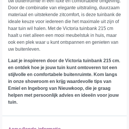
uw buitenruimte in een luxe en comfortabele omgeving.
Door de combinatie van elegante uitstraling, duurzaam
materiaal en uitstekende zitcomfort, is deze tuinbank de
ideale keuze voor iedereen die het maximale uit zijn of
haar tuin wil halen. Met de Victoria tuinbank 215 cm
haalt u niet alleen een mooi meubelstuk in huis, maar
ook een plek waar u kunt ontspannen en genieten van
uw buitenleven.
Laat je inspireren door de Victoria tuinbank 215 cm.
en ontdek hoe je jouw tuin kunt omtoveren tot een
stijlvolle en comfortabele buitenruimte.
Kom langs
in onze showroom
en krijg waardevolle tips van
Emiel en Ingeborg van Nieuwkoop, die je graag
helpen met persoonlijk advies en ideeën voor jouw
tuin.