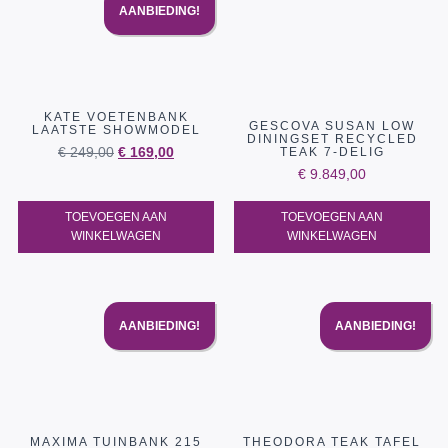
AANBIEDING!
KATE VOETENBANK
GESCOVA SUSAN LOW
LAATSTE SHOWMODEL
DININGSET RECYCLED
€
249,00
€
169,00
TEAK 7-DELIG
€
9.849,00
TOEVOEGEN AAN
TOEVOEGEN AAN
WINKELWAGEN
WINKELWAGEN
AANBIEDING!
AANBIEDING!
MAXIMA TUINBANK 215
THEODORA TEAK TAFEL