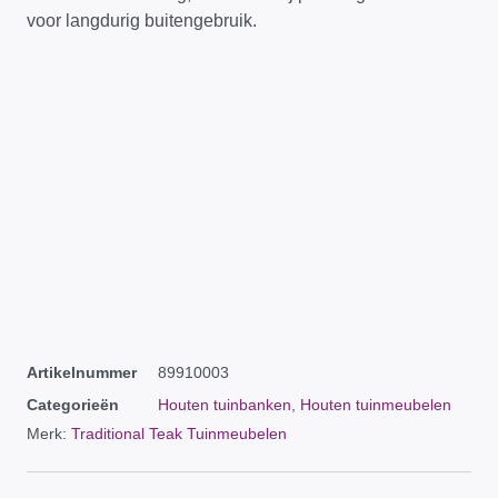
voor langdurig buitengebruik.
Artikelnummer
89910003
Categorieën
Houten tuinbanken
,
Houten tuinmeubelen
Merk:
Traditional Teak Tuinmeubelen