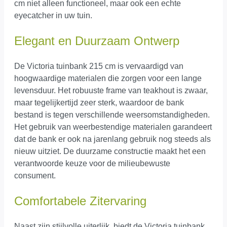
cm niet alleen functioneel, maar ook een echte
eyecatcher in uw tuin.
Elegant en Duurzaam Ontwerp
De Victoria tuinbank 215 cm is vervaardigd van
hoogwaardige materialen die zorgen voor een lange
levensduur. Het robuuste frame van teakhout is zwaar,
maar tegelijkertijd zeer sterk, waardoor de bank
bestand is tegen verschillende weersomstandigheden.
Het gebruik van weerbestendige materialen garandeert
dat de bank er ook na jarenlang gebruik nog steeds als
nieuw uitziet. De duurzame constructie maakt het een
verantwoorde keuze voor de milieubewuste
consument.
Comfortabele Zitervaring
Naast zijn stijlvolle uiterlijk, biedt de Victoria tuinbank