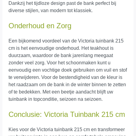
Dankzij het tijdloze design past de bank perfect bij
diverse stijlen, van modern tot klassiek.
Onderhoud en Zorg
Een bijkomend voordeel van de Victoria tuinbank 215
cm is het eenvoudige onderhoud. Het teakhout is
duurzaam, waardoor de bank jarenlang meegaat
zonder veel zorg. Voor het schoonmaken kunt u
eenvoudig een vochtige doek gebruiken om vuil en stof
te verwijderen. Voor de bestendigheid van de kleur is
het raadzaam om de bank in de winter binnen te zetten
of te bedekken. Met een beetje aandacht blijft uw
tuinbank in topconditie, seizoen na seizoen.
Conclusie: Victoria Tuinbank 215 cm
Kies voor de Victoria tuinbank 215 cm en transformeer