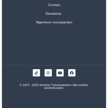
Contact
Disclaimer
Algemene voorwaarden
© 1975 - 2026 •
Horizon Tuinmeubelen
• Alle rechten
voorbehouden.