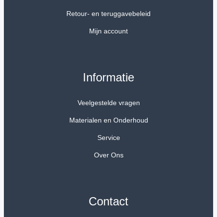
Retour- en teruggavebeleid
Mijn account
Informatie
Veelgestelde vragen
Materialen en Onderhoud
Service
Over Ons
Contact