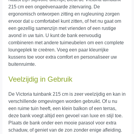
215 cm een ongeëvenaarde zitervaring. De
ergonomisch ontworpen zitting en rugleuning zorgen
ervoor dat u comfortabel kunt zitten, of het nu gaat om
een gezellig samenzijn met vrienden of een rustige
avond in uw tuin. U kunt de bank eenvoudig
combineren met andere tuimeubelen om een complete
loungeplek te creëren. Voeg een paar kleurrijke
kussens toe voor extra comfort en personaliseer uw
buitenruimte.
Veelzijdig in Gebruik
De Victoria tuinbank 215 cm is zeer veelzijdig en kan in
verschillende omgevingen worden gebruikt. Of u nu
een ruime tuin heeft, een klein balkon of een terras,
deze bank voegt altijd een gevoel van luxe en stijl toe.
Plaats de bank onder een mooie parasol voor extra
schaduw, of geniet van de zon zonder enige afleiding.