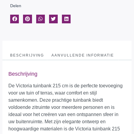
Delen
BESCHRIJVING
AANVULLENDE INFORMATIE
Beschrijving
De Victoria tuinbank 215 cm is de perfecte toevoeging
voor uw tuin of terras, waar comfort en stijl
samenkomen. Deze prachtige tuinbank biedt
voldoende zitruimte voor meerdere personen en is
ideaal voor het creëren van een ontspannen sfeer in
uw buitenruimte. Met zijn elegante ontwerp en
hoogwaardige materialen is de Victoria tuinbank 215