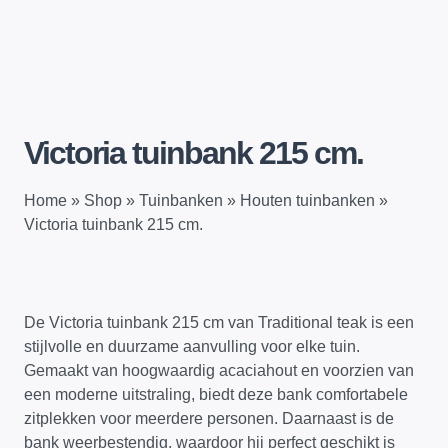
Victoria tuinbank 215 cm.
Home
»
Shop
»
Tuinbanken
»
Houten tuinbanken
»
Victoria tuinbank 215 cm.
De Victoria tuinbank 215 cm van Traditional teak is een
stijlvolle en duurzame aanvulling voor elke tuin.
Gemaakt van hoogwaardig acaciahout en voorzien van
een moderne uitstraling, biedt deze bank comfortabele
zitplekken voor meerdere personen. Daarnaast is de
bank weerbestendig, waardoor hij perfect geschikt is