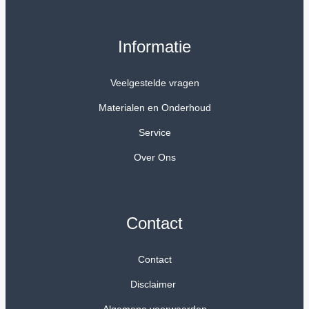
Informatie
Veelgestelde vragen
Materialen en Onderhoud
Service
Over Ons
Contact
Contact
Disclaimer