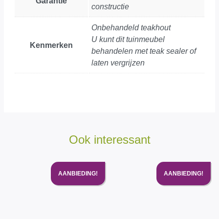
Garantie
constructie
Onbehandeld teakhout
U kunt dit tuinmeubel
Kenmerken
behandelen met teak sealer of
laten vergrijzen
Ook interessant
AANBIEDING!
AANBIEDING!