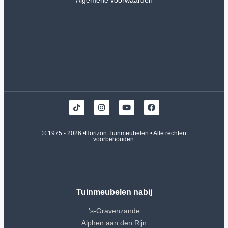
Algemene voorwaarden
© 1975 - 2026 •
Horizon Tuinmeubelen
• Alle rechten
voorbehouden.
Tuinmeubelen nabij
's-Gravenzande
Alphen aan den Rijn