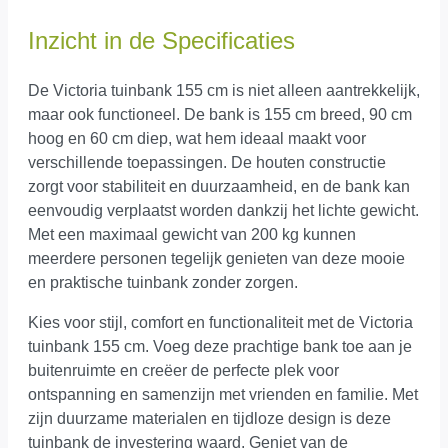
Inzicht in de Specificaties
De Victoria tuinbank 155 cm is niet alleen aantrekkelijk,
maar ook functioneel. De bank is 155 cm breed, 90 cm
hoog en 60 cm diep, wat hem ideaal maakt voor
verschillende toepassingen. De houten constructie
zorgt voor stabiliteit en duurzaamheid, en de bank kan
eenvoudig verplaatst worden dankzij het lichte gewicht.
Met een maximaal gewicht van 200 kg kunnen
meerdere personen tegelijk genieten van deze mooie
en praktische tuinbank zonder zorgen.
Kies voor stijl, comfort en functionaliteit met de Victoria
tuinbank 155 cm. Voeg deze prachtige bank toe aan je
buitenruimte en creëer de perfecte plek voor
ontspanning en samenzijn met vrienden en familie. Met
zijn duurzame materialen en tijdloze design is deze
tuinbank de investering waard. Geniet van de