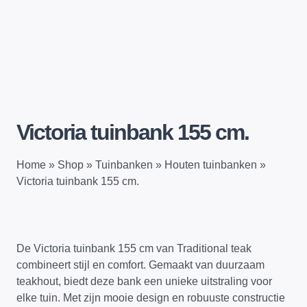
Victoria tuinbank 155 cm.
Home
»
Shop
»
Tuinbanken
»
Houten tuinbanken
»
Victoria tuinbank 155 cm.
De Victoria tuinbank 155 cm van Traditional teak
combineert stijl en comfort. Gemaakt van duurzaam
teakhout, biedt deze bank een unieke uitstraling voor
elke tuin. Met zijn mooie design en robuuste constructie