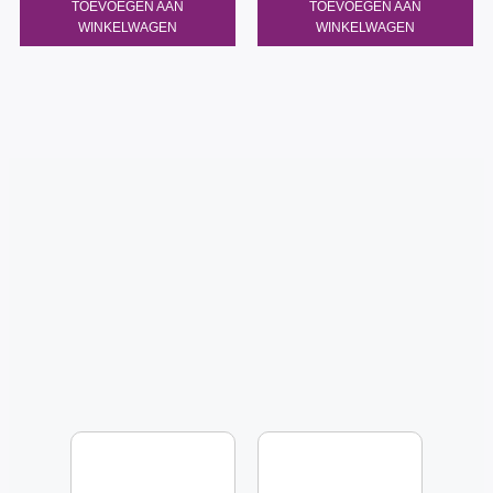
TOEVOEGEN AAN
TOEVOEGEN AAN
WINKELWAGEN
WINKELWAGEN