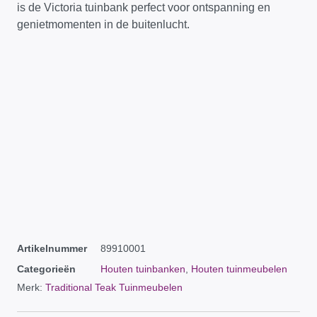
is de Victoria tuinbank perfect voor ontspanning en
genietmomenten in de buitenlucht.
Artikelnummer
89910001
Categorieën
Houten tuinbanken
,
Houten tuinmeubelen
Merk:
Traditional Teak Tuinmeubelen