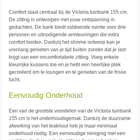
Comfort staat centraal bij de Victoria tuinbank 155 cm.
De zitting is ontworpen met jouw ontspanning in
gedachten. De bank biedt voldoende ruimte voor drie
personen en uitnodigende armleuningen die extra
comfort bieden. Dankzij het slimme ontwerp kan je
urenlang genieten van je tijd buiten zonder dat je last
krijgt van een oncomfortabele zitting. Voeg enkele
kleurrijke kussens toe en je hebt een heerlijke plek
gecreëerd om te loungen en te genieten van de frisse
lucht.
Eenvoudig Onderhoud
Een van de grootste voordelen van de Victoria tuinbank
155 cm is het onderhoudsgemak. Dankzij de duurzame
afwerking van het teakhout heb je maar minimaal
onderhoud nodig. Een eenvoudige reiniging met een