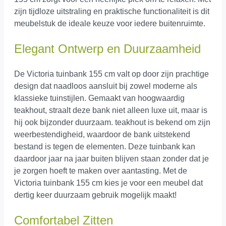
zijn tijdloze uitstraling en praktische functionaliteit is dit
meubelstuk de ideale keuze voor iedere buitenruimte.
Elegant Ontwerp en Duurzaamheid
De Victoria tuinbank 155 cm valt op door zijn prachtige
design dat naadloos aansluit bij zowel moderne als
klassieke tuinstijlen. Gemaakt van hoogwaardig
teakhout, straalt deze bank niet alleen luxe uit, maar is
hij ook bijzonder duurzaam. teakhout is bekend om zijn
weerbestendigheid, waardoor de bank uitstekend
bestand is tegen de elementen. Deze tuinbank kan
daardoor jaar na jaar buiten blijven staan zonder dat je
je zorgen hoeft te maken over aantasting. Met de
Victoria tuinbank 155 cm kies je voor een meubel dat
dertig keer duurzaam gebruik mogelijk maakt!
Comfortabel Zitten