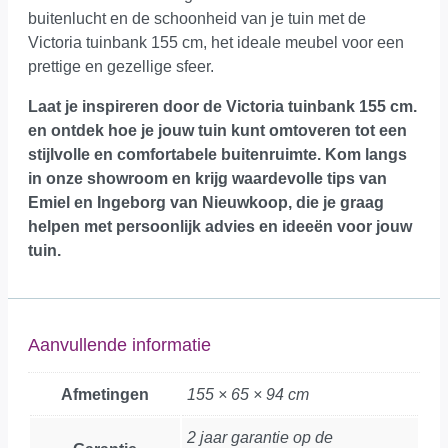
buitenlucht en de schoonheid van je tuin met de
Victoria tuinbank 155 cm, het ideale meubel voor een
prettige en gezellige sfeer.
Laat je inspireren door de Victoria tuinbank 155 cm.
en ontdek hoe je jouw tuin kunt omtoveren tot een
stijlvolle en comfortabele buitenruimte.
Kom langs
in onze showroom
en krijg waardevolle tips van
Emiel en Ingeborg van Nieuwkoop, die je graag
helpen met persoonlijk advies en ideeën voor jouw
tuin.
Aanvullende informatie
Afmetingen
155 × 65 × 94 cm
2 jaar garantie op de