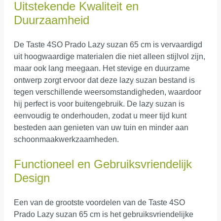
Uitstekende Kwaliteit en
Duurzaamheid
De Taste 4SO Prado Lazy suzan 65 cm is vervaardigd
uit hoogwaardige materialen die niet alleen stijlvol zijn,
maar ook lang meegaan. Het stevige en duurzame
ontwerp zorgt ervoor dat deze lazy suzan bestand is
tegen verschillende weersomstandigheden, waardoor
hij perfect is voor buitengebruik. De lazy suzan is
eenvoudig te onderhouden, zodat u meer tijd kunt
besteden aan genieten van uw tuin en minder aan
schoonmaakwerkzaamheden.
Functioneel en Gebruiksvriendelijk
Design
Een van de grootste voordelen van de Taste 4SO
Prado Lazy suzan 65 cm is het gebruiksvriendelijke