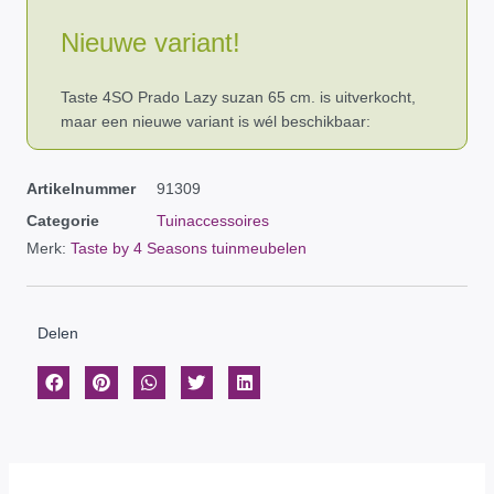
Nieuwe variant!
Taste 4SO Prado Lazy suzan 65 cm. is uitverkocht,
maar een nieuwe variant is wél beschikbaar:
Artikelnummer
91309
Categorie
Tuinaccessoires
Merk:
Taste by 4 Seasons tuinmeubelen
Delen