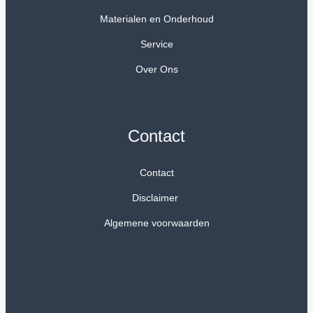
Materialen en Onderhoud
Service
Over Ons
Contact
Contact
Disclaimer
Algemene voorwaarden