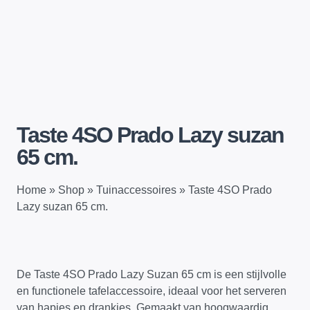
Taste 4SO Prado Lazy suzan
65 cm.
Home
»
Shop
»
Tuinaccessoires
»
Taste 4SO Prado
Lazy suzan 65 cm.
De Taste 4SO Prado Lazy Suzan 65 cm is een stijlvolle
en functionele tafelaccessoire, ideaal voor het serveren
van hapjes en drankjes. Gemaakt van hoogwaardig