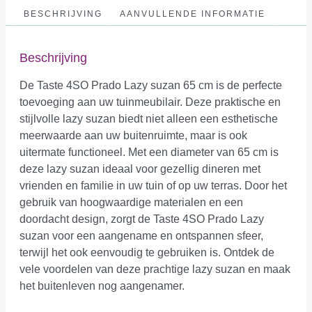
BESCHRIJVING
AANVULLENDE INFORMATIE
Beschrijving
De Taste 4SO Prado Lazy suzan 65 cm is de perfecte
toevoeging aan uw tuinmeubilair. Deze praktische en
stijlvolle lazy suzan biedt niet alleen een esthetische
meerwaarde aan uw buitenruimte, maar is ook
uitermate functioneel. Met een diameter van 65 cm is
deze lazy suzan ideaal voor gezellig dineren met
vrienden en familie in uw tuin of op uw terras. Door het
gebruik van hoogwaardige materialen en een
doordacht design, zorgt de Taste 4SO Prado Lazy
suzan voor een aangename en ontspannen sfeer,
terwijl het ook eenvoudig te gebruiken is. Ontdek de
vele voordelen van deze prachtige lazy suzan en maak
het buitenleven nog aangenamer.