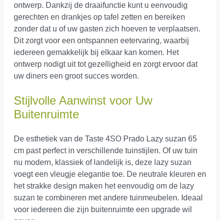
ontwerp. Dankzij de draaifunctie kunt u eenvoudig
gerechten en drankjes op tafel zetten en bereiken
zonder dat u of uw gasten zich hoeven te verplaatsen.
Dit zorgt voor een ontspannen eetervaring, waarbij
iedereen gemakkelijk bij elkaar kan komen. Het
ontwerp nodigt uit tot gezelligheid en zorgt ervoor dat
uw diners een groot succes worden.
Stijlvolle Aanwinst voor Uw
Buitenruimte
De esthetiek van de Taste 4SO Prado Lazy suzan 65
cm past perfect in verschillende tuinstijlen. Of uw tuin
nu modern, klassiek of landelijk is, deze lazy suzan
voegt een vleugje elegantie toe. De neutrale kleuren en
het strakke design maken het eenvoudig om de lazy
suzan te combineren met andere tuinmeubelen. Ideaal
voor iedereen die zijn buitenruimte een upgrade wil