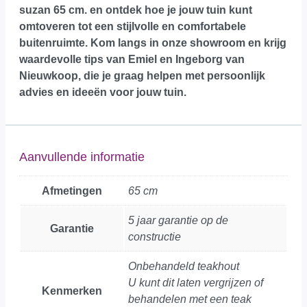
suzan 65 cm. en ontdek hoe je jouw tuin kunt
omtoveren tot een stijlvolle en comfortabele
buitenruimte.
Kom langs in onze showroom
en krijg
waardevolle tips van Emiel en Ingeborg van
Nieuwkoop, die je graag helpen met persoonlijk
advies en ideeën voor jouw tuin.
Aanvullende informatie
Afmetingen
65 cm
5 jaar garantie op de
Garantie
constructie
Onbehandeld teakhout
U kunt dit laten vergrijzen of
Kenmerken
behandelen met een teak