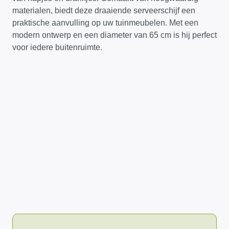
materialen, biedt deze draaiende serveerschijf een
praktische aanvulling op uw tuinmeubelen. Met een
modern ontwerp en een diameter van 65 cm is hij perfect
voor iedere buitenruimte.