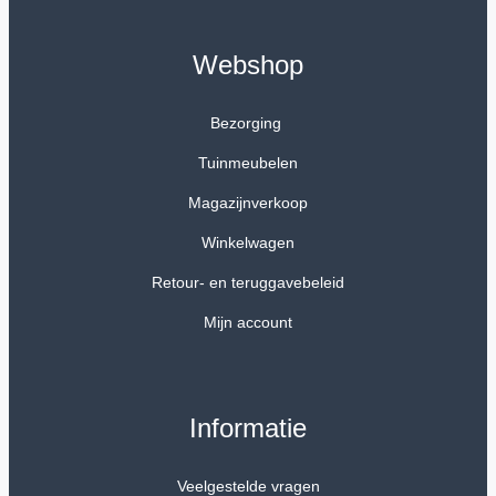
Webshop
Bezorging
Tuinmeubelen
Magazijnverkoop
Winkelwagen
Retour- en teruggavebeleid
Mijn account
Informatie
Veelgestelde vragen