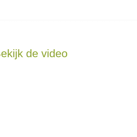
ekijk de video