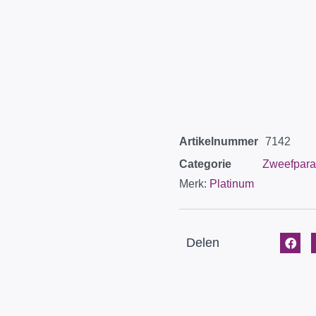
Artikelnummer
7142
Categorie
Zweefpara
Merk:
Platinum
Delen