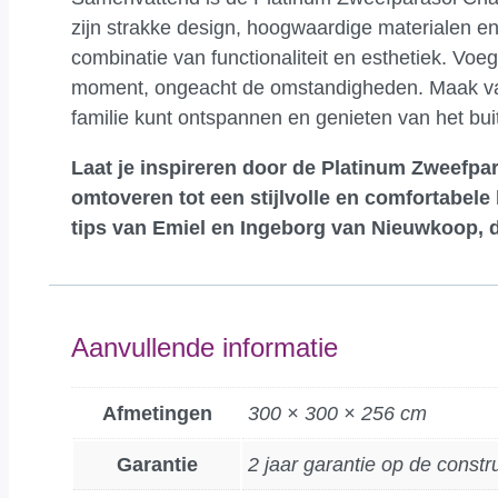
zijn strakke design, hoogwaardige materialen en
combinatie van functionaliteit en esthetiek. Voe
moment, ongeacht de omstandigheden. Maak van j
familie kunt ontspannen en genieten van het bui
Laat je inspireren door de Platinum Zweefpar
omtoveren tot een stijlvolle en comfortabele
tips van Emiel en Ingeborg van Nieuwkoop, di
Aanvullende informatie
Afmetingen
300 × 300 × 256 cm
Garantie
2 jaar garantie op de constr