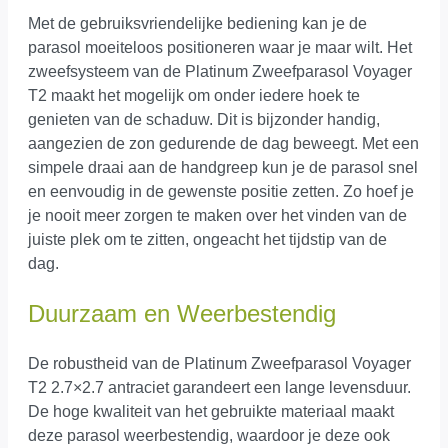
Met de gebruiksvriendelijke bediening kan je de
parasol moeiteloos positioneren waar je maar wilt. Het
zweefsysteem van de Platinum Zweefparasol Voyager
T2 maakt het mogelijk om onder iedere hoek te
genieten van de schaduw. Dit is bijzonder handig,
aangezien de zon gedurende de dag beweegt. Met een
simpele draai aan de handgreep kun je de parasol snel
en eenvoudig in de gewenste positie zetten. Zo hoef je
je nooit meer zorgen te maken over het vinden van de
juiste plek om te zitten, ongeacht het tijdstip van de
dag.
Duurzaam en Weerbestendig
De robustheid van de Platinum Zweefparasol Voyager
T2 2.7×2.7 antraciet garandeert een lange levensduur.
De hoge kwaliteit van het gebruikte materiaal maakt
deze parasol weerbestendig, waardoor je deze ook