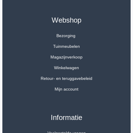
Webshop
Bezorging
Tuinmeubelen
Magazijnverkoop
Winkelwagen
Retour- en teruggavebeleid
Mijn account
Informatie
Veelgestelde vragen