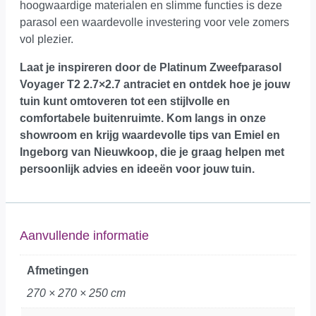
hoogwaardige materialen en slimme functies is deze
parasol een waardevolle investering voor vele zomers
vol plezier.
Laat je inspireren door de Platinum Zweefparasol
Voyager T2 2.7×2.7 antraciet en ontdek hoe je jouw
tuin kunt omtoveren tot een stijlvolle en
comfortabele buitenruimte.
Kom langs in onze
showroom
en krijg waardevolle tips van Emiel en
Ingeborg van Nieuwkoop, die je graag helpen met
persoonlijk advies en ideeën voor jouw tuin.
Aanvullende informatie
Afmetingen
270 × 270 × 250 cm