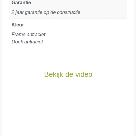
Garantie
2 jaar garantie op de constructie
Kleur
Frame antraciet
Doek antraciet
Bekijk de video