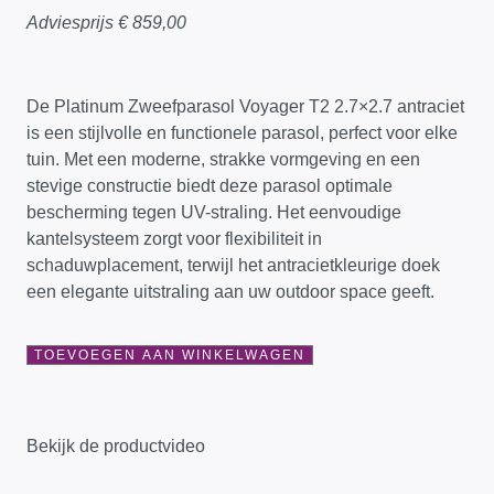
Adviesprijs
€
859,00
De Platinum Zweefparasol Voyager T2 2.7×2.7 antraciet
is een stijlvolle en functionele parasol, perfect voor elke
tuin. Met een moderne, strakke vormgeving en een
stevige constructie biedt deze parasol optimale
bescherming tegen UV-straling. Het eenvoudige
kantelsysteem zorgt voor flexibiliteit in
schaduwplacement, terwijl het antracietkleurige doek
een elegante uitstraling aan uw outdoor space geeft.
TOEVOEGEN AAN WINKELWAGEN
Bekijk de productvideo