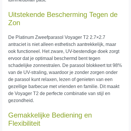
Uitstekende Bescherming Tegen de
Zon
De Platinum Zweefparasol Voyager T2 2.7×2.7
antraciet is niet alleen esthetisch aantrekkelijk, maar
ook functioneel. Het zware, UV-bestendige doek zorgt
ervoor dat je optimaal beschermd bent tegen
schadelijke zonnestralen. De parasol blokkeert tot 98%
van de UV-straling, waardoor je zonder zorgen onder
de parasol kunt relaxen, lezen of genieten van een
gezellige barbecue met vrienden en familie. Dit maakt
de Voyager T2 de perfecte combinatie van stijl en
gezondheid.
Gemakkelijke Bediening en
Flexibiliteit