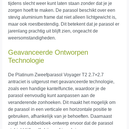
tijdens slecht weer kunt laten staan zonder dat je je
zorgen hoeft te maken. De parasol beschikt over een
stevig aluminium frame dat niet alleen lichtgewicht is,
maar ook roestbestendig. Dit betekent dat je parasol er
jarenlang prachtig uit blijft zien, ongeacht de
weersomstandigheden.
Geavanceerde Ontworpen
Technologie
De Platinum Zweefparasol Voyager T2 2.7×2.7
antraciet is uitgerust met geavanceerde technologie,
zoals een handige kantelfunctie, waardoor je de
parasol eenvoudig kunt aanpassen aan de
veranderende zonhoeken. Dit maakt het mogelijk om
de parasol in een verticale en horizontale positie te
gebruiken, afhankelijk van je behoeften. Daarnaast
zorgt het dubbeldoek-ontwerp ervoor dat de parasol