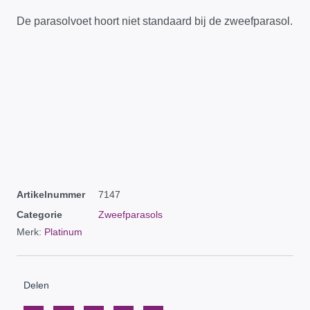
De parasolvoet hoort niet standaard bij de zweefparasol.
Artikelnummer
7147
Categorie
Zweefparasols
Merk:
Platinum
Delen