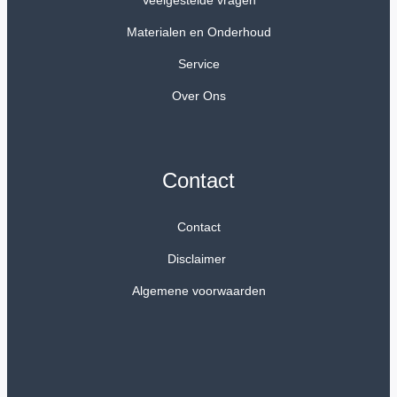
Materialen en Onderhoud
Service
Over Ons
Contact
Contact
Disclaimer
Algemene voorwaarden