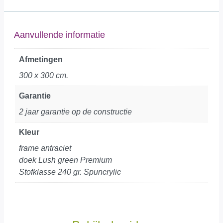
Aanvullende informatie
Afmetingen
300 x 300 cm.
Garantie
2 jaar garantie op de constructie
Kleur
frame antraciet
doek Lush green Premium
Stofklasse 240 gr. Spuncrylic