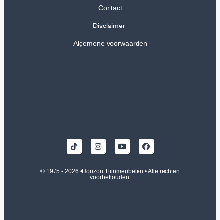
Contact
Disclaimer
Algemene voorwaarden
© 1975 - 2026 •
Horizon Tuinmeubelen
• Alle rechten
voorbehouden.