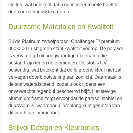
sluiten, wat betekent dat u nooit meer moeite hoeft te
doen om schaduw te creëren.
Duurzame Materialen en Kwaliteit
Bij de Platinum zweefparasol Challenger T² premium
300×300 Lush green staat kwaliteit voorop. De parasol
is vervaardigd uit hoogwaardige materialen die
bestand zijn tegen de elementen. De stof is UV-
bestendig, wat betekent dat de felgroene kleur niet zal
vervagen door blootstelling aan zonlicht. Daarnaast is
de stof waterafstotend, zodat u ook tijdens een
onverwachte regenbui beschermd blijft. Het stevige
aluminium frame zorgt ervoor dat de parasol stabiel en
duurzaam is, waardoor u jarenlang kunt genieten van
dit prachtige tuinmeubel.
Stijlvol Design en Kleuropties