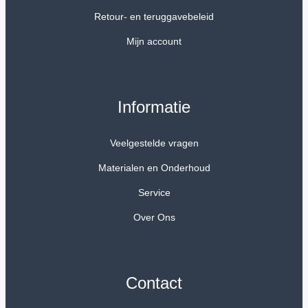
Retour- en teruggavebeleid
Mijn account
Informatie
Veelgestelde vragen
Materialen en Onderhoud
Service
Over Ons
Contact