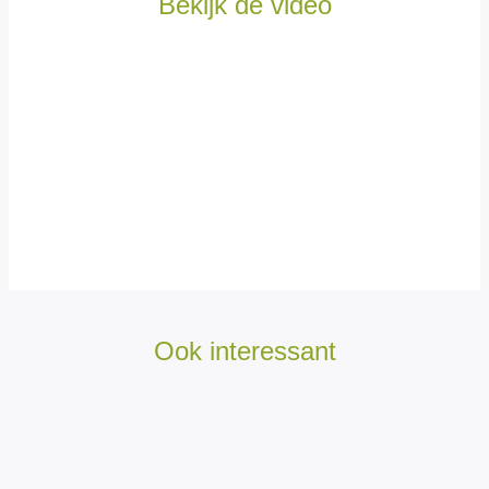
Bekijk de video
Ook interessant