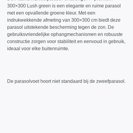
300×300 Lush green is een elegante en ruime parasol
met een opvallende groene kleur. Met een
indrukwekkende afmeting van 300×300 cm biedt deze
parasol uitstekende bescherming tegen de zon. De
gebruiksvriendelijke ophangmechanismen en robuuste
constructie zorgen voor stabiliteit en eenvoud in gebruik,
ideaal voor elke buitenruimte.
De parasolvoet hoort niet standaard bij de zweefparasol.