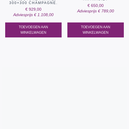
300×300 CHAMPAGNE.
€
650,00
€
929,00
Adviesprijs
€
789,00
Adviesprijs
€
1.108,00
TOEVOEGEN AAN
TOEVOEGEN AAN
WINKELWAGEN
WINKELWAGEN