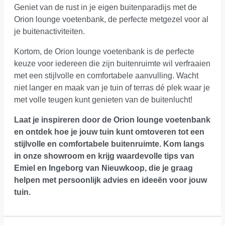
Geniet van de rust in je eigen buitenparadijs met de
Orion lounge voetenbank, de perfecte metgezel voor al
je buitenactiviteiten.
Kortom, de Orion lounge voetenbank is de perfecte
keuze voor iedereen die zijn buitenruimte wil verfraaien
met een stijlvolle en comfortabele aanvulling. Wacht
niet langer en maak van je tuin of terras dé plek waar je
met volle teugen kunt genieten van de buitenlucht!
Laat je inspireren door de Orion lounge voetenbank
en ontdek hoe je jouw tuin kunt omtoveren tot een
stijlvolle en comfortabele buitenruimte.
Kom langs
in onze showroom
en krijg waardevolle tips van
Emiel en Ingeborg van Nieuwkoop, die je graag
helpen met persoonlijk advies en ideeën voor jouw
tuin.