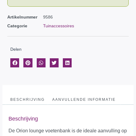
Artikelnummer
9586
Categorie
Tuinaccessoires
Delen
BESCHRIJVING
AANVULLENDE INFORMATIE
Beschrijving
De Orion lounge voetenbank is de ideale aanvulling op