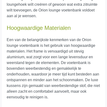
loungehoek wilt creëren of gewoon wat extra zitruimte
wilt toevoegen, de Orion lounge voetenbank voldoet
aan al je wensen.
Hoogwaardige Materialen
Een van de belangrijkste kenmerken van de Orion
lounge voetenbank is het gebruik van hoogwaardige
materialen. Het frame is vervaardigd uit stevig
aluminium, wat zorgt voor een lange levensduur en
weerstand tegen de elementen. De voetenbank is
bovendien weerbestendig en gemakkelijk te
onderhouden, waardoor je meer tijd kunt besteden aan
ontspannen en minder aan het schoonmaken. De luxe
kussens zijn gemaakt van weerbestendige stof, die niet
alleen zacht en comfortabel aanvoelt, maar ook
eenvoudig te reinigen is.