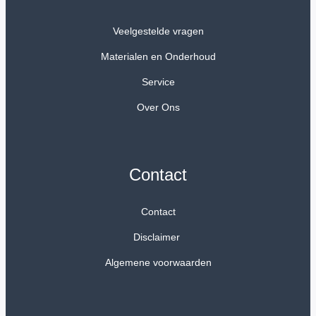
Veelgestelde vragen
Materialen en Onderhoud
Service
Over Ons
Contact
Contact
Disclaimer
Algemene voorwaarden