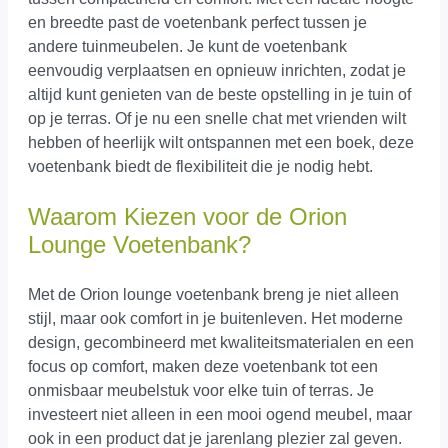
en breedte past de voetenbank perfect tussen je
andere tuinmeubelen. Je kunt de voetenbank
eenvoudig verplaatsen en opnieuw inrichten, zodat je
altijd kunt genieten van de beste opstelling in je tuin of
op je terras. Of je nu een snelle chat met vrienden wilt
hebben of heerlijk wilt ontspannen met een boek, deze
voetenbank biedt de flexibiliteit die je nodig hebt.
Waarom Kiezen voor de Orion
Lounge Voetenbank?
Met de Orion lounge voetenbank breng je niet alleen
stijl, maar ook comfort in je buitenleven. Het moderne
design, gecombineerd met kwaliteitsmaterialen en een
focus op comfort, maken deze voetenbank tot een
onmisbaar meubelstuk voor elke tuin of terras. Je
investeert niet alleen in een mooi ogend meubel, maar
ook in een product dat je jarenlang plezier zal geven.