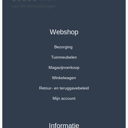
van 84 beoordelingen
Webshop
Bezorging
Tuinmeubelen
Magazijnverkoop
Winkelwagen
Retour- en teruggavebeleid
Mijn account
Informatie