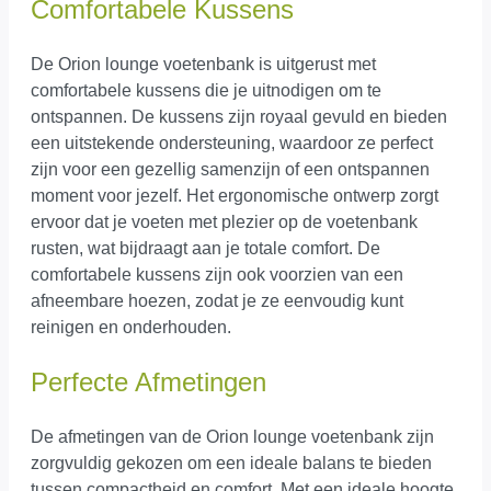
Comfortabele Kussens
De Orion lounge voetenbank is uitgerust met
comfortabele kussens die je uitnodigen om te
ontspannen. De kussens zijn royaal gevuld en bieden
een uitstekende ondersteuning, waardoor ze perfect
zijn voor een gezellig samenzijn of een ontspannen
moment voor jezelf. Het ergonomische ontwerp zorgt
ervoor dat je voeten met plezier op de voetenbank
rusten, wat bijdraagt aan je totale comfort. De
comfortabele kussens zijn ook voorzien van een
afneembare hoezen, zodat je ze eenvoudig kunt
reinigen en onderhouden.
Perfecte Afmetingen
De afmetingen van de Orion lounge voetenbank zijn
zorgvuldig gekozen om een ideale balans te bieden
tussen compactheid en comfort. Met een ideale hoogte