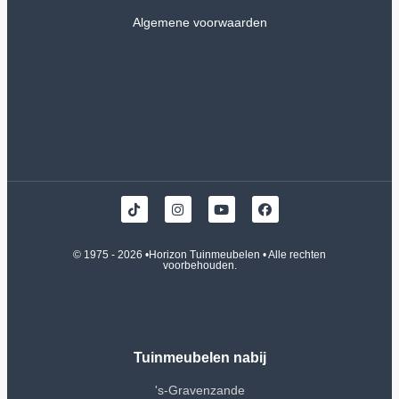
Algemene voorwaarden
© 1975 - 2026 •
Horizon Tuinmeubelen
• Alle rechten
voorbehouden.
Tuinmeubelen nabij
's-Gravenzande