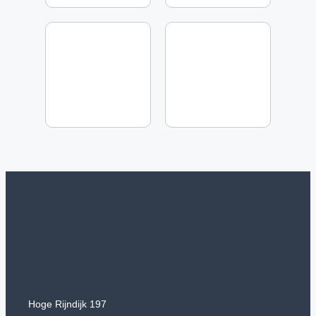
Hoge Rijndijk 197