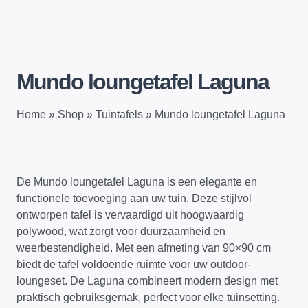
Mundo loungetafel Laguna
Home
»
Shop
»
Tuintafels
»
Mundo loungetafel Laguna
De Mundo loungetafel Laguna is een elegante en
functionele toevoeging aan uw tuin. Deze stijlvol
ontworpen tafel is vervaardigd uit hoogwaardig
polywood, wat zorgt voor duurzaamheid en
weerbestendigheid. Met een afmeting van 90×90 cm
biedt de tafel voldoende ruimte voor uw outdoor-
loungeset. De Laguna combineert modern design met
praktisch gebruiksgemak, perfect voor elke tuinsetting.