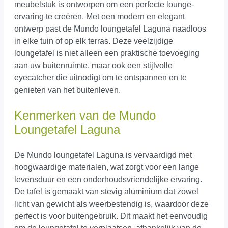
meubelstuk is ontworpen om een perfecte lounge-
ervaring te creëren. Met een modern en elegant
ontwerp past de Mundo loungetafel Laguna naadloos
in elke tuin of op elk terras. Deze veelzijdige
loungetafel is niet alleen een praktische toevoeging
aan uw buitenruimte, maar ook een stijlvolle
eyecatcher die uitnodigt om te ontspannen en te
genieten van het buitenleven.
Kenmerken van de Mundo
Loungetafel Laguna
De Mundo loungetafel Laguna is vervaardigd met
hoogwaardige materialen, wat zorgt voor een lange
levensduur en een onderhoudsvriendelijke ervaring.
De tafel is gemaakt van stevig aluminium dat zowel
licht van gewicht als weerbestendig is, waardoor deze
perfect is voor buitengebruik. Dit maakt het eenvoudig