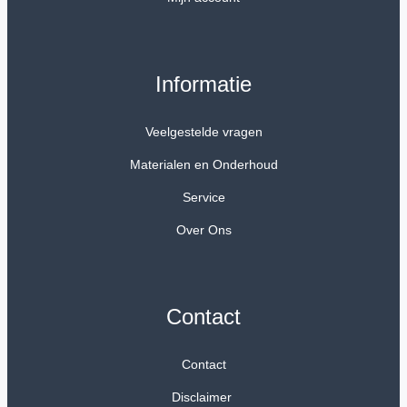
Informatie
Veelgestelde vragen
Materialen en Onderhoud
Service
Over Ons
Contact
Contact
Disclaimer