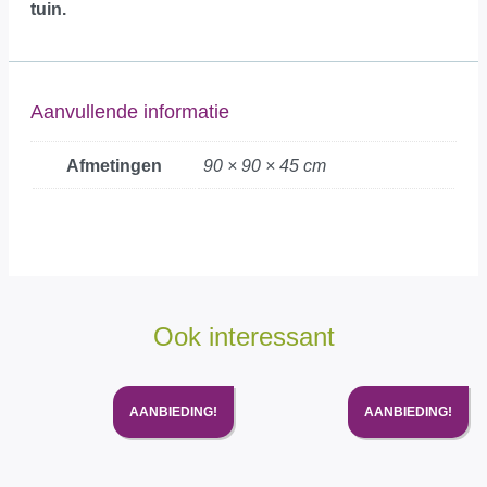
tuin.
Aanvullende informatie
Afmetingen
90 × 90 × 45 cm
Ook interessant
AANBIEDING!
AANBIEDING!