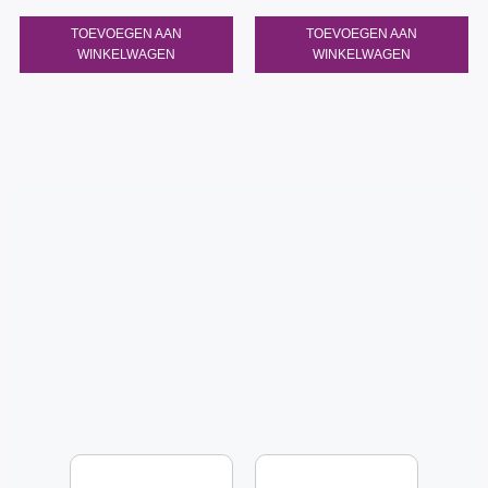
TOEVOEGEN AAN
TOEVOEGEN AAN
WINKELWAGEN
WINKELWAGEN