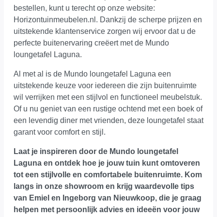
bestellen, kunt u terecht op onze website:
Horizontuinmeubelen.nl. Dankzij de scherpe prijzen en
uitstekende klantenservice zorgen wij ervoor dat u de
perfecte buitenervaring creëert met de Mundo
loungetafel Laguna.
Al met al is de Mundo loungetafel Laguna een
uitstekende keuze voor iedereen die zijn buitenruimte
wil verrijken met een stijlvol en functioneel meubelstuk.
Of u nu geniet van een rustige ochtend met een boek of
een levendig diner met vrienden, deze loungetafel staat
garant voor comfort en stijl.
Laat je inspireren door de Mundo loungetafel
Laguna en ontdek hoe je jouw tuin kunt omtoveren
tot een stijlvolle en comfortabele buitenruimte.
Kom
langs in onze showroom
en krijg waardevolle tips
van Emiel en Ingeborg van Nieuwkoop, die je graag
helpen met persoonlijk advies en ideeën voor jouw