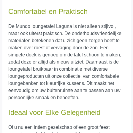
Comfortabel en Praktisch
De Mundo loungetafel Laguna is niet alleen stijlvol,
maar ook uiterst praktisch. De onderhoudsvriendelijke
materialen betekenen dat u zich geen zorgen hoeft te
maken over roest of vervaging door de zon. Een
simpele doek is genoeg om de tafel schoon te maken,
zodat deze er altijd als nieuw uitziet. Daarnaast is de
loungetafel bruikbaar in combinatie met diverse
loungeproducten uit onze collectie, van comfortabele
loungebanken tot kleurrijke kussens. Dit maakt het
eenvoudig om uw buitenruimte aan te passen aan uw
persoonlijke smaak en behoeften.
Ideaal voor Elke Gelegenheid
Of u nu een intiem gezelschap of een groot feest