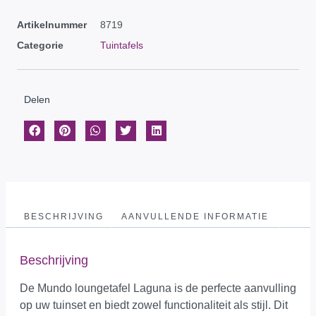
Artikelnummer
8719
Categorie
Tuintafels
Delen
BESCHRIJVING
AANVULLENDE INFORMATIE
Beschrijving
De Mundo loungetafel Laguna is de perfecte aanvulling
op uw tuinset en biedt zowel functionaliteit als stijl. Dit