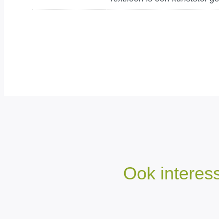
Ook interes