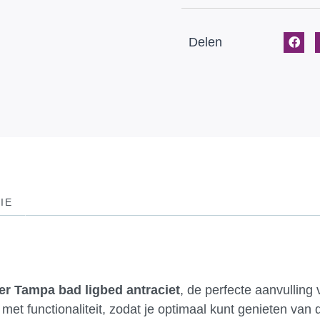
Delen
IE
ler Tampa bad ligbed antraciet
, de perfecte aanvulling 
 met functionaliteit, zodat je optimaal kunt genieten van 