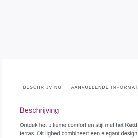
BESCHRIJVING
AANVULLENDE INFORMAT
Beschrijving
Ontdek het ultieme comfort en stijl met het
Kett
terras. Dit ligbed combineert een elegant design