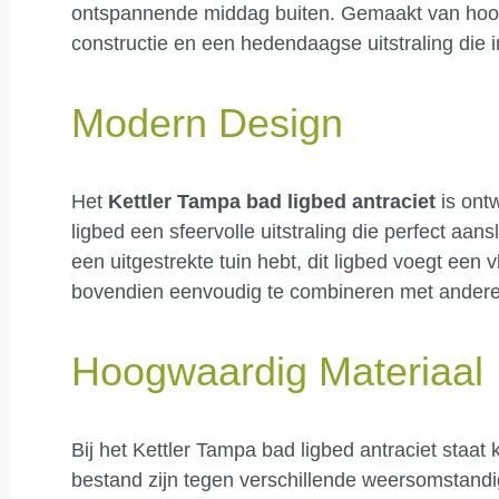
ontspannende middag buiten. Gemaakt van hoogw
constructie en een hedendaagse uitstraling die i
Modern Design
Het
Kettler Tampa bad ligbed antraciet
is ontw
ligbed een sfeervolle uitstraling die perfect aans
een uitgestrekte tuin hebt, dit ligbed voegt een 
bovendien eenvoudig te combineren met andere
Hoogwaardig Materiaal
Bij het Kettler Tampa bad ligbed antraciet staat
bestand zijn tegen verschillende weersomstandi