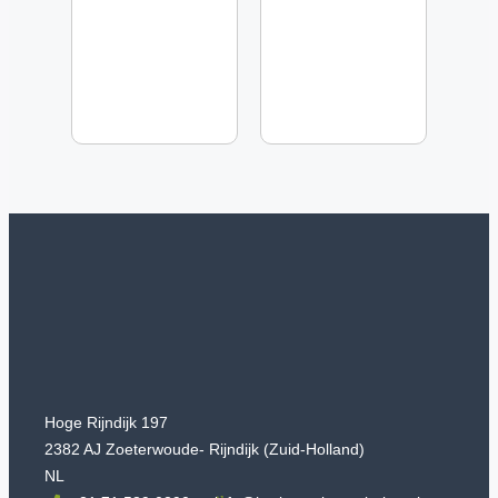
Hoge Rijndijk 197
2382 AJ Zoeterwoude- Rijndijk (Zuid-Holland)
NL