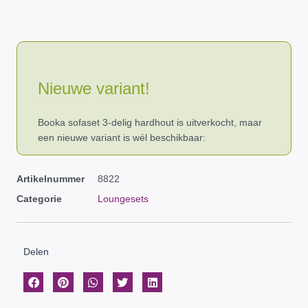
Nieuwe variant!
Booka sofaset 3-delig hardhout is uitverkocht, maar
een nieuwe variant is wél beschikbaar:
Artikelnummer
8822
Categorie
Loungesets
Delen