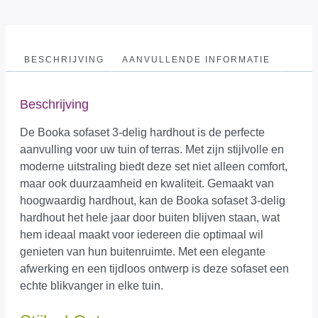
BESCHRIJVING
AANVULLENDE INFORMATIE
Beschrijving
De Booka sofaset 3-delig hardhout is de perfecte
aanvulling voor uw tuin of terras. Met zijn stijlvolle en
moderne uitstraling biedt deze set niet alleen comfort,
maar ook duurzaamheid en kwaliteit. Gemaakt van
hoogwaardig hardhout, kan de Booka sofaset 3-delig
hardhout het hele jaar door buiten blijven staan, wat
hem ideaal maakt voor iedereen die optimaal wil
genieten van hun buitenruimte. Met een elegante
afwerking en een tijdloos ontwerp is deze sofaset een
echte blikvanger in elke tuin.