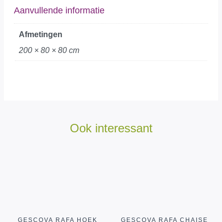
Aanvullende informatie
Afmetingen
200 × 80 × 80 cm
Ook interessant
GESCOVA RAFA HOEK
GESCOVA RAFA CHAISE