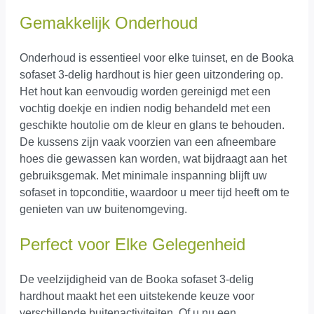
Gemakkelijk Onderhoud
Onderhoud is essentieel voor elke tuinset, en de Booka
sofaset 3-delig hardhout is hier geen uitzondering op.
Het hout kan eenvoudig worden gereinigd met een
vochtig doekje en indien nodig behandeld met een
geschikte houtolie om de kleur en glans te behouden.
De kussens zijn vaak voorzien van een afneembare
hoes die gewassen kan worden, wat bijdraagt aan het
gebruiksgemak. Met minimale inspanning blijft uw
sofaset in topconditie, waardoor u meer tijd heeft om te
genieten van uw buitenomgeving.
Perfect voor Elke Gelegenheid
De veelzijdigheid van de Booka sofaset 3-delig
hardhout maakt het een uitstekende keuze voor
verschillende buitenactiviteiten. Of u nu een