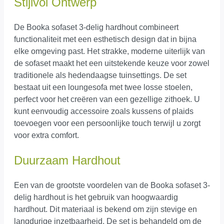
Stijlvol Ontwerp
De Booka sofaset 3-delig hardhout combineert
functionaliteit met een esthetisch design dat in bijna
elke omgeving past. Het strakke, moderne uiterlijk van
de sofaset maakt het een uitstekende keuze voor zowel
traditionele als hedendaagse tuinsettings. De set
bestaat uit een loungesofa met twee losse stoelen,
perfect voor het creëren van een gezellige zithoek. U
kunt eenvoudig accessoire zoals kussens of plaids
toevoegen voor een persoonlijke touch terwijl u zorgt
voor extra comfort.
Duurzaam Hardhout
Een van de grootste voordelen van de Booka sofaset 3-
delig hardhout is het gebruik van hoogwaardig
hardhout. Dit materiaal is bekend om zijn stevige en
langdurige inzetbaarheid. De set is behandeld om de