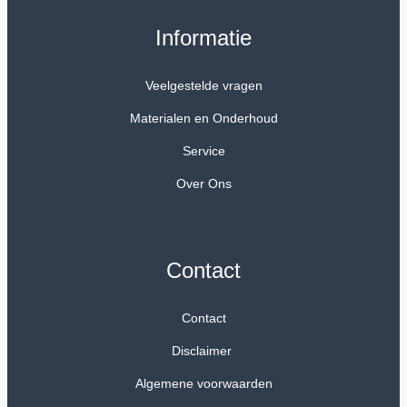
Informatie
Veelgestelde vragen
Materialen en Onderhoud
Service
Over Ons
Contact
Contact
Disclaimer
Algemene voorwaarden