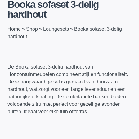
Booka sofaset 3-delig
hardhout
Home
»
Shop
»
Loungesets
»
Booka sofaset 3-delig
hardhout
De Booka sofaset 3-delig hardhout van
Horizontuinmeubelen combineert stijl en functionaliteit.
Deze hoogwaardige set is gemaakt van duurzaam
hardhout, wat zorgt voor een lange levensduur en een
natuurlijke uitstraling. De comfortabele banken bieden
voldoende zitruimte, perfect voor gezellige avonden
buiten. Ideaal voor elke tuin of terras.