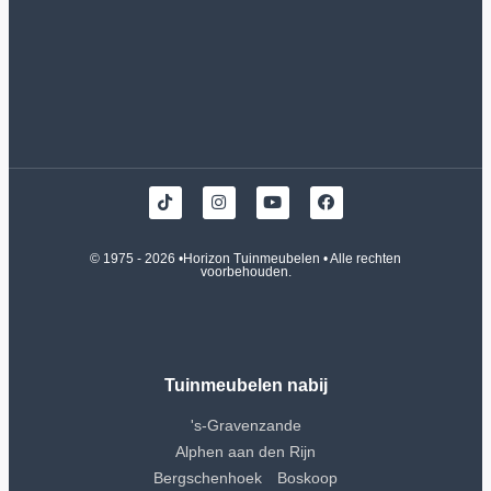
© 1975 - 2026 •
Horizon Tuinmeubelen
• Alle rechten
voorbehouden.
Tuinmeubelen nabij
's-Gravenzande
Alphen aan den Rijn
Bergschenhoek
Boskoop