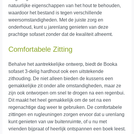
natuurlijke eigenschappen van het hout te behouden,
waardoor het bestand is tegen verschillende
weersomstandigheden. Met de juiste zorg en
onderhoud, kunt u jarenlang genieten van deze
prachtige sofaset zonder dat de kwaliteit afneemt.
Comfortabele Zitting
Behalve het aantrekkelijke ontwerp, biedt de Booka
sofaset 3-delig hardhout ook een uitstekende
zithouding. De niet alleen bieden de kussens een
gemakkelijke zit onder alle omstandigheden, maar ze
zijn ook ontworpen om snel te drogen na een regenbui.
Dit maakt het heel gemakkelijk om de set na een
regenachtige dag weer te gebruiken. De comfortabele
zittingen en rugleuningen zorgen ervoor dat u urenlang
kunt genieten van uw buitenruimte, of u nu met
vrienden bijpraat of heerlijk ontspannen een boek leest.