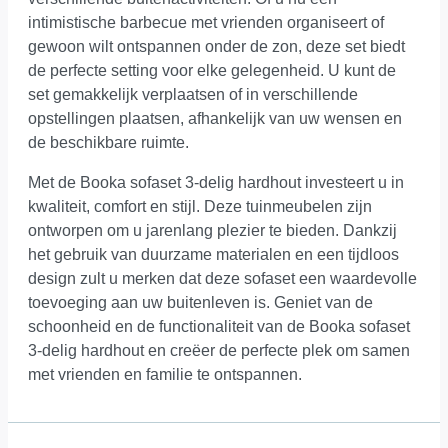
intimistische barbecue met vrienden organiseert of
gewoon wilt ontspannen onder de zon, deze set biedt
de perfecte setting voor elke gelegenheid. U kunt de
set gemakkelijk verplaatsen of in verschillende
opstellingen plaatsen, afhankelijk van uw wensen en
de beschikbare ruimte.
Met de Booka sofaset 3-delig hardhout investeert u in
kwaliteit, comfort en stijl. Deze tuinmeubelen zijn
ontworpen om u jarenlang plezier te bieden. Dankzij
het gebruik van duurzame materialen en een tijdloos
design zult u merken dat deze sofaset een waardevolle
toevoeging aan uw buitenleven is. Geniet van de
schoonheid en de functionaliteit van de Booka sofaset
3-delig hardhout en creëer de perfecte plek om samen
met vrienden en familie te ontspannen.