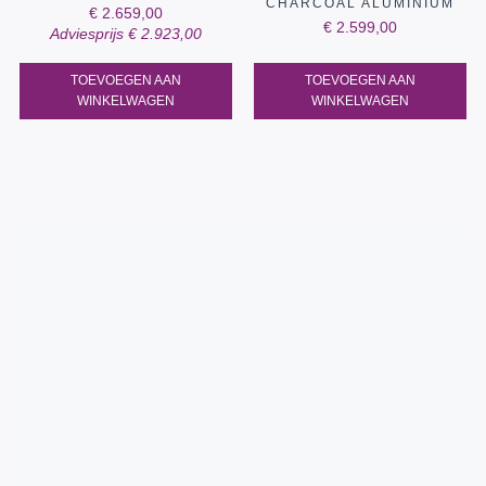
CHARCOAL ALUMINIUM
€
2.659,00
€
2.599,00
Adviesprijs
€
2.923,00
TOEVOEGEN AAN
TOEVOEGEN AAN
WINKELWAGEN
WINKELWAGEN