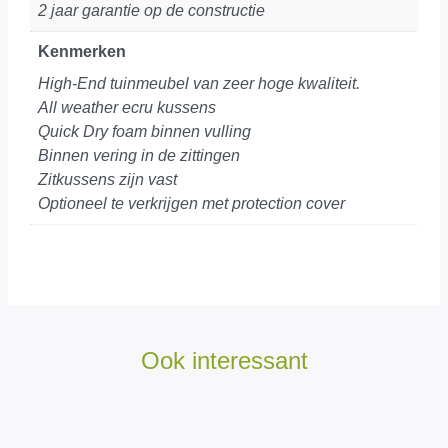
2 jaar garantie op de constructie
Kenmerken
High-End tuinmeubel van zeer hoge kwaliteit.
All weather ecru kussens
Quick Dry foam binnen vulling
Binnen vering in de zittingen
Zitkussens zijn vast
Optioneel te verkrijgen met protection cover
Ook interessant