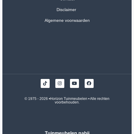
Disclaimer
Algemene voorwaarden
© 1975 - 2026 •
Horizon Tuinmeubelen
• Alle rechten
voorbehouden.
Tuinmeubelen nabij