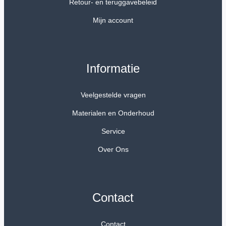
Retour- en teruggavebeleid
Mijn account
Informatie
Veelgestelde vragen
Materialen en Onderhoud
Service
Over Ons
Contact
Contact