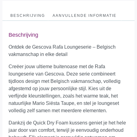
BESCHRIJVING
AANVULLENDE INFORMATIE
Beschrijving
Ontdek de Gescova Rafa Loungeserie – Belgisch
vakmanschap in elke detail
Creëer jouw ultieme buitenoase met de Rafa
loungeserie van Gescova. Deze serie combineert
tijdloos design met Belgisch vakmanschap, volledig
afgestemd op jouw persoonlijke stijl. Kies uit de
verfijnde kleurstellingen, zoals het warme teak, het
natuurlijke Mario Siësta Taupe, en stel je loungeset
volledig zelf samen met meerdere elementen.
Dankzij de Quick Dry Foam kussens geniet je het hele
jaar door van comfort, terwijl je eenvoudig onderhoud