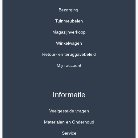
Bezorging
Tuinmeubelen
Magazijnverkoop
Winkelwagen
Retour- en teruggavebeleid
Mijn account
Informatie
Veelgestelde vragen
Materialen en Onderhoud
Service