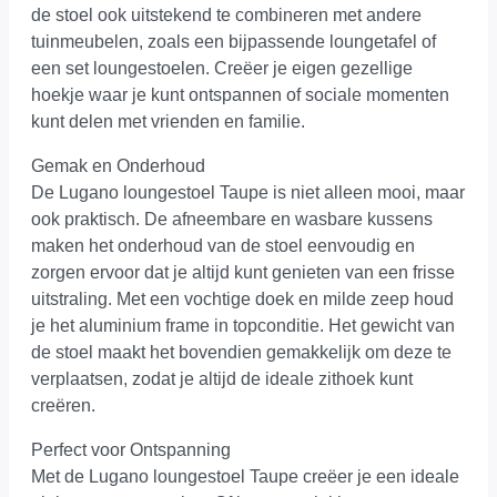
de stoel ook uitstekend te combineren met andere
tuinmeubelen, zoals een bijpassende loungetafel of
een set loungestoelen. Creëer je eigen gezellige
hoekje waar je kunt ontspannen of sociale momenten
kunt delen met vrienden en familie.
Gemak en Onderhoud
De Lugano loungestoel Taupe is niet alleen mooi, maar
ook praktisch. De afneembare en wasbare kussens
maken het onderhoud van de stoel eenvoudig en
zorgen ervoor dat je altijd kunt genieten van een frisse
uitstraling. Met een vochtige doek en milde zeep houd
je het aluminium frame in topconditie. Het gewicht van
de stoel maakt het bovendien gemakkelijk om deze te
verplaatsen, zodat je altijd de ideale zithoek kunt
creëren.
Perfect voor Ontspanning
Met de Lugano loungestoel Taupe creëer je een ideale