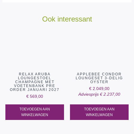
Ook interessant
RELAX ARUBA
APPLEBEE CONDOR
LOUNGESTOEL
LOUNGESET 3-DELIG
CHAMPAGNE MET
OYSTER
VOETENBANK PRE
€
2.049,00
ORDER JANUARI 2027
Adviesprijs
€
2.237,00
€
569,00
TOEVOEGEN AAN
TOEVOEGEN AAN
WINKELWAGEN
WINKELWAGEN