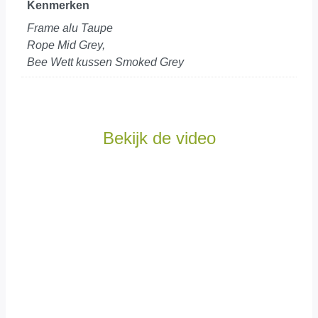
Kenmerken
Frame alu Taupe
Rope Mid Grey,
Bee Wett kussen Smoked Grey
Bekijk de video