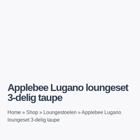
Applebee Lugano loungeset
3-delig taupe
Home
»
Shop
»
Loungestoelen
»
Applebee Lugano
loungeset 3-delig taupe