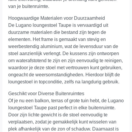
van je buitenruimte.
Hoogwaardige Materialen voor Duurzaamheid
De Lugano loungestoel Taupe is vervaardigd uit
duurzame materialen die bestand zijn tegen de
elementen. Het frame is gemaakt van stevig en
weerbestendig aluminium, wat de levensduur van de
stoel aanzienlijk verlengt. De kussens zijn ontworpen
om waterafstotend te zijn en zijn eenvoudig te reinigen,
waardoor je deze stoel met vertrouwen kunt gebruiken,
ongeacht de weersomstandigheden. Hierdoor blijft de
loungestoel in topconditie, zelfs na langdurig gebruik.
Geschikt voor Diverse Buitenruimtes
Of je nu een balkon, terras of grote tuin hebt, de Lugano
loungestoel Taupe past perfect in elke buitenruimte.
Door zijn lichte gewicht is de stoel eenvoudig te
verplaatsen, zodat je gemakkelijk kunt wisselen van
plek afhankelijk van de zon of schaduw. Daarnaast is