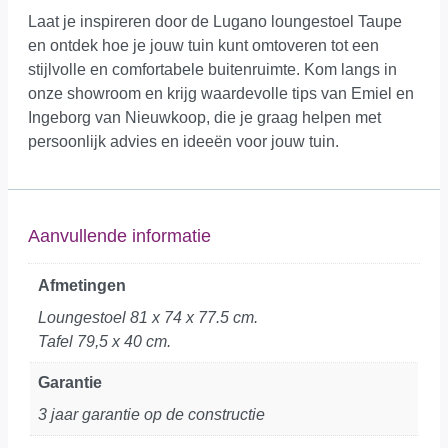
Laat je inspireren door de Lugano loungestoel Taupe
en ontdek hoe je jouw tuin kunt omtoveren tot een
stijlvolle en comfortabele buitenruimte. Kom langs in
onze showroom en krijg waardevolle tips van Emiel en
Ingeborg van Nieuwkoop, die je graag helpen met
persoonlijk advies en ideeën voor jouw tuin.
Aanvullende informatie
Afmetingen
Loungestoel 81 x 74 x 77.5 cm.
Tafel 79,5 x 40 cm.
Garantie
3 jaar garantie op de constructie