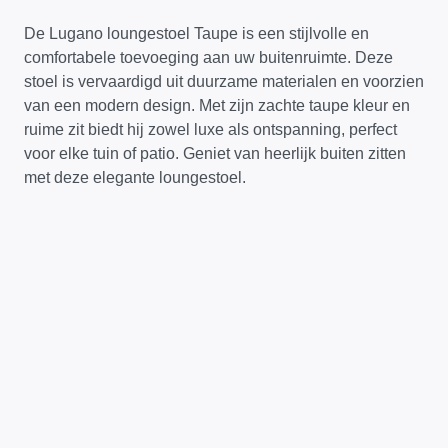
De Lugano loungestoel Taupe is een stijlvolle en
comfortabele toevoeging aan uw buitenruimte. Deze
stoel is vervaardigd uit duurzame materialen en voorzien
van een modern design. Met zijn zachte taupe kleur en
ruime zit biedt hij zowel luxe als ontspanning, perfect
voor elke tuin of patio. Geniet van heerlijk buiten zitten
met deze elegante loungestoel.