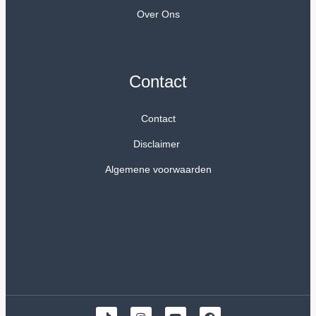
Over Ons
Contact
Contact
Disclaimer
Algemene voorwaarden