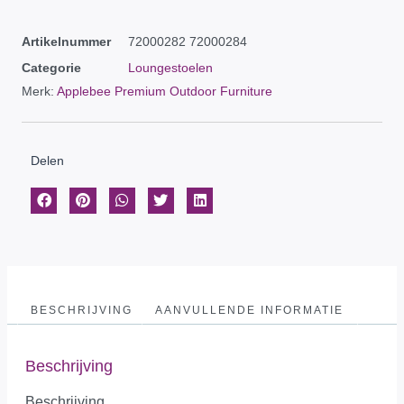
Artikelnummer
72000282 72000284
Categorie
Loungestoelen
Merk:
Applebee Premium Outdoor Furniture
Delen
BESCHRIJVING
AANVULLENDE INFORMATIE
Beschrijving
Beschrijving