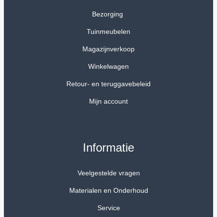
Bezorging
Tuinmeubelen
Magazijnverkoop
Winkelwagen
Retour- en teruggavebeleid
Mijn account
Informatie
Veelgestelde vragen
Materialen en Onderhoud
Service