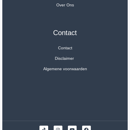
Over Ons
Contact
Contact
Disclaimer
Algemene voorwaarden