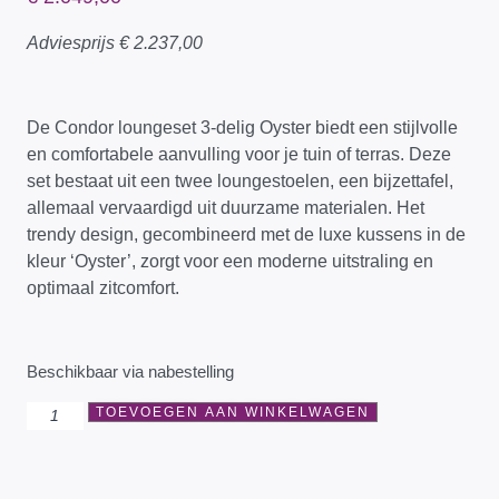
Adviesprijs
€
2.237,00
De Condor loungeset 3-delig Oyster biedt een stijlvolle
en comfortabele aanvulling voor je tuin of terras. Deze
set bestaat uit een twee loungestoelen, een bijzettafel,
allemaal vervaardigd uit duurzame materialen. Het
trendy design, gecombineerd met de luxe kussens in de
kleur ‘Oyster’, zorgt voor een moderne uitstraling en
optimaal zitcomfort.
Beschikbaar via nabestelling
TOEVOEGEN AAN WINKELWAGEN