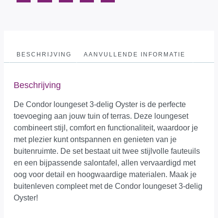
BESCHRIJVING
AANVULLENDE INFORMATIE
Beschrijving
De Condor loungeset 3-delig Oyster is de perfecte
toevoeging aan jouw tuin of terras. Deze loungeset
combineert stijl, comfort en functionaliteit, waardoor je
met plezier kunt ontspannen en genieten van je
buitenruimte. De set bestaat uit twee stijlvolle fauteuils
en een bijpassende salontafel, allen vervaardigd met
oog voor detail en hoogwaardige materialen. Maak je
buitenleven compleet met de Condor loungeset 3-delig
Oyster!