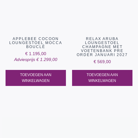
APPLEBEE COCOON
RELAX ARUBA
LOUNGESTOEL MOCCA
LOUNGESTOEL
BOUCLÉ
CHAMPAGNE MET
VOETENBANK PRE
€
1.195,00
ORDER JANUARI 2027
Adviesprijs
€
1.299,00
€
569,00
TOEVOEGEN AAN
TOEVOEGEN AAN
WINKELWAGEN
WINKELWAGEN