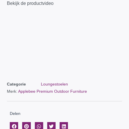
Bekijk de productvideo
Categorie
Loungestoelen
Merk:
Applebee Premium Outdoor Furniture
Delen