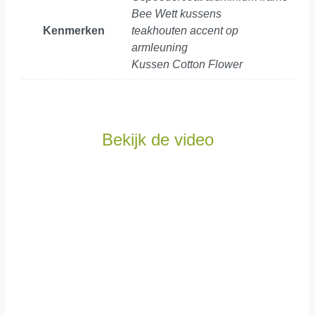
Bee Wett kussens
Kenmerken
teakhouten accent op
armleuning
Kussen Cotton Flower
Bekijk de video