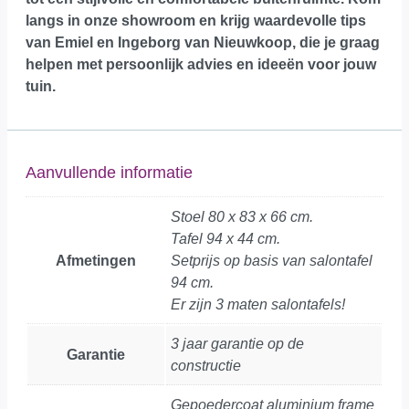
langs in onze showroom
en krijg waardevolle tips
van Emiel en Ingeborg van Nieuwkoop, die je graag
helpen met persoonlijk advies en ideeën voor jouw
tuin.
Aanvullende informatie
Stoel 80 x 83 x 66 cm.
Tafel 94 x 44 cm.
Afmetingen
Setprijs op basis van salontafel
94 cm.
Er zijn 3 maten salontafels!
3 jaar garantie op de
Garantie
constructie
Gepoedercoat aluminium frame