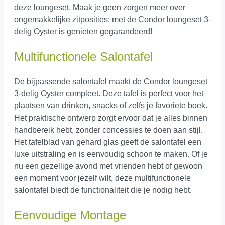
deze loungeset. Maak je geen zorgen meer over
ongemakkelijke zitposities; met de Condor loungeset 3-
delig Oyster is genieten gegarandeerd!
Multifunctionele Salontafel
De bijpassende salontafel maakt de Condor loungeset
3-delig Oyster compleet. Deze tafel is perfect voor het
plaatsen van drinken, snacks of zelfs je favoriete boek.
Het praktische ontwerp zorgt ervoor dat je alles binnen
handbereik hebt, zonder concessies te doen aan stijl.
Het tafelblad van gehard glas geeft de salontafel een
luxe uitstraling en is eenvoudig schoon te maken. Of je
nu een gezellige avond met vrienden hebt of gewoon
een moment voor jezelf wilt, deze multifunctionele
salontafel biedt de functionaliteit die je nodig hebt.
Eenvoudige Montage