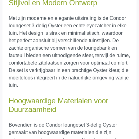
Stijlvol en Modern Ontwerp
Met zijn moderne en elegante uitstraling is de Condor
loungeset 3-delig Oyster een echte eyecatcher in elke
tuin. Het design is strak en minimalistisch, waardoor
het perfect aansluit bij verschillende tuinstijlen. De
zachte organische vormen van de loungebank en
fauteuil bieden een uitnodigende sfeer, terwijl de ruime,
comfortabele zitplaatsen zorgen voor optimaal comfort.
De set is verkrijgbaar in een prachtige Oyster kleur, die
moeiteloos integreert in de natuurlijke omgeving van je
tuin.
Hoogwaardige Materialen voor
Duurzaamheid
Bovendien is de Condor loungeset 3-delig Oyster
gemaakt van hoogwaardige materialen die zijn