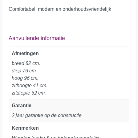
Comfortabel, modern en onderhoudsvriendelijk
Aanvullende informatie
Afmetingen
breed 82 cm.
diep 76 cm.
hoog 96 cm.
zithoogte 41 cm.
zitdiepte 52 cm.
Garantie
2 jaar garantie op de constructie
Kenmerken
Weerbestendig & onderhoudsvriendelijk