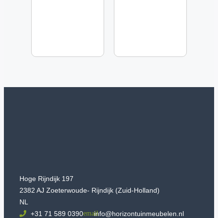
Hoge Rijndijk 197
2382 AJ Zoeterwoude- Rijndijk (Zuid-Holland)
NL
+31 71 589 0390
info@horizontuinmeubelen.nl