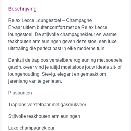
Beschrijving
Relax Lecce Loungestoel – Champagne
Ervaar ultiem buitencomfort met de Relax Lecce
loungestoel. De stijlvolle champagnekleur en warme
teakhouten armleuningen geven deze stoel een luxe
uitstraling die perfect past in elke moderne tuin.
Dankzij de traploos verstelbare rugleuning met soepele
gasdrukveer vind je altijd moeiteloos jouw ideale zit- of
loungehouding. Stevig, elegant en gemaakt om
jarenlang van te genieten.
Pluspunten
Traploos verstelbaar met gasdrukveer
Stijlvolle teakhouten armleuningen
Luxe champagnekleur