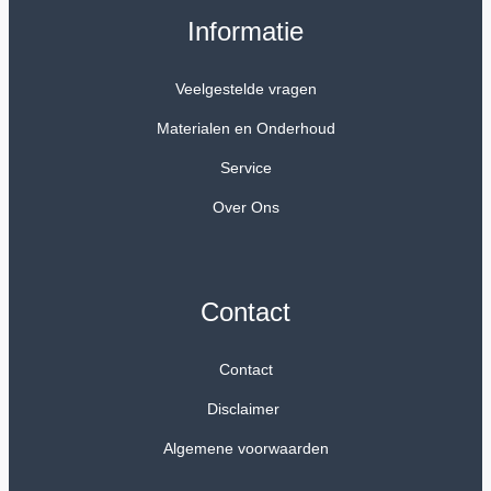
Informatie
Veelgestelde vragen
Materialen en Onderhoud
Service
Over Ons
Contact
Contact
Disclaimer
Algemene voorwaarden