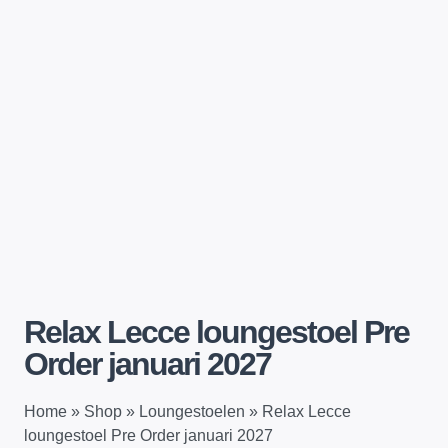
Relax Lecce loungestoel Pre
Order januari 2027
Home
»
Shop
»
Loungestoelen
»
Relax Lecce
loungestoel Pre Order januari 2027