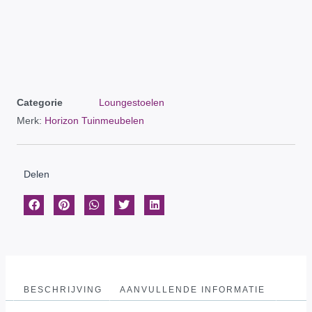
Categorie
Loungestoelen
Merk:
Horizon Tuinmeubelen
Delen
BESCHRIJVING
AANVULLENDE INFORMATIE