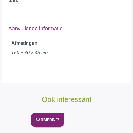
tuin.
Aanvullende informatie
Afmetingen
150 × 40 × 45 cm
Ook interessant
AANBIEDING!