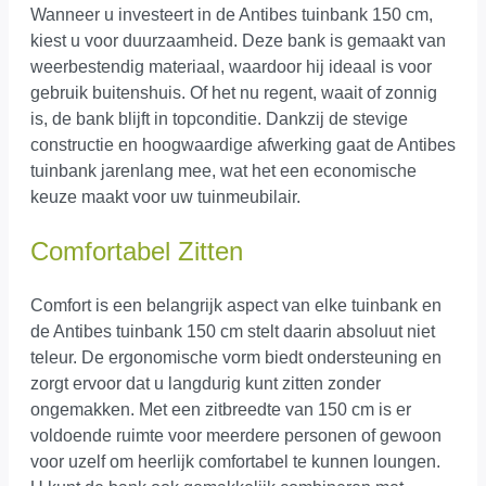
Wanneer u investeert in de Antibes tuinbank 150 cm,
kiest u voor duurzaamheid. Deze bank is gemaakt van
weerbestendig materiaal, waardoor hij ideaal is voor
gebruik buitenshuis. Of het nu regent, waait of zonnig
is, de bank blijft in topconditie. Dankzij de stevige
constructie en hoogwaardige afwerking gaat de Antibes
tuinbank jarenlang mee, wat het een economische
keuze maakt voor uw tuinmeubilair.
Comfortabel Zitten
Comfort is een belangrijk aspect van elke tuinbank en
de Antibes tuinbank 150 cm stelt daarin absoluut niet
teleur. De ergonomische vorm biedt ondersteuning en
zorgt ervoor dat u langdurig kunt zitten zonder
ongemakken. Met een zitbreedte van 150 cm is er
voldoende ruimte voor meerdere personen of gewoon
voor uzelf om heerlijk comfortabel te kunnen loungen.