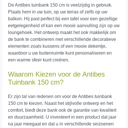
De Antibes tuinbank 150 cm is veelzijdig in gebruik.
Plaats hem in uw tuin, op uw terras of zelfs op uw
balkon. Hij past perfect bij een tafel voor een gezellige
eetgelegenheid of kan een mooie aanvulling zijn op uw
loungehoek. Het ontwerp maakt het ook makkelijk om
de bank te combineren met verschillende decoratieve
elementen zoals kussens of een mooie dekentje,
waardoor u uw buitenruimte kunt personaliseren en
een warme sfeer kunt creëren.
Waarom Kiezen voor de Antibes
Tuinbank 150 cm?
Er zijn tal van redenen om voor de Antibes tuinbank
150 cm te kiezen. Naast het stijlvolle ontwerp en het
comfort, biedt deze bank ook de garantie van kwaliteit
en duurzaamheid. U investeert in een product dat jaar
na jaar meegaat en dat u in verschillende seizoenen