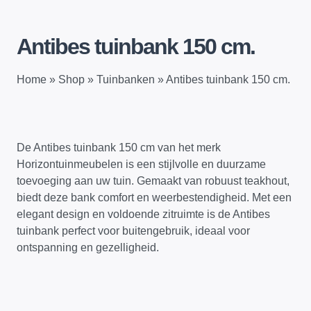
Antibes tuinbank 150 cm.
Home
»
Shop
»
Tuinbanken
»
Antibes tuinbank 150 cm.
De Antibes tuinbank 150 cm van het merk
Horizontuinmeubelen is een stijlvolle en duurzame
toevoeging aan uw tuin. Gemaakt van robuust teakhout,
biedt deze bank comfort en weerbestendigheid. Met een
elegant design en voldoende zitruimte is de Antibes
tuinbank perfect voor buitengebruik, ideaal voor
ontspanning en gezelligheid.