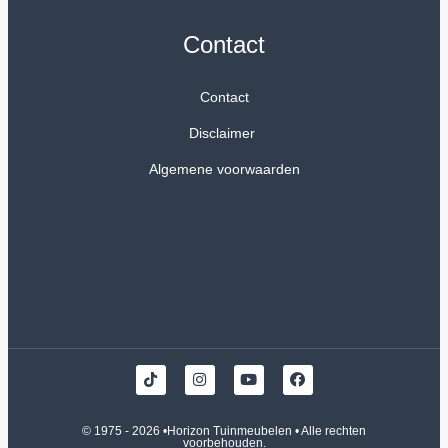
Contact
Contact
Disclaimer
Algemene voorwaarden
© 1975 - 2026 •
Horizon Tuinmeubelen
• Alle rechten
voorbehouden.