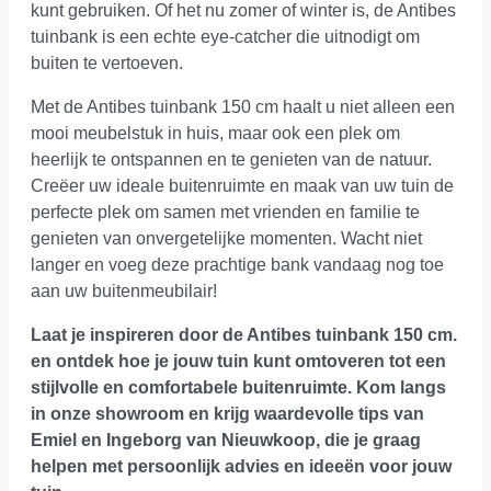
kunt gebruiken. Of het nu zomer of winter is, de Antibes
tuinbank is een echte eye-catcher die uitnodigt om
buiten te vertoeven.
Met de Antibes tuinbank 150 cm haalt u niet alleen een
mooi meubelstuk in huis, maar ook een plek om
heerlijk te ontspannen en te genieten van de natuur.
Creëer uw ideale buitenruimte en maak van uw tuin de
perfecte plek om samen met vrienden en familie te
genieten van onvergetelijke momenten. Wacht niet
langer en voeg deze prachtige bank vandaag nog toe
aan uw buitenmeubilair!
Laat je inspireren door de Antibes tuinbank 150 cm.
en ontdek hoe je jouw tuin kunt omtoveren tot een
stijlvolle en comfortabele buitenruimte.
Kom langs
in onze showroom
en krijg waardevolle tips van
Emiel en Ingeborg van Nieuwkoop, die je graag
helpen met persoonlijk advies en ideeën voor jouw