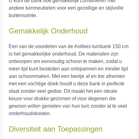
U kunt de bank ook gemakkelijk combineren met
andere tuinmeubelen voor een gezellige en stijlvolle
buitenruimte.
Gemakkelijk Onderhoud
Een van de voordelen van de Antibes tuinbank 150 cm
is het gemakkelijke onderhoud. De materialen zijn
ontworpen om eenvoudig schoon te maken, zodat u
meer tijd kunt besteden aan ontspannen en minder tijd
aan schoonmaken. Met een beetje af en toe afnemen
met een vochtige doek houdt u deze bank in perfecte
staat zonder veel gedoe. Dit maakt het een ideale
keuze voor drukke gezinnen of voor degenen die
gewoon willen genieten van hun tuin zonder al te veel
onderhoudskosten.
Diversiteit aan Toepassingen