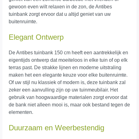
gewoon even wilt relaxen in de zon, de Antibes
tuinbank zorgt ervoor dat u altijd geniet van uw
buitenruimte.
Elegant Ontwerp
De Antibes tuinbank 150 cm heeft een aantrekkelijk en
eigentijds ontwerp dat moeiteloos in elke tuin of op elk
terras past. De strakke lijnen en moderne uitstraling
maken het een elegante keuze voor elke buitenruimte.
Of uw stijl nu klassiek of modern is, deze tuinbank zal
zeker een aanvulling zijn op uw tuinmeubilair. Het
gebruik van hoogwaardige materialen zorgt ervoor dat
de bank niet alleen mooi is, maar ook bestand tegen de
elementen.
Duurzaam en Weerbestendig