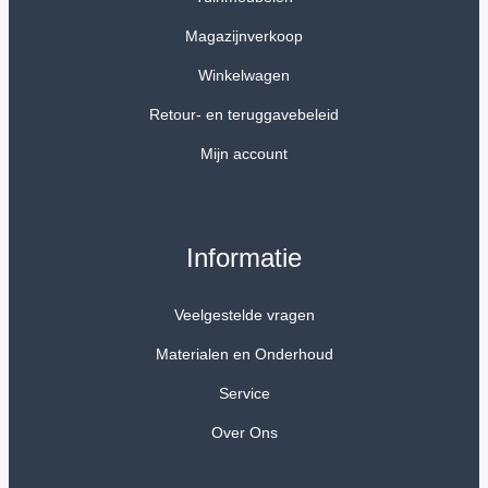
Magazijnverkoop
Winkelwagen
Retour- en teruggavebeleid
Mijn account
Informatie
Veelgestelde vragen
Materialen en Onderhoud
Service
Over Ons