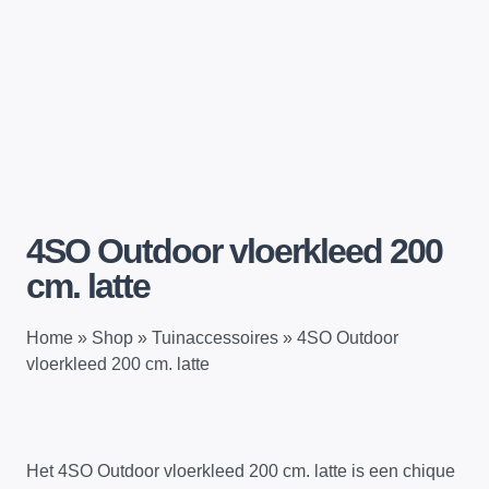
4SO Outdoor vloerkleed 200
cm. latte
Home
»
Shop
»
Tuinaccessoires
»
4SO Outdoor
vloerkleed 200 cm. latte
Het 4SO Outdoor vloerkleed 200 cm. latte is een chique