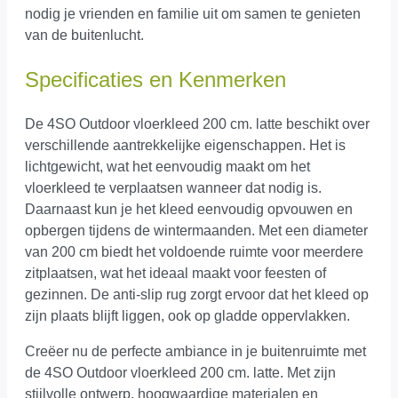
nodig je vrienden en familie uit om samen te genieten
van de buitenlucht.
Specificaties en Kenmerken
De 4SO Outdoor vloerkleed 200 cm. latte beschikt over
verschillende aantrekkelijke eigenschappen. Het is
lichtgewicht, wat het eenvoudig maakt om het
vloerkleed te verplaatsen wanneer dat nodig is.
Daarnaast kun je het kleed eenvoudig opvouwen en
opbergen tijdens de wintermaanden. Met een diameter
van 200 cm biedt het voldoende ruimte voor meerdere
zitplaatsen, wat het ideaal maakt voor feesten of
gezinnen. De anti-slip rug zorgt ervoor dat het kleed op
zijn plaats blijft liggen, ook op gladde oppervlakken.
Creëer nu de perfecte ambiance in je buitenruimte met
de 4SO Outdoor vloerkleed 200 cm. latte. Met zijn
stijlvolle ontwerp, hoogwaardige materialen en