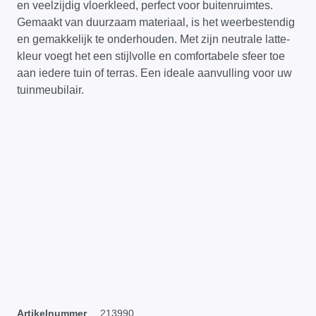
en veelzijdig vloerkleed, perfect voor buitenruimtes.
Gemaakt van duurzaam materiaal, is het weerbestendig
en gemakkelijk te onderhouden. Met zijn neutrale latte-
kleur voegt het een stijlvolle en comfortabele sfeer toe
aan iedere tuin of terras. Een ideale aanvulling voor uw
tuinmeubilair.
Artikelnummer
213990