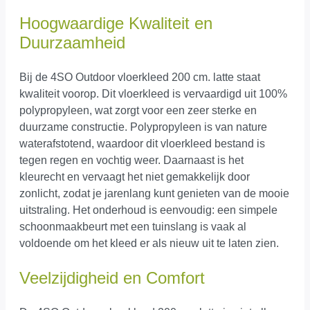
Hoogwaardige Kwaliteit en
Duurzaamheid
Bij de 4SO Outdoor vloerkleed 200 cm. latte staat
kwaliteit voorop. Dit vloerkleed is vervaardigd uit 100%
polypropyleen, wat zorgt voor een zeer sterke en
duurzame constructie. Polypropyleen is van nature
waterafstotend, waardoor dit vloerkleed bestand is
tegen regen en vochtig weer. Daarnaast is het
kleurecht en vervaagt het niet gemakkelijk door
zonlicht, zodat je jarenlang kunt genieten van de mooie
uitstraling. Het onderhoud is eenvoudig: een simpele
schoonmaakbeurt met een tuinslang is vaak al
voldoende om het kleed er als nieuw uit te laten zien.
Veelzijdigheid en Comfort