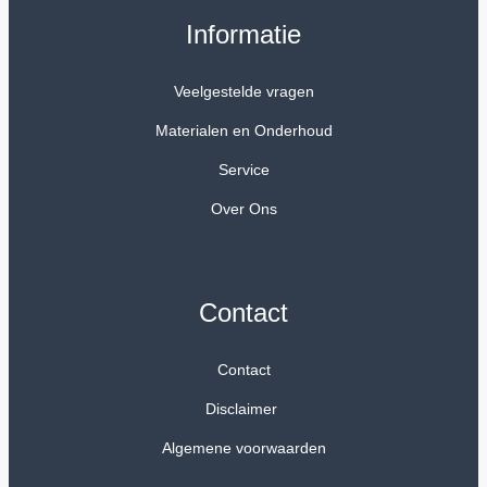
Informatie
Veelgestelde vragen
Materialen en Onderhoud
Service
Over Ons
Contact
Contact
Disclaimer
Algemene voorwaarden