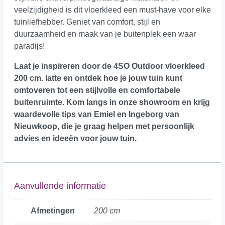
veelzijdigheid is dit vloerkleed een must-have voor elke
tuinliefhebber. Geniet van comfort, stijl en
duurzaamheid en maak van je buitenplek een waar
paradijs!
Laat je inspireren door de 4SO Outdoor vloerkleed
200 cm. latte en ontdek hoe je jouw tuin kunt
omtoveren tot een stijlvolle en comfortabele
buitenruimte.
Kom langs in onze showroom
en krijg
waardevolle tips van Emiel en Ingeborg van
Nieuwkoop, die je graag helpen met persoonlijk
advies en ideeën voor jouw tuin.
Aanvullende informatie
Afmetingen
200 cm