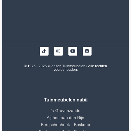
© 1975 - 2026 •
Horizon Tuinmeubelen
• Alle rechten
voorbehouden.
Tuinmeubelen nabij
's-Gravenzande
Alphen aan den Rijn
Bergschenhoek
Boskoop