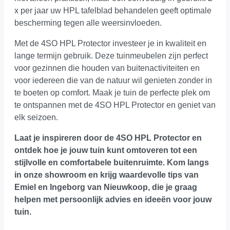
x per jaar uw HPL tafelblad behandelen geeft optimale
bescherming tegen alle weersinvloeden.
Met de 4SO HPL Protector investeer je in kwaliteit en
lange termijn gebruik. Deze tuinmeubelen zijn perfect
voor gezinnen die houden van buitenactiviteiten en
voor iedereen die van de natuur wil genieten zonder in
te boeten op comfort. Maak je tuin de perfecte plek om
te ontspannen met de 4SO HPL Protector en geniet van
elk seizoen.
Laat je inspireren door de 4SO HPL Protector en
ontdek hoe je jouw tuin kunt omtoveren tot een
stijlvolle en comfortabele buitenruimte.
Kom langs
in onze showroom
en krijg waardevolle tips van
Emiel en Ingeborg van Nieuwkoop, die je graag
helpen met persoonlijk advies en ideeën voor jouw
tuin.