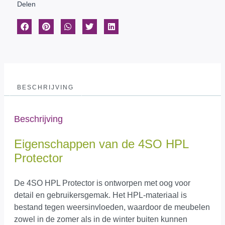
Delen
BESCHRIJVING
Beschrijving
Eigenschappen van de 4SO HPL
Protector
De 4SO HPL Protector is ontworpen met oog voor
detail en gebruikersgemak. Het HPL-materiaal is
bestand tegen weersinvloeden, waardoor de meubelen
zowel in de zomer als in de winter buiten kunnen