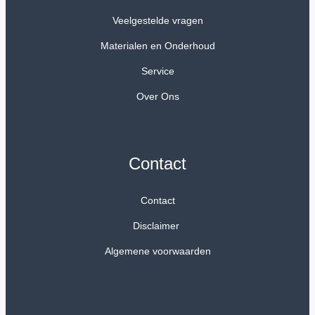
Veelgestelde vragen
Materialen en Onderhoud
Service
Over Ons
Contact
Contact
Disclaimer
Algemene voorwaarden