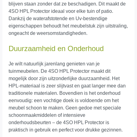
blijven staan zonder dat ze beschadigen. Dit maakt de
4SO HPL Protector ideaal voor elke tuin of patio.
Dankzij de waterafstotende en Uv-bestendige
eigenschappen behoudt het meubelstuk zijn uitstraling,
ongeacht de weersomstandigheden.
Duurzaamheid en Onderhoud
Je wilt natuurlijk jarenlang genieten van je
tuinmeubelen. De 4SO HPL Protector maakt dit
mogelijk door zijn uitzonderlijke duurzaamheid. Het
HPL-materiaal is zeer slijtvast en gaat langer mee dan
traditionele materialen. Bovendien is het onderhoud
eenvoudig: een vochtige doek is voldoende om het
meubel schoon te maken. Geen gedoe met speciale
schoonmaakmiddelen of intensieve
onderhoudsbeurten – de 4SO HPL Protector is
praktisch in gebruik en perfect voor drukke gezinnen.