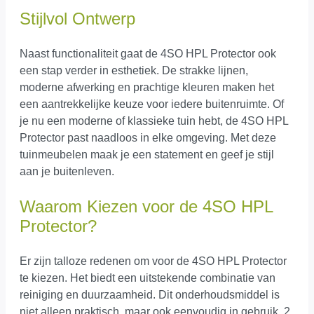
Stijlvol Ontwerp
Naast functionaliteit gaat de 4SO HPL Protector ook
een stap verder in esthetiek. De strakke lijnen,
moderne afwerking en prachtige kleuren maken het
een aantrekkelijke keuze voor iedere buitenruimte. Of
je nu een moderne of klassieke tuin hebt, de 4SO HPL
Protector past naadloos in elke omgeving. Met deze
tuinmeubelen maak je een statement en geef je stijl
aan je buitenleven.
Waarom Kiezen voor de 4SO HPL
Protector?
Er zijn talloze redenen om voor de 4SO HPL Protector
te kiezen. Het biedt een uitstekende combinatie van
reiniging en duurzaamheid. Dit onderhoudsmiddel is
niet alleen praktisch, maar ook eenvoudig in gebruik. 2