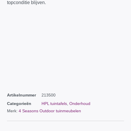
topconditie blijven.
Artikelnummer
213500
Categorieën
HPL tuintafels
,
Onderhoud
Merk:
4 Seasons Outdoor tuinmeubelen