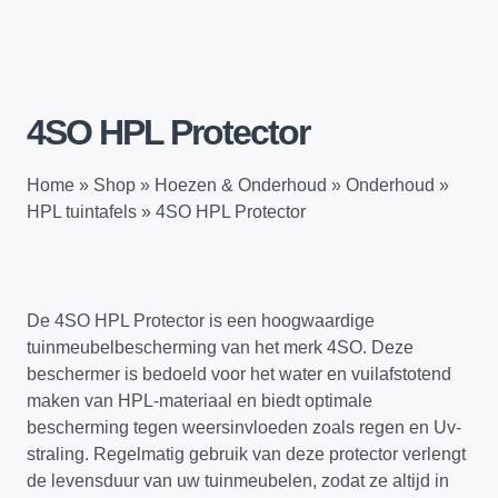
4SO HPL Protector
Home
»
Shop
»
Hoezen & Onderhoud
»
Onderhoud
»
HPL tuintafels
»
4SO HPL Protector
De 4SO HPL Protector is een hoogwaardige
tuinmeubelbescherming van het merk 4SO. Deze
beschermer is bedoeld voor het water en vuilafstotend
maken van HPL-materiaal en biedt optimale
bescherming tegen weersinvloeden zoals regen en Uv-
straling. Regelmatig gebruik van deze protector verlengt
de levensduur van uw tuinmeubelen, zodat ze altijd in