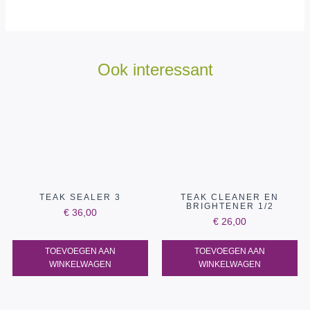
Ook interessant
TEAK SEALER 3
TEAK CLEANER EN
BRIGHTENER 1/2
€
36,00
€
26,00
TOEVOEGEN AAN
TOEVOEGEN AAN
WINKELWAGEN
WINKELWAGEN