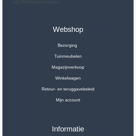
van 84 beoordelingen
Webshop
Bezorging
Tuinmeubelen
Magazijnverkoop
Winkelwagen
Retour- en teruggavebeleid
Mijn account
Informatie