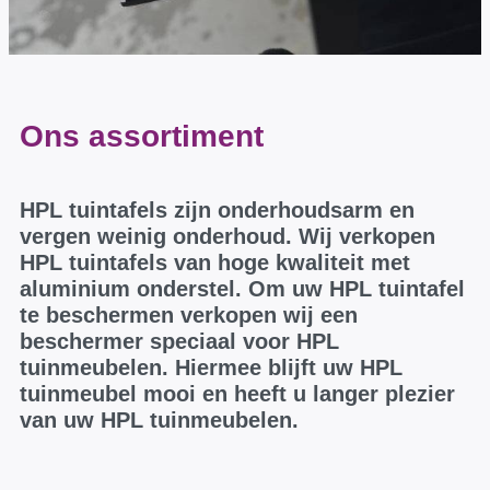
Ons assortiment
HPL tuintafels zijn onderhoudsarm en
vergen weinig onderhoud. Wij verkopen
HPL tuintafels van hoge kwaliteit met
aluminium onderstel. Om uw HPL tuintafel
te beschermen verkopen wij een
beschermer speciaal voor HPL
tuinmeubelen. Hiermee blijft uw HPL
tuinmeubel mooi en heeft u langer plezier
van uw HPL tuinmeubelen.