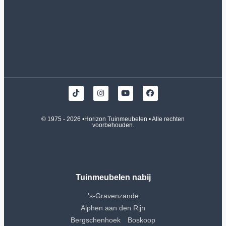
© 1975 - 2026 •
Horizon Tuinmeubelen
• Alle rechten
voorbehouden.
Tuinmeubelen nabij
's-Gravenzande
Alphen aan den Rijn
Bergschenhoek
Boskoop