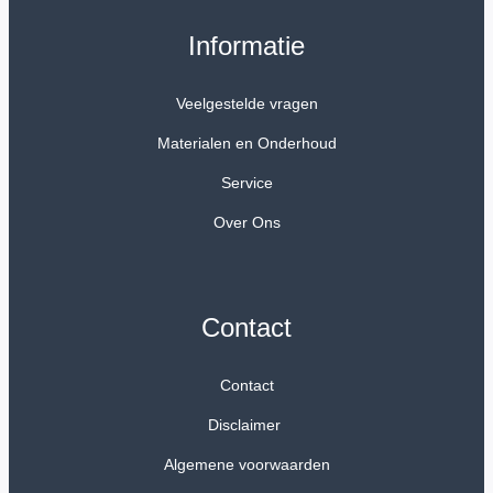
Informatie
Veelgestelde vragen
Materialen en Onderhoud
Service
Over Ons
Contact
Contact
Disclaimer
Algemene voorwaarden