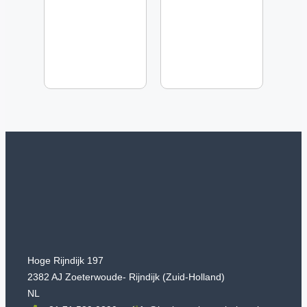
Hoge Rijndijk 197
2382 AJ Zoeterwoude- Rijndijk (Zuid-Holland)
NL