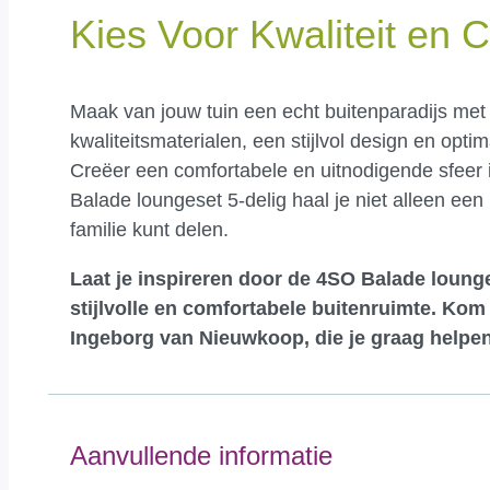
Kies Voor Kwaliteit en 
Maak van jouw tuin een echt buitenparadijs met
kwaliteitsmaterialen, een stijlvol design en op
Creëer een comfortabele en uitnodigende sfeer i
Balade loungeset 5-delig haal je niet alleen ee
familie kunt delen.
Laat je inspireren door de 4SO Balade lounge
stijlvolle en comfortabele buitenruimte.
Kom 
Ingeborg van Nieuwkoop, die je graag helpen
Aanvullende informatie