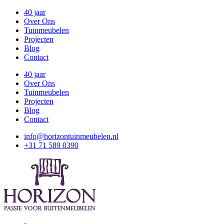
40 jaar
Over Ons
Tuinmeubelen
Projecten
Blog
Contact
40 jaar
Over Ons
Tuinmeubelen
Projecten
Blog
Contact
info@horizontuinmeubelen.nl
+31 71 589 0390