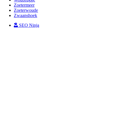
Zoetermeer
Zoeterwoude
Zwaanshoek
SEO Ninja