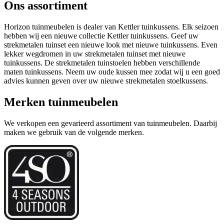
Ons assortiment
Horizon tuinmeubelen is dealer van Kettler tuinkussens. Elk seizoen
hebben wij een nieuwe collectie Kettler tuinkussens. Geef uw
strekmetalen tuinset een nieuwe look met nieuwe tuinkussens. Even
lekker wegdromen in uw strekmetalen tuinset met nieuwe
tuinkussens. De strekmetalen tuinstoelen hebben verschillende
maten tuinkussens. Neem uw oude kussen mee zodat wij u een goed
advies kunnen geven over uw nieuwe strekmetalen stoelkussens.
Merken tuinmeubelen
We verkopen een gevarieerd assortiment van tuinmeubelen. Daarbij
maken we gebruik van de volgende merken.