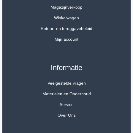
Magazijnverkoop
Winkelwagen
Retour- en teruggavebeleid
Mijn account
Informatie
Veelgestelde vragen
Materialen en Onderhoud
Service
Over Ons