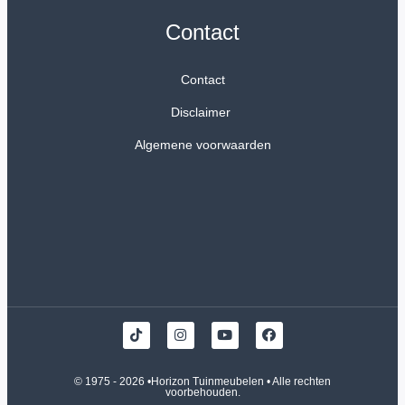
Contact
Contact
Disclaimer
Algemene voorwaarden
© 1975 - 2026 •
Horizon Tuinmeubelen
• Alle rechten
voorbehouden.