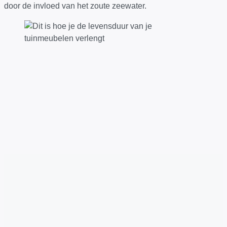
door de invloed van het zoute zeewater.