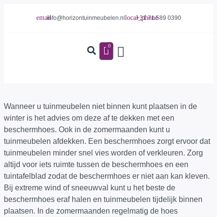
info@horizontuinmeubelen.nl
+31 71 589 0390
0
Wanneer u tuinmeubelen niet binnen kunt plaatsen in de
winter is het advies om deze af te dekken met een
beschermhoes. Ook in de zomermaanden kunt u
tuinmeubelen afdekken. Een beschermhoes zorgt ervoor dat
tuinmeubelen minder snel vies worden of verkleuren. Zorg
altijd voor iets ruimte tussen de beschermhoes en een
tuintafelblad zodat de beschermhoes er niet aan kan kleven.
Bij extreme wind of sneeuwval kunt u het beste de
beschermhoes eraf halen en tuinmeubelen tijdelijk binnen
plaatsen. In de zomermaanden regelmatig de hoes