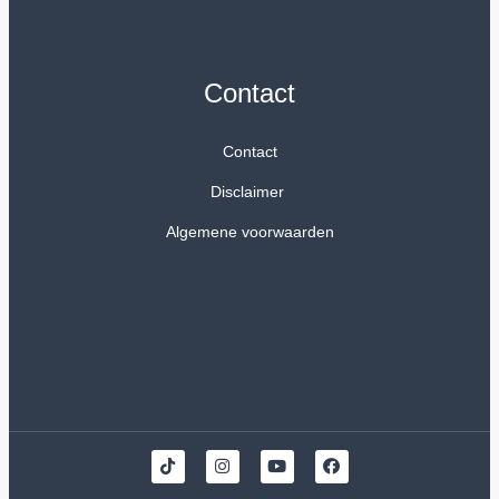
Contact
Contact
Disclaimer
Algemene voorwaarden