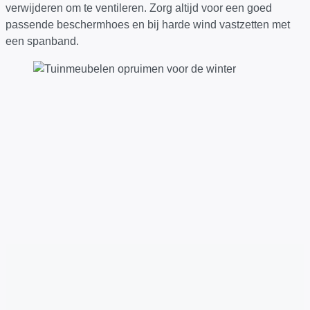
verwijderen om te ventileren. Zorg altijd voor een goed
passende beschermhoes en bij harde wind vastzetten met
een spanband.