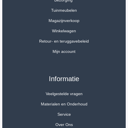
Bezorging
Tuinmeubelen
Magazijnverkoop
Winkelwagen
Retour- en teruggavebeleid
Mijn account
Informatie
Veelgestelde vragen
Materialen en Onderhoud
Service
Over Ons