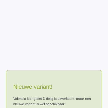
Nieuwe variant!
Valencia loungeset 3-delig is uitverkocht, maar een
nieuwe variant is wél beschikbaar: