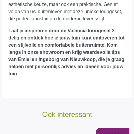
esthetische keuze, maar ook een praktische. Geniet
volop van uw buitenleven met deze unieke loungeset,
die perfect aansluit op de moderne levensstijl.
Laat je inspireren door de Valencia loungeset 3-
delig en ontdek hoe je jouw tuin kunt omtoveren tot
een stijlvolle en comfortabele buitenruimte.
Kom
langs in onze showroom
en krijg waardevolle tips
van Emiel en Ingeborg van Nieuwkoop, die je graag
helpen met persoonlijk advies en ideeën voor jouw
tuin.
Ook interessant