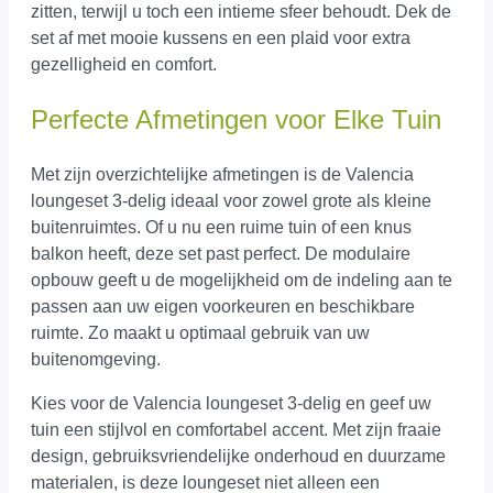
zitten, terwijl u toch een intieme sfeer behoudt. Dek de
set af met mooie kussens en een plaid voor extra
gezelligheid en comfort.
Perfecte Afmetingen voor Elke Tuin
Met zijn overzichtelijke afmetingen is de Valencia
loungeset 3-delig ideaal voor zowel grote als kleine
buitenruimtes. Of u nu een ruime tuin of een knus
balkon heeft, deze set past perfect. De modulaire
opbouw geeft u de mogelijkheid om de indeling aan te
passen aan uw eigen voorkeuren en beschikbare
ruimte. Zo maakt u optimaal gebruik van uw
buitenomgeving.
Kies voor de Valencia loungeset 3-delig en geef uw
tuin een stijlvol en comfortabel accent. Met zijn fraaie
design, gebruiksvriendelijke onderhoud en duurzame
materialen, is deze loungeset niet alleen een