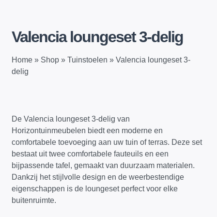
Valencia loungeset 3-delig
Home
»
Shop
»
Tuinstoelen
»
Valencia loungeset 3-
delig
De Valencia loungeset 3-delig van
Horizontuinmeubelen biedt een moderne en
comfortabele toevoeging aan uw tuin of terras. Deze set
bestaat uit twee comfortabele fauteuils en een
bijpassende tafel, gemaakt van duurzaam materialen.
Dankzij het stijlvolle design en de weerbestendige
eigenschappen is de loungeset perfect voor elke
buitenruimte.