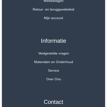
Winkelwagen
Retour- en teruggavebeleid
Mijn account
Informatie
Veelgestelde vragen
Materialen en Onderhoud
Service
Over Ons
Contact