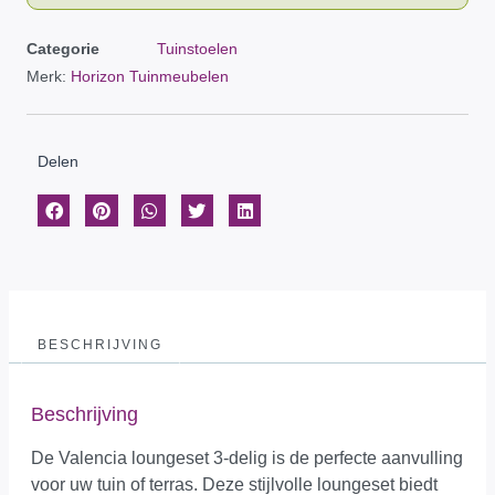
Categorie
Tuinstoelen
Merk:
Horizon Tuinmeubelen
Delen
BESCHRIJVING
Beschrijving
De Valencia loungeset 3-delig is de perfecte aanvulling
voor uw tuin of terras. Deze stijlvolle loungeset biedt