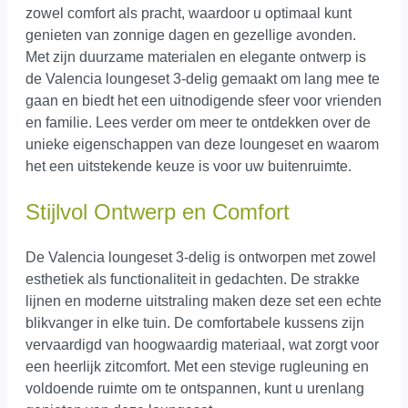
zowel comfort als pracht, waardoor u optimaal kunt
genieten van zonnige dagen en gezellige avonden.
Met zijn duurzame materialen en elegante ontwerp is
de Valencia loungeset 3-delig gemaakt om lang mee te
gaan en biedt het een uitnodigende sfeer voor vrienden
en familie. Lees verder om meer te ontdekken over de
unieke eigenschappen van deze loungeset en waarom
het een uitstekende keuze is voor uw buitenruimte.
Stijlvol Ontwerp en Comfort
De Valencia loungeset 3-delig is ontworpen met zowel
esthetiek als functionaliteit in gedachten. De strakke
lijnen en moderne uitstraling maken deze set een echte
blikvanger in elke tuin. De comfortabele kussens zijn
vervaardigd van hoogwaardig materiaal, wat zorgt voor
een heerlijk zitcomfort. Met een stevige rugleuning en
voldoende ruimte om te ontspannen, kunt u urenlang