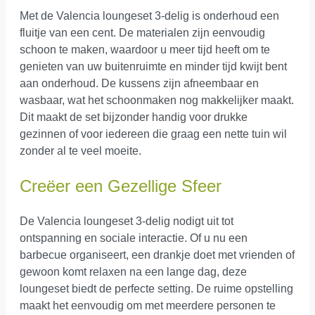
Met de Valencia loungeset 3-delig is onderhoud een
fluitje van een cent. De materialen zijn eenvoudig
schoon te maken, waardoor u meer tijd heeft om te
genieten van uw buitenruimte en minder tijd kwijt bent
aan onderhoud. De kussens zijn afneembaar en
wasbaar, wat het schoonmaken nog makkelijker maakt.
Dit maakt de set bijzonder handig voor drukke
gezinnen of voor iedereen die graag een nette tuin wil
zonder al te veel moeite.
Creëer een Gezellige Sfeer
De Valencia loungeset 3-delig nodigt uit tot
ontspanning en sociale interactie. Of u nu een
barbecue organiseert, een drankje doet met vrienden of
gewoon komt relaxen na een lange dag, deze
loungeset biedt de perfecte setting. De ruime opstelling
maakt het eenvoudig om met meerdere personen te