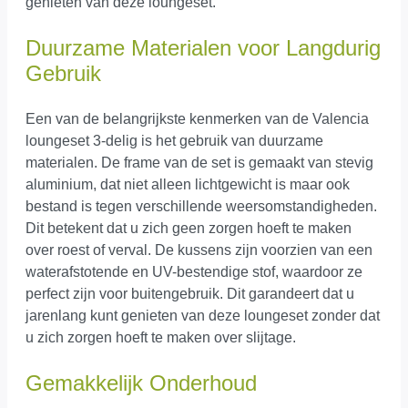
genieten van deze loungeset.
Duurzame Materialen voor Langdurig
Gebruik
Een van de belangrijkste kenmerken van de Valencia
loungeset 3-delig is het gebruik van duurzame
materialen. De frame van de set is gemaakt van stevig
aluminium, dat niet alleen lichtgewicht is maar ook
bestand is tegen verschillende weersomstandigheden.
Dit betekent dat u zich geen zorgen hoeft te maken
over roest of verval. De kussens zijn voorzien van een
waterafstotende en UV-bestendige stof, waardoor ze
perfect zijn voor buitengebruik. Dit garandeert dat u
jarenlang kunt genieten van deze loungeset zonder dat
u zich zorgen hoeft te maken over slijtage.
Gemakkelijk Onderhoud