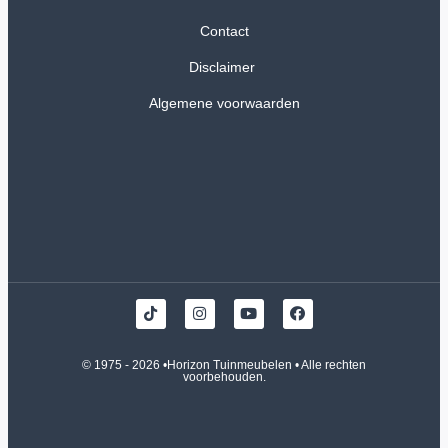
Contact
Disclaimer
Algemene voorwaarden
© 1975 - 2026 •
Horizon Tuinmeubelen
• Alle rechten
voorbehouden.