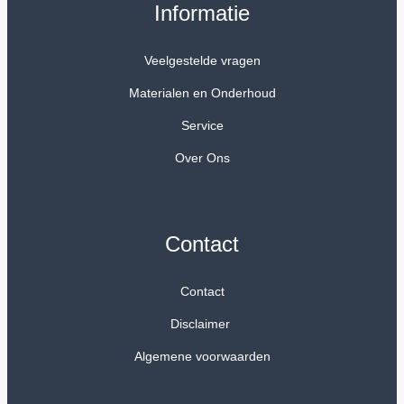
Informatie
Veelgestelde vragen
Materialen en Onderhoud
Service
Over Ons
Contact
Contact
Disclaimer
Algemene voorwaarden