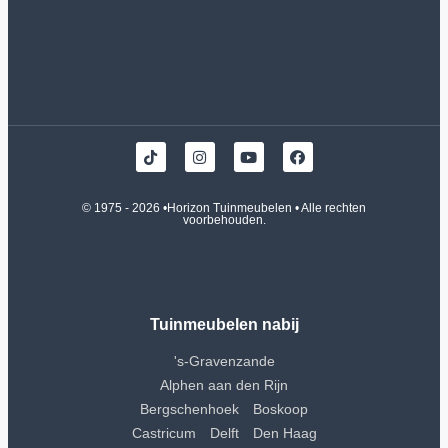
© 1975 - 2026 •
Horizon Tuinmeubelen
• Alle rechten
voorbehouden.
Tuinmeubelen nabij
's-Gravenzande
Alphen aan den Rijn
Bergschenhoek
Boskoop
Castricum
Delft
Den Haag