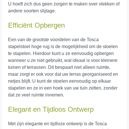
U hoeft zich dus geen zorgen te maken over vlekken of
andere soorten slijtage.
Efficiënt Opbergen
Een van de grootste voordelen van de Tosca
stapelstoel hoge rug is de mogelijkheid om de stoelen
te stapelen. Hierdoor kunt u ze eenvoudig opbergen
wanneer u ze niet gebruikt, wat ideaal is voor kleinere
tuinen of terrassen. Dit bespaart niet alleen ruimte,
maar zorgt er ook voor dat uw terras georganiseerd en
netjes blijft. U kunt de stoelen eenvoudig op elkaar
stapelen en ze in een hoek van uw tuin zetten, zonder
dat ze veel ruimte innemen.
Elegant en Tijdloos Ontwerp
Met zijn elegante en tijdloze ontwerp is de Tosca