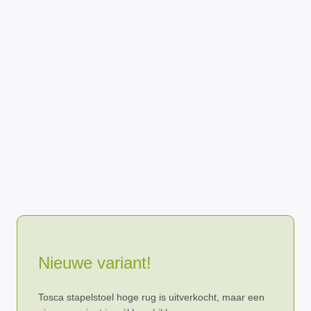
Nieuwe variant!
Tosca stapelstoel hoge rug is uitverkocht, maar een