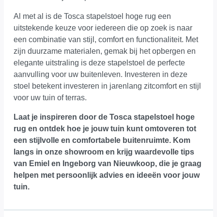
Al met al is de Tosca stapelstoel hoge rug een
uitstekende keuze voor iedereen die op zoek is naar
een combinatie van stijl, comfort en functionaliteit. Met
zijn duurzame materialen, gemak bij het opbergen en
elegante uitstraling is deze stapelstoel de perfecte
aanvulling voor uw buitenleven. Investeren in deze
stoel betekent investeren in jarenlang zitcomfort en stijl
voor uw tuin of terras.
Laat je inspireren door de Tosca stapelstoel hoge
rug en ontdek hoe je jouw tuin kunt omtoveren tot
een stijlvolle en comfortabele buitenruimte.
Kom
langs in onze showroom
en krijg waardevolle tips
van Emiel en Ingeborg van Nieuwkoop, die je graag
helpen met persoonlijk advies en ideeën voor jouw
tuin.