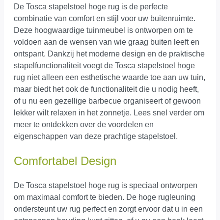
De Tosca stapelstoel hoge rug is de perfecte
combinatie van comfort en stijl voor uw buitenruimte.
Deze hoogwaardige tuinmeubel is ontworpen om te
voldoen aan de wensen van wie graag buiten leeft en
ontspant. Dankzij het moderne design en de praktische
stapelfunctionaliteit voegt de Tosca stapelstoel hoge
rug niet alleen een esthetische waarde toe aan uw tuin,
maar biedt het ook de functionaliteit die u nodig heeft,
of u nu een gezellige barbecue organiseert of gewoon
lekker wilt relaxen in het zonnetje. Lees snel verder om
meer te ontdekken over de voordelen en
eigenschappen van deze prachtige stapelstoel.
Comfortabel Design
De Tosca stapelstoel hoge rug is speciaal ontworpen
om maximaal comfort te bieden. De hoge rugleuning
ondersteunt uw rug perfect en zorgt ervoor dat u in een