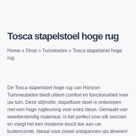
Tosca stapelstoel hoge rug
Home
»
Shop
»
Tuinstoelen
»
Tosca stapelstoel hoge
rug
De Tosca stapelstoel hoge rug van Horizon
Tuinmeubelen biedt ultiem comfort en functionaliteit voor
uw tuin. Deze stijlvolle, stapelbare stoel is ontworpen
met een hoge rugleuning voor extra steun. Gemaakt van
weerbestendig materiaal, is het perfect voor elk seizoen
en voegt het een moderne touch toe aan uw
buitenruimte. Ideaal voor zowel ontspannen als dineren!