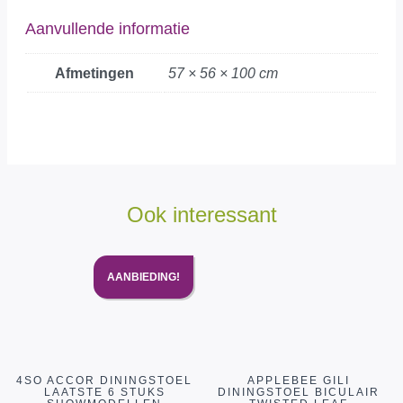
Aanvullende informatie
Afmetingen
57 × 56 × 100 cm
Ook interessant
AANBIEDING!
4SO ACCOR DININGSTOEL
APPLEBEE GILI
LAATSTE 6 STUKS
DININGSTOEL BICULAIR