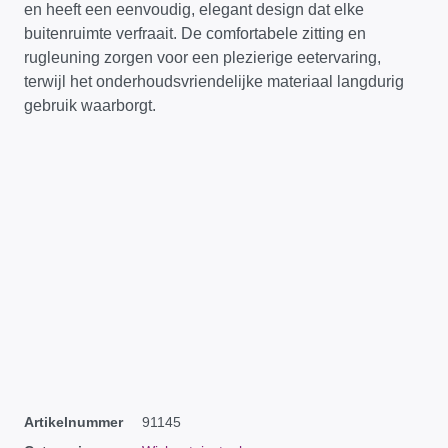
en heeft een eenvoudig, elegant design dat elke
buitenruimte verfraait. De comfortabele zitting en
rugleuning zorgen voor een plezierige eetervaring,
terwijl het onderhoudsvriendelijke materiaal langdurig
gebruik waarborgt.
Artikelnummer
91145