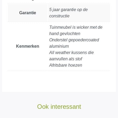
5 jaar garantie op de
Garantie
constructie
Tuinmeubel is wicker met de
hand gevlochten
Onderstel gepoedercoated
Kenmerken
aluminium
All weather kussens die
aanvullen als stof
Afritsbare hoezen
Ook interessant