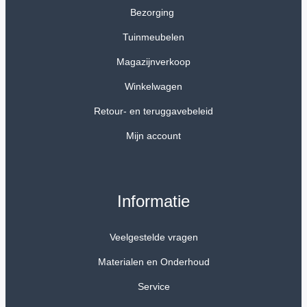
Bezorging
Tuinmeubelen
Magazijnverkoop
Winkelwagen
Retour- en teruggavebeleid
Mijn account
Informatie
Veelgestelde vragen
Materialen en Onderhoud
Service