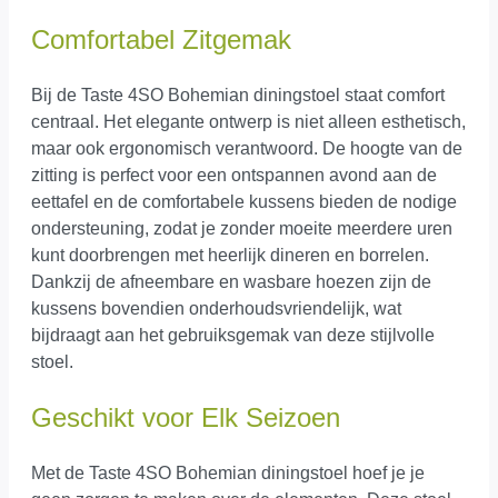
Comfortabel Zitgemak
Bij de Taste 4SO Bohemian diningstoel staat comfort
centraal. Het elegante ontwerp is niet alleen esthetisch,
maar ook ergonomisch verantwoord. De hoogte van de
zitting is perfect voor een ontspannen avond aan de
eettafel en de comfortabele kussens bieden de nodige
ondersteuning, zodat je zonder moeite meerdere uren
kunt doorbrengen met heerlijk dineren en borrelen.
Dankzij de afneembare en wasbare hoezen zijn de
kussens bovendien onderhoudsvriendelijk, wat
bijdraagt aan het gebruiksgemak van deze stijlvolle
stoel.
Geschikt voor Elk Seizoen
Met de Taste 4SO Bohemian diningstoel hoef je je