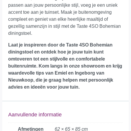
passen aan jouw persoonlijke stijl, voeg je een uniek
accent toe aan je tuinset. Maak je buitenomgeving
compleet en geniet van elke heerlijke maaltijd of
gezellig samenzijn in stijl met de Taste 4SO Bohemian
diningstoel.
Laat je inspireren door de Taste 4SO Bohemian
diningstoel en ontdek hoe je jouw tuin kunt
omtoveren tot een stijlvolle en comfortabele
buitenruimte.
Kom langs in onze showroom
en krijg
waardevolle tips van Emiel en Ingeborg van
Nieuwkoop, die je graag helpen met persoonlijk
advies en ideeën voor jouw tuin.
Aanvullende informatie
Afmetingen
62 × 65 × 85 cm