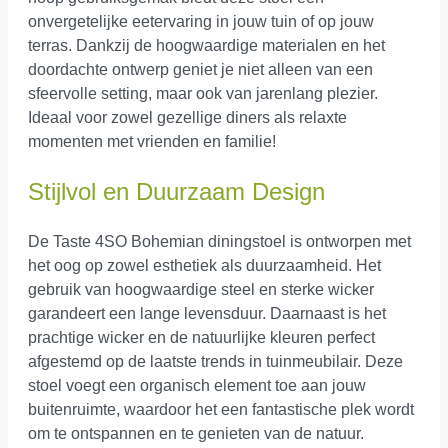
onvergetelijke eetervaring in jouw tuin of op jouw
terras. Dankzij de hoogwaardige materialen en het
doordachte ontwerp geniet je niet alleen van een
sfeervolle setting, maar ook van jarenlang plezier.
Ideaal voor zowel gezellige diners als relaxte
momenten met vrienden en familie!
Stijlvol en Duurzaam Design
De Taste 4SO Bohemian diningstoel is ontworpen met
het oog op zowel esthetiek als duurzaamheid. Het
gebruik van hoogwaardige steel en sterke wicker
garandeert een lange levensduur. Daarnaast is het
prachtige wicker en de natuurlijke kleuren perfect
afgestemd op de laatste trends in tuinmeubilair. Deze
stoel voegt een organisch element toe aan jouw
buitenruimte, waardoor het een fantastische plek wordt
om te ontspannen en te genieten van de natuur.