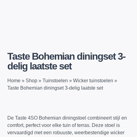
Taste Bohemian diningset 3-
delig laatste set
Home
»
Shop
»
Tuinstoelen
»
Wicker tuinstoelen
»
Taste Bohemian diningset 3-delig laatste set
De Taste 4SO Bohemian diningstoel combineert stijl en
comfort, perfect voor elke tuin of terras. Deze stoel is
vervaardigd met een robuuste, weerbestendige wicker