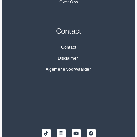
Over Ons
Contact
Contact
Disclaimer
Algemene voorwaarden