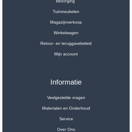
Bezorging
Tuinmeubelen
Magazijnverkoop
Winkelwagen
Retour- en teruggavebeleid
Mijn account
Informatie
Veelgestelde vragen
Materialen en Onderhoud
Service
Over Ons