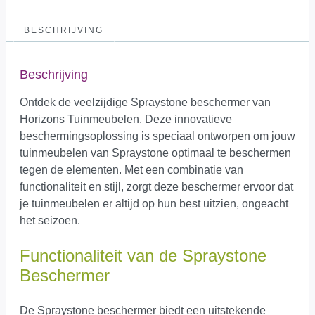
BESCHRIJVING
Beschrijving
Ontdek de veelzijdige Spraystone beschermer van
Horizons Tuinmeubelen. Deze innovatieve
beschermingsoplossing is speciaal ontworpen om jouw
tuinmeubelen van Spraystone optimaal te beschermen
tegen de elementen. Met een combinatie van
functionaliteit en stijl, zorgt deze beschermer ervoor dat
je tuinmeubelen er altijd op hun best uitzien, ongeacht
het seizoen.
Functionaliteit van de Spraystone
Beschermer
De Spraystone beschermer biedt een uitstekende