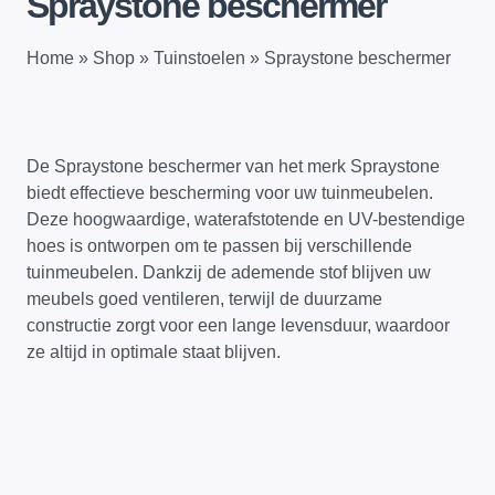
Spraystone beschermer
Home
»
Shop
»
Tuinstoelen
»
Spraystone beschermer
De Spraystone beschermer van het merk Spraystone
biedt effectieve bescherming voor uw tuinmeubelen.
Deze hoogwaardige, waterafstotende en UV-bestendige
hoes is ontworpen om te passen bij verschillende
tuinmeubelen. Dankzij de ademende stof blijven uw
meubels goed ventileren, terwijl de duurzame
constructie zorgt voor een lange levensduur, waardoor
ze altijd in optimale staat blijven.