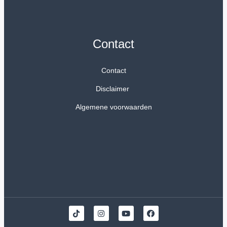
Contact
Contact
Disclaimer
Algemene voorwaarden