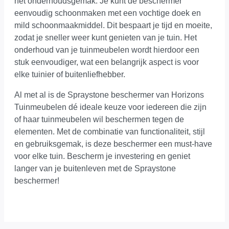
het onderhoudsgemak. Je kunt de beschermer
eenvoudig schoonmaken met een vochtige doek en
mild schoonmaakmiddel. Dit bespaart je tijd en moeite,
zodat je sneller weer kunt genieten van je tuin. Het
onderhoud van je tuinmeubelen wordt hierdoor een
stuk eenvoudiger, wat een belangrijk aspect is voor
elke tuinier of buitenliefhebber.
Al met al is de Spraystone beschermer van Horizons
Tuinmeubelen dé ideale keuze voor iedereen die zijn
of haar tuinmeubelen wil beschermen tegen de
elementen. Met de combinatie van functionaliteit, stijl
en gebruiksgemak, is deze beschermer een must-have
voor elke tuin. Bescherm je investering en geniet
langer van je buitenleven met de Spraystone
beschermer!