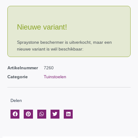
Nieuwe variant!
Spraystone beschermer is uitverkocht, maar een
nieuwe variant is wél beschikbaar:
Artikelnummer
7260
Categorie
Tuinstoelen
Delen