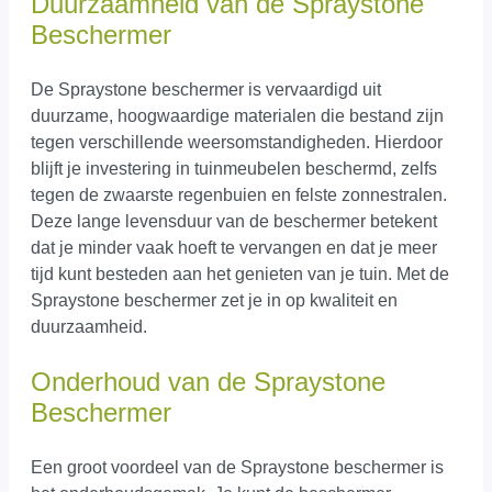
Duurzaamheid van de Spraystone
Beschermer
De Spraystone beschermer is vervaardigd uit
duurzame, hoogwaardige materialen die bestand zijn
tegen verschillende weersomstandigheden. Hierdoor
blijft je investering in tuinmeubelen beschermd, zelfs
tegen de zwaarste regenbuien en felste zonnestralen.
Deze lange levensduur van de beschermer betekent
dat je minder vaak hoeft te vervangen en dat je meer
tijd kunt besteden aan het genieten van je tuin. Met de
Spraystone beschermer zet je in op kwaliteit en
duurzaamheid.
Onderhoud van de Spraystone
Beschermer
Een groot voordeel van de Spraystone beschermer is