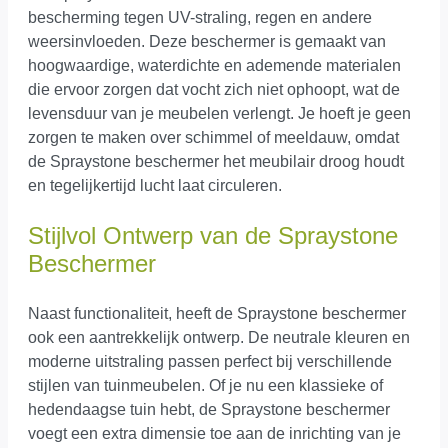
bescherming tegen UV-straling, regen en andere
weersinvloeden. Deze beschermer is gemaakt van
hoogwaardige, waterdichte en ademende materialen
die ervoor zorgen dat vocht zich niet ophoopt, wat de
levensduur van je meubelen verlengt. Je hoeft je geen
zorgen te maken over schimmel of meeldauw, omdat
de Spraystone beschermer het meubilair droog houdt
en tegelijkertijd lucht laat circuleren.
Stijlvol Ontwerp van de Spraystone
Beschermer
Naast functionaliteit, heeft de Spraystone beschermer
ook een aantrekkelijk ontwerp. De neutrale kleuren en
moderne uitstraling passen perfect bij verschillende
stijlen van tuinmeubelen. Of je nu een klassieke of
hedendaagse tuin hebt, de Spraystone beschermer
voegt een extra dimensie toe aan de inrichting van je