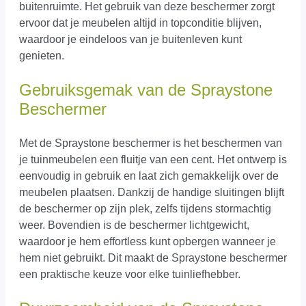
buitenruimte. Het gebruik van deze beschermer zorgt
ervoor dat je meubelen altijd in topconditie blijven,
waardoor je eindeloos van je buitenleven kunt
genieten.
Gebruiksgemak van de Spraystone
Beschermer
Met de Spraystone beschermer is het beschermen van
je tuinmeubelen een fluitje van een cent. Het ontwerp is
eenvoudig in gebruik en laat zich gemakkelijk over de
meubelen plaatsen. Dankzij de handige sluitingen blijft
de beschermer op zijn plek, zelfs tijdens stormachtig
weer. Bovendien is de beschermer lichtgewicht,
waardoor je hem effortless kunt opbergen wanneer je
hem niet gebruikt. Dit maakt de Spraystone beschermer
een praktische keuze voor elke tuinliefhebber.