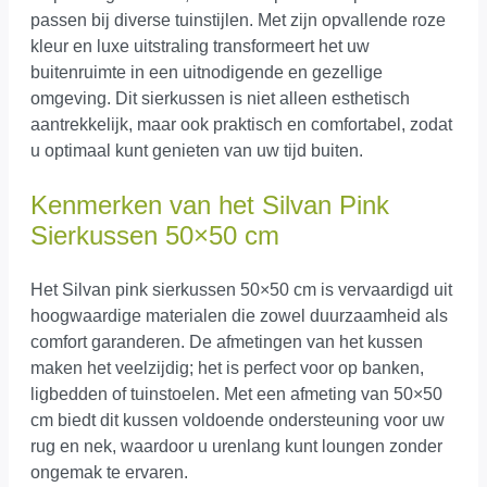
passen bij diverse tuinstijlen. Met zijn opvallende roze
kleur en luxe uitstraling transformeert het uw
buitenruimte in een uitnodigende en gezellige
omgeving. Dit sierkussen is niet alleen esthetisch
aantrekkelijk, maar ook praktisch en comfortabel, zodat
u optimaal kunt genieten van uw tijd buiten.
Kenmerken van het Silvan Pink
Sierkussen 50×50 cm
Het Silvan pink sierkussen 50×50 cm is vervaardigd uit
hoogwaardige materialen die zowel duurzaamheid als
comfort garanderen. De afmetingen van het kussen
maken het veelzijdig; het is perfect voor op banken,
ligbedden of tuinstoelen. Met een afmeting van 50×50
cm biedt dit kussen voldoende ondersteuning voor uw
rug en nek, waardoor u urenlang kunt loungen zonder
ongemak te ervaren.