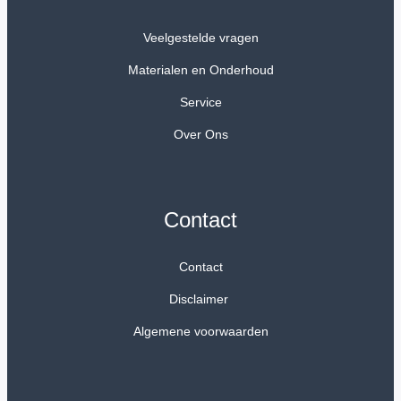
Veelgestelde vragen
Materialen en Onderhoud
Service
Over Ons
Contact
Contact
Disclaimer
Algemene voorwaarden