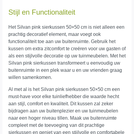
Stijl en Functionaliteit
Het Silvan pink sierkussen 50×50 cm is niet alleen een
prachtig decoratief element, maar voegt ook
functionaliteit toe aan uw buitenruimte. Gebruik het
kussen om extra zitcomfort te creëren voor uw gasten of
als een stijlvolle decoratie op uw tuinmeubelen. Met het
Silvan pink sierkussen transformeert u eenvoudig uw
buitenruimte in een plek waar u en uw vrienden graag
willen samenkomen.
Al met al is het Silvan pink sierkussen 50×50 cm een
must-have voor elke tuinliefhebber die waarde hecht
aan stijl, comfort en kwaliteit. Dit kussen zal zeker
bijdragen aan uw buitenplezier en uw tuinmeubelen
naar een hoger niveau tillen. Maak uw buitenruimte
compleet met de toevoeging van dit prachtige
sierkussen en geniet van een stijlvolle en comfortabele