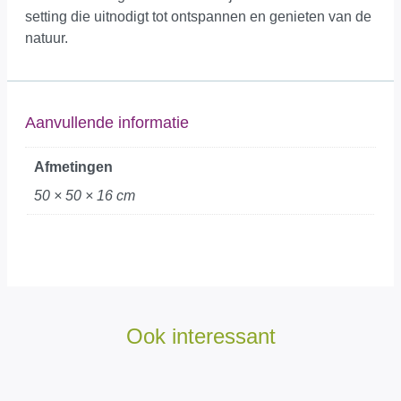
setting die uitnodigt tot ontspannen en genieten van de
natuur.
Aanvullende informatie
Afmetingen
50 × 50 × 16 cm
Ook interessant