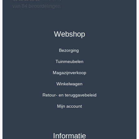
van 84 beoordelingen
Webshop
Bezorging
Tuinmeubelen
Magazijnverkoop
Winkelwagen
Retour- en teruggavebeleid
Mijn account
Informatie