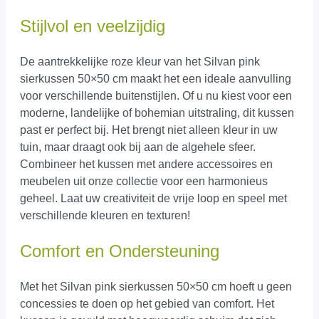
Stijlvol en veelzijdig
De aantrekkelijke roze kleur van het Silvan pink
sierkussen 50×50 cm maakt het een ideale aanvulling
voor verschillende buitenstijlen. Of u nu kiest voor een
moderne, landelijke of bohemian uitstraling, dit kussen
past er perfect bij. Het brengt niet alleen kleur in uw
tuin, maar draagt ook bij aan de algehele sfeer.
Combineer het kussen met andere accessoires en
meubelen uit onze collectie voor een harmonieus
geheel. Laat uw creativiteit de vrije loop en speel met
verschillende kleuren en texturen!
Comfort en Ondersteuning
Met het Silvan pink sierkussen 50×50 cm hoeft u geen
concessies te doen op het gebied van comfort. Het