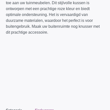
toe aan uw tuinmeubelen. Dit stijlvolle kussen is
ontworpen met een prachtige roze kleur en biedt
optimale ondersteuning. Het is vervaardigd van
duurzame materialen, waardoor het perfect is voor
buitengebruik. Maak uw buitenruimte nog knusser met
dit prachtige accessoire.