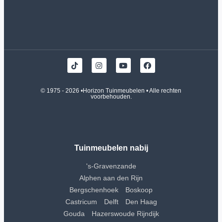
© 1975 - 2026 •
Horizon Tuinmeubelen
• Alle rechten
voorbehouden.
Tuinmeubelen nabij
's-Gravenzande
Alphen aan den Rijn
Bergschenhoek
Boskoop
Castricum
Delft
Den Haag
Gouda
Hazerswoude Rijndijk