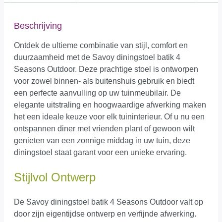
Beschrijving
Ontdek de ultieme combinatie van stijl, comfort en
duurzaamheid met de Savoy diningstoel batik 4
Seasons Outdoor. Deze prachtige stoel is ontworpen
voor zowel binnen- als buitenshuis gebruik en biedt
een perfecte aanvulling op uw tuinmeubilair. De
elegante uitstraling en hoogwaardige afwerking maken
het een ideale keuze voor elk tuininterieur. Of u nu een
ontspannen diner met vrienden plant of gewoon wilt
genieten van een zonnige middag in uw tuin, deze
diningstoel staat garant voor een unieke ervaring.
Stijlvol Ontwerp
De Savoy diningstoel batik 4 Seasons Outdoor valt op
door zijn eigentijdse ontwerp en verfijnde afwerking.