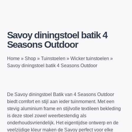
Savoy diningstoel batik 4
Seasons Outdoor
Home
»
Shop
»
Tuinstoelen
»
Wicker tuinstoelen
»
Savoy diningstoel batik 4 Seasons Outdoor
De Savoy diningstoel Batik van 4 Seasons Outdoor
biedt comfort en stijl aan ieder tuinmoment. Met een
stevig aluminium frame en stijlvolle textileen bekleding
is deze stoel zowel weerbestendig als
onderhoudsvriendelijk. Het eigentijdse ontwerp en de
veelzijdige kleur maken de Savoy perfect voor elke