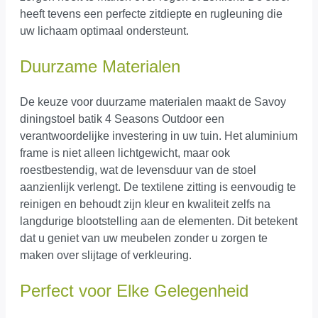
heeft tevens een perfecte zitdiepte en rugleuning die
uw lichaam optimaal ondersteunt.
Duurzame Materialen
De keuze voor duurzame materialen maakt de Savoy
diningstoel batik 4 Seasons Outdoor een
verantwoordelijke investering in uw tuin. Het aluminium
frame is niet alleen lichtgewicht, maar ook
roestbestendig, wat de levensduur van de stoel
aanzienlijk verlengt. De textilene zitting is eenvoudig te
reinigen en behoudt zijn kleur en kwaliteit zelfs na
langdurige blootstelling aan de elementen. Dit betekent
dat u geniet van uw meubelen zonder u zorgen te
maken over slijtage of verkleuring.
Perfect voor Elke Gelegenheid