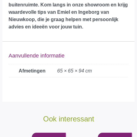
buitenruimte.
Kom langs in onze showroom
en krijg
waardevolle tips van Emiel en Ingeborg van
Nieuwkoop, die je graag helpen met persoonlijk
advies en ideeën voor jouw tuin.
Aanvullende informatie
Afmetingen
65 × 65 × 94 cm
Ook interessant