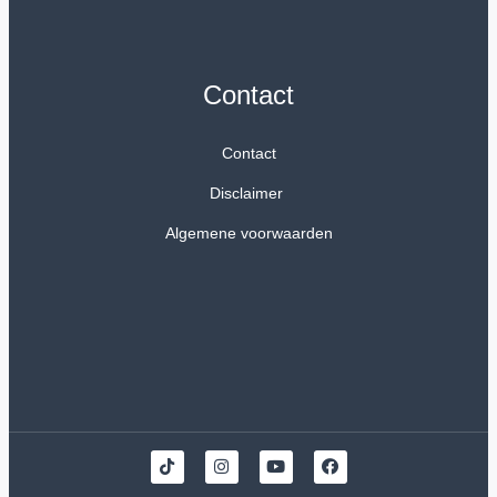
Contact
Contact
Disclaimer
Algemene voorwaarden