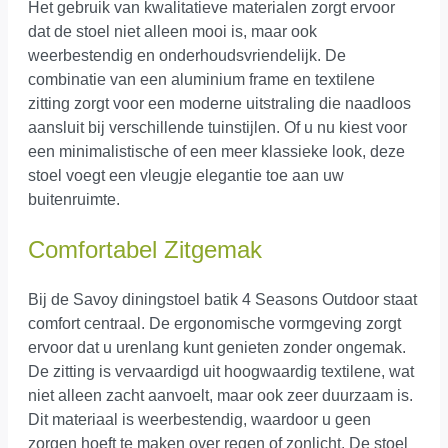
Het gebruik van kwalitatieve materialen zorgt ervoor
dat de stoel niet alleen mooi is, maar ook
weerbestendig en onderhoudsvriendelijk. De
combinatie van een aluminium frame en textilene
zitting zorgt voor een moderne uitstraling die naadloos
aansluit bij verschillende tuinstijlen. Of u nu kiest voor
een minimalistische of een meer klassieke look, deze
stoel voegt een vleugje elegantie toe aan uw
buitenruimte.
Comfortabel Zitgemak
Bij de Savoy diningstoel batik 4 Seasons Outdoor staat
comfort centraal. De ergonomische vormgeving zorgt
ervoor dat u urenlang kunt genieten zonder ongemak.
De zitting is vervaardigd uit hoogwaardig textilene, wat
niet alleen zacht aanvoelt, maar ook zeer duurzaam is.
Dit materiaal is weerbestendig, waardoor u geen
zorgen hoeft te maken over regen of zonlicht. De stoel