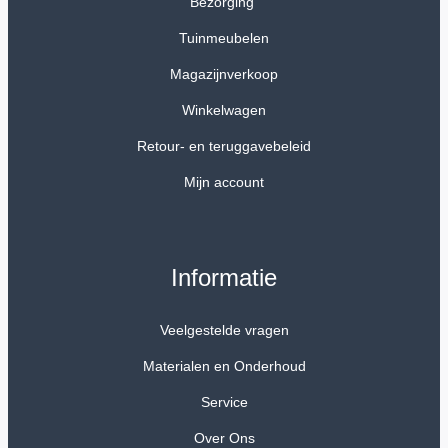
Bezorging
Tuinmeubelen
Magazijnverkoop
Winkelwagen
Retour- en teruggavebeleid
Mijn account
Informatie
Veelgestelde vragen
Materialen en Onderhoud
Service
Over Ons