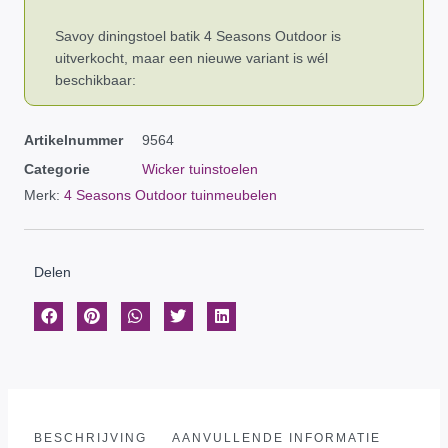
Savoy diningstoel batik 4 Seasons Outdoor is
uitverkocht, maar een nieuwe variant is wél
beschikbaar:
Artikelnummer
9564
Categorie
Wicker tuinstoelen
Merk:
4 Seasons Outdoor tuinmeubelen
Delen
BESCHRIJVING
AANVULLENDE INFORMATIE