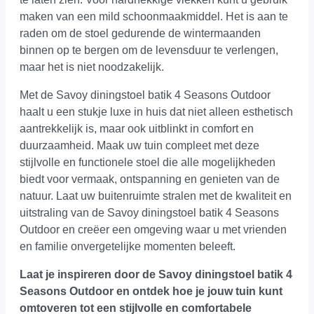
maken van een mild schoonmaakmiddel. Het is aan te
raden om de stoel gedurende de wintermaanden
binnen op te bergen om de levensduur te verlengen,
maar het is niet noodzakelijk.
Met de Savoy diningstoel batik 4 Seasons Outdoor
haalt u een stukje luxe in huis dat niet alleen esthetisch
aantrekkelijk is, maar ook uitblinkt in comfort en
duurzaamheid. Maak uw tuin compleet met deze
stijlvolle en functionele stoel die alle mogelijkheden
biedt voor vermaak, ontspanning en genieten van de
natuur. Laat uw buitenruimte stralen met de kwaliteit en
uitstraling van de Savoy diningstoel batik 4 Seasons
Outdoor en creëer een omgeving waar u met vrienden
en familie onvergetelijke momenten beleeft.
Laat je inspireren door de Savoy diningstoel batik 4
Seasons Outdoor en ontdek hoe je jouw tuin kunt
omtoveren tot een stijlvolle en comfortabele