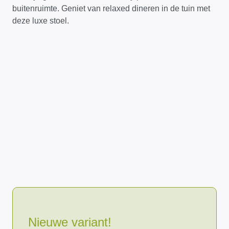
buitenruimte. Geniet van relaxed dineren in de tuin met
deze luxe stoel.
Nieuwe variant!