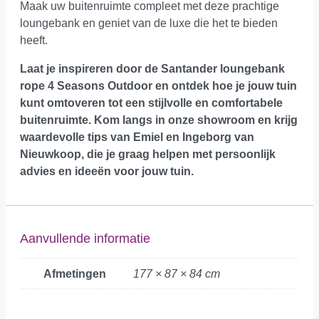
Maak uw buitenruimte compleet met deze prachtige
loungebank en geniet van de luxe die het te bieden
heeft.
Laat je inspireren door de Santander loungebank
rope 4 Seasons Outdoor en ontdek hoe je jouw tuin
kunt omtoveren tot een stijlvolle en comfortabele
buitenruimte.
Kom langs in onze showroom
en krijg
waardevolle tips van Emiel en Ingeborg van
Nieuwkoop, die je graag helpen met persoonlijk
advies en ideeën voor jouw tuin.
Aanvullende informatie
Afmetingen
177 × 87 × 84 cm