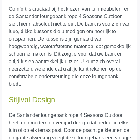
Comfort is cruciaal bij het kiezen van tuinmeubelen, en
de Santander loungebank rope 4 Seasons Outdoor
stelt hierin absoluut niet teleur. De bank is voorzien van
luxe, dikke kussens die uitnodigen om heerlijk te
ontspannen. De kussens zijn gemaakt van
hoogwaardig, waterafstotend materiaal dat gemakkelijk
schoon te maken is. Dit zorgt ervoor dat uw bank er
altijd fris en aantrekkelijk uitziet. U kunt zich overal
neerzetten, wetende dat u altijd kunt rekenen op de
comfortabele ondersteuning die deze loungebank
biedt.
Stijlvol Design
De Santander loungebank rope 4 Seasons Outdoor
heeft een modern en verfijnd design dat perfect in elke
tuin of op elk terras past. Door de prachtige kleur en de
elegante afwerking voegt deze loungebank een vleugje