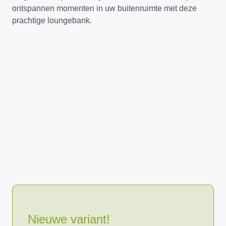
ontspannen momenten in uw buitenruimte met deze
prachtige loungebank.
Nieuwe variant!