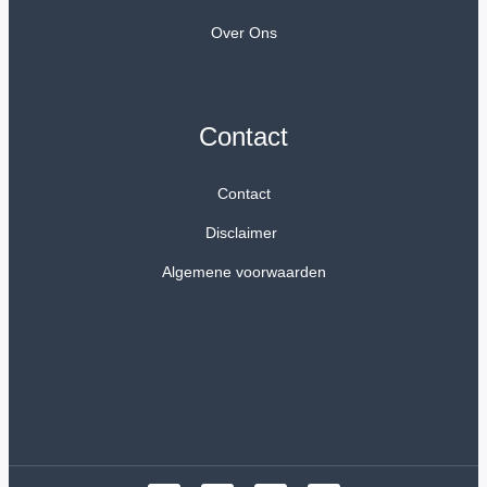
Over Ons
Contact
Contact
Disclaimer
Algemene voorwaarden