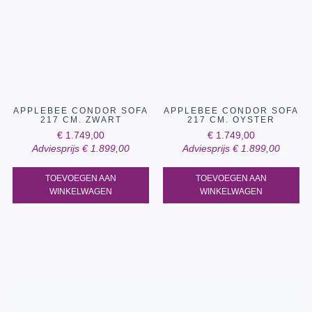
APPLEBEE CONDOR SOFA
APPLEBEE CONDOR SOFA
217 CM. ZWART
217 CM. OYSTER
€
1.749,00
€
1.749,00
Adviesprijs
€
1.899,00
Adviesprijs
€
1.899,00
TOEVOEGEN AAN
TOEVOEGEN AAN
WINKELWAGEN
WINKELWAGEN