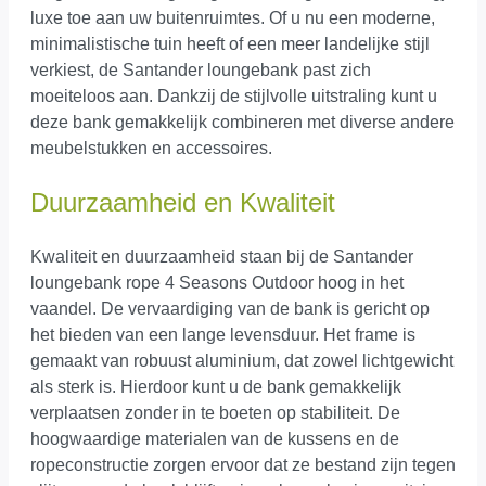
luxe toe aan uw buitenruimtes. Of u nu een moderne,
minimalistische tuin heeft of een meer landelijke stijl
verkiest, de Santander loungebank past zich
moeiteloos aan. Dankzij de stijlvolle uitstraling kunt u
deze bank gemakkelijk combineren met diverse andere
meubelstukken en accessoires.
Duurzaamheid en Kwaliteit
Kwaliteit en duurzaamheid staan bij de Santander
loungebank rope 4 Seasons Outdoor hoog in het
vaandel. De vervaardiging van de bank is gericht op
het bieden van een lange levensduur. Het frame is
gemaakt van robuust aluminium, dat zowel lichtgewicht
als sterk is. Hierdoor kunt u de bank gemakkelijk
verplaatsen zonder in te boeten op stabiliteit. De
hoogwaardige materialen van de kussens en de
ropeconstructie zorgen ervoor dat ze bestand zijn tegen