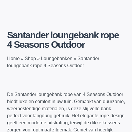
Santander loungebank rope
4 Seasons Outdoor
Home
»
Shop
»
Loungebanken
»
Santander
loungebank rope 4 Seasons Outdoor
De Santander loungebank rope van 4 Seasons Outdoor
biedt luxe en comfort in uw tuin. Gemaakt van duurzame,
weerbestendige materialen, is deze stijlvolle bank
perfect voor langdurig gebruik. Het elegante rope-design
geeft een moderne uitstraling, terwijl de dikke kussens
zorgen voor optimaal zitgemak. Geniet van heerlijk