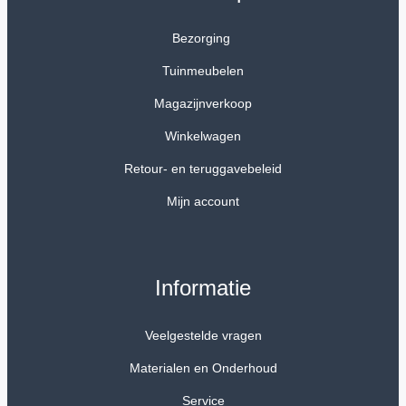
Bezorging
Tuinmeubelen
Magazijnverkoop
Winkelwagen
Retour- en teruggavebeleid
Mijn account
Informatie
Veelgestelde vragen
Materialen en Onderhoud
Service