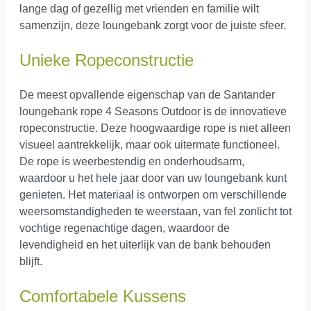
lange dag of gezellig met vrienden en familie wilt
samenzijn, deze loungebank zorgt voor de juiste sfeer.
Unieke Ropeconstructie
De meest opvallende eigenschap van de Santander
loungebank rope 4 Seasons Outdoor is de innovatieve
ropeconstructie. Deze hoogwaardige rope is niet alleen
visueel aantrekkelijk, maar ook uitermate functioneel.
De rope is weerbestendig en onderhoudsarm,
waardoor u het hele jaar door van uw loungebank kunt
genieten. Het materiaal is ontworpen om verschillende
weersomstandigheden te weerstaan, van fel zonlicht tot
vochtige regenachtige dagen, waardoor de
levendigheid en het uiterlijk van de bank behouden
blijft.
Comfortabele Kussens