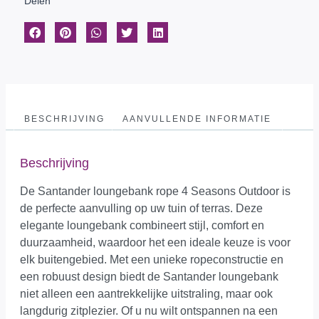
Delen
BESCHRIJVING
AANVULLENDE INFORMATIE
Beschrijving
De Santander loungebank rope 4 Seasons Outdoor is
de perfecte aanvulling op uw tuin of terras. Deze
elegante loungebank combineert stijl, comfort en
duurzaamheid, waardoor het een ideale keuze is voor
elk buitengebied. Met een unieke ropeconstructie en
een robuust design biedt de Santander loungebank
niet alleen een aantrekkelijke uitstraling, maar ook
langdurig zitplezier. Of u nu wilt ontspannen na een