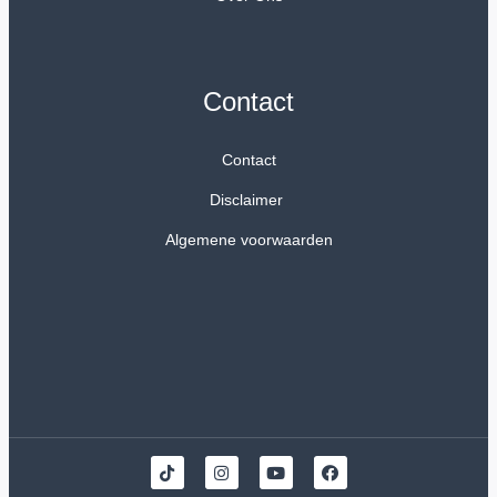
Contact
Contact
Disclaimer
Algemene voorwaarden