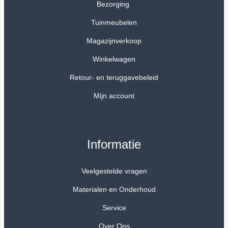
Bezorging
Tuinmeubelen
Magazijnverkoop
Winkelwagen
Retour- en teruggavebeleid
Mijn account
Informatie
Veelgestelde vragen
Materialen en Onderhoud
Service
Over Ons