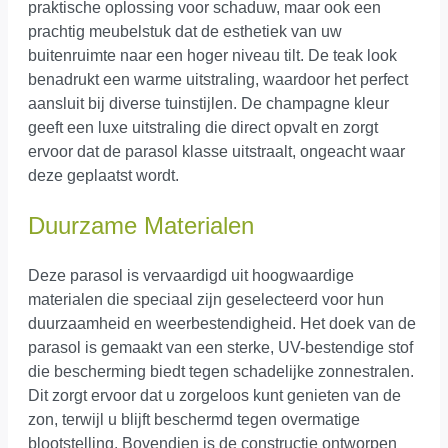
praktische oplossing voor schaduw, maar ook een
prachtig meubelstuk dat de esthetiek van uw
buitenruimte naar een hoger niveau tilt. De teak look
benadrukt een warme uitstraling, waardoor het perfect
aansluit bij diverse tuinstijlen. De champagne kleur
geeft een luxe uitstraling die direct opvalt en zorgt
ervoor dat de parasol klasse uitstraalt, ongeacht waar
deze geplaatst wordt.
Duurzame Materialen
Deze parasol is vervaardigd uit hoogwaardige
materialen die speciaal zijn geselecteerd voor hun
duurzaamheid en weerbestendigheid. Het doek van de
parasol is gemaakt van een sterke, UV-bestendige stof
die bescherming biedt tegen schadelijke zonnestralen.
Dit zorgt ervoor dat u zorgeloos kunt genieten van de
zon, terwijl u blijft beschermd tegen overmatige
blootstelling. Bovendien is de constructie ontworpen