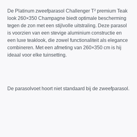
De Platinum zweefparasol Challenger T² premium Teak
look 260×350 Champagne biedt optimale bescherming
tegen de zon met een stijlvolle uitstraling. Deze parasol
is voorzien van een stevige aluminium constructie en
een luxe teaklook, die zowel functionaliteit als elegance
combineren. Met een afmeting van 260×350 cm is hij
ideaal voor elke tuinsetting.
De parasolvoet hoort niet standaard bij de zweefparasol.