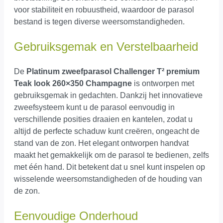
voor stabiliteit en robuustheid, waardoor de parasol
bestand is tegen diverse weersomstandigheden.
Gebruiksgemak en Verstelbaarheid
De
Platinum zweefparasol Challenger T² premium
Teak look 260×350 Champagne
is ontworpen met
gebruiksgemak in gedachten. Dankzij het innovatieve
zweefsysteem kunt u de parasol eenvoudig in
verschillende posities draaien en kantelen, zodat u
altijd de perfecte schaduw kunt creëren, ongeacht de
stand van de zon. Het elegant ontworpen handvat
maakt het gemakkelijk om de parasol te bedienen, zelfs
met één hand. Dit betekent dat u snel kunt inspelen op
wisselende weersomstandigheden of de houding van
de zon.
Eenvoudige Onderhoud