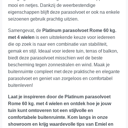
mooi en netjes. Dankzij de weerbestendige
eigenschappen blijft deze parasolvoet er ook na enkele
seizoenen gebruik prachtig uitzien.
Samengevat, de
Platinum parasolvoet Rome 60 kg.
met 4 wielen
is een uitstekende keuze voor iedereen
die op zoek is naar een combinatie van stabiliteit,
gemak en stijl. Ideaal voor iedere tuin, terras of balkon,
biedt deze parasolvoet misschien wel de beste
bescherming tegen zonnestralen en wind. Maak je
buitenruimte compleet met deze praktische en elegante
parasolvoet en geniet van zorgeloos en comfortabel
buitenleven!
Laat je inspireren door de Platinum parasolvoet
Rome 60 kg. met 4 wielen en ontdek hoe je jouw
tuin kunt omtoveren tot een stijlvolle en
comfortabele buitenruimte.
Kom langs in onze
showroom
en krijg waardevolle tips van Emiel en