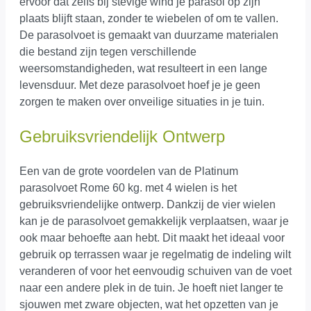
ervoor dat zelfs bij stevige wind je parasol op zijn
plaats blijft staan, zonder te wiebelen of om te vallen.
De parasolvoet is gemaakt van duurzame materialen
die bestand zijn tegen verschillende
weersomstandigheden, wat resulteert in een lange
levensduur. Met deze parasolvoet hoef je je geen
zorgen te maken over onveilige situaties in je tuin.
Gebruiksvriendelijk Ontwerp
Een van de grote voordelen van de Platinum
parasolvoet Rome 60 kg. met 4 wielen is het
gebruiksvriendelijke ontwerp. Dankzij de vier wielen
kan je de parasolvoet gemakkelijk verplaatsen, waar je
ook maar behoefte aan hebt. Dit maakt het ideaal voor
gebruik op terrassen waar je regelmatig de indeling wilt
veranderen of voor het eenvoudig schuiven van de voet
naar een andere plek in de tuin. Je hoeft niet langer te
sjouwen met zware objecten, wat het opzetten van je