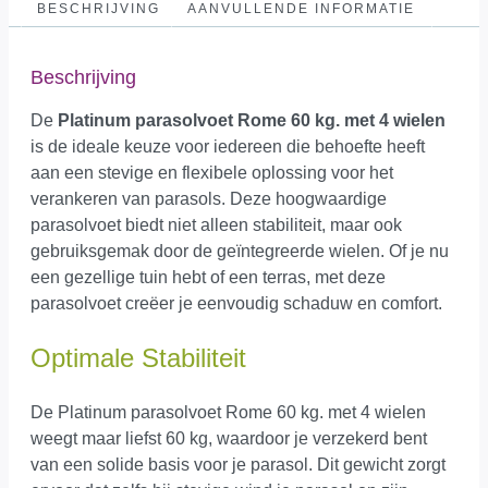
BESCHRIJVING
AANVULLENDE INFORMATIE
Beschrijving
De
Platinum parasolvoet Rome 60 kg. met 4 wielen
is de ideale keuze voor iedereen die behoefte heeft
aan een stevige en flexibele oplossing voor het
verankeren van parasols. Deze hoogwaardige
parasolvoet biedt niet alleen stabiliteit, maar ook
gebruiksgemak door de geïntegreerde wielen. Of je nu
een gezellige tuin hebt of een terras, met deze
parasolvoet creëer je eenvoudig schaduw en comfort.
Optimale Stabiliteit
De Platinum parasolvoet Rome 60 kg. met 4 wielen
weegt maar liefst 60 kg, waardoor je verzekerd bent
van een solide basis voor je parasol. Dit gewicht zorgt