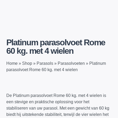
Platinum parasolvoet Rome
60 kg. met 4 wielen
Home
»
Shop
»
Parasols
»
Parasolvoeten
»
Platinum
parasolvoet Rome 60 kg. met 4 wielen
De Platinum parasolvoet Rome 60 kg. met 4 wielen is
een stevige en praktische oplossing voor het
stabiliseren van uw parasol. Met een gewicht van 60 kg
biedt hij uitstekende stabiliteit, terwijl de vier wielen het