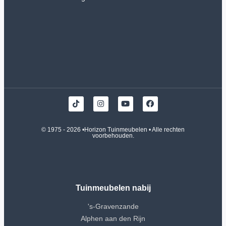
© 1975 - 2026 •
Horizon Tuinmeubelen
• Alle rechten
voorbehouden.
Tuinmeubelen nabij
's-Gravenzande
Alphen aan den Rijn