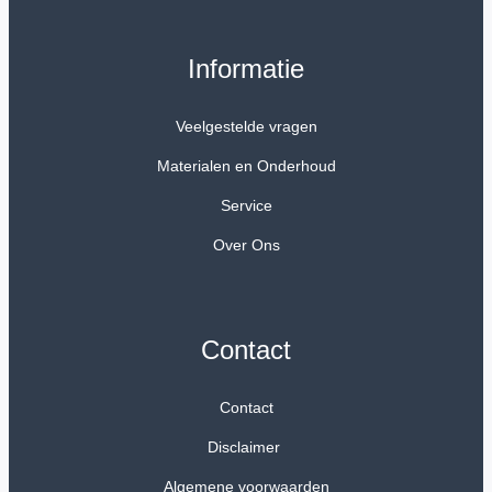
Informatie
Veelgestelde vragen
Materialen en Onderhoud
Service
Over Ons
Contact
Contact
Disclaimer
Algemene voorwaarden