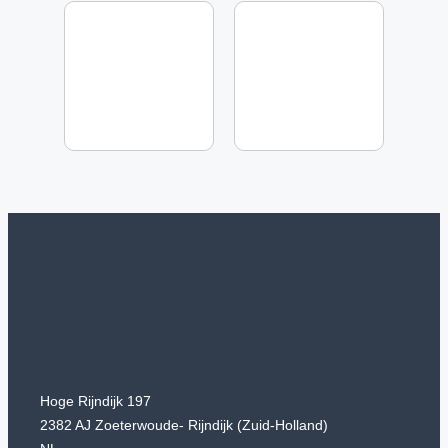
Hoge Rijndijk 197
2382 AJ Zoeterwoude- Rijndijk (Zuid-Holland)