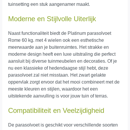
tuinsetting een stuk aangenamer maakt.
Moderne en Stijlvolle Uiterlijk
Naast functionaliteit biedt de Platinum parasolvoet
Rome 60 kg. met 4 wielen ook een esthetische
meerwaarde aan je buitenruimtes. Het strakke en
moderne design heeft een luxe uitstraling die perfect
aansluit bij diverse tuinmeubelen en decoraties. Of je
nu een klassieke of hedendaagse stijl hebt, deze
parasolvoet zal niet misstaan. Het zwart gelakte
oppervlak zorgt ervoor dat het mooi combineert met de
meeste kleuren en stijlen, waardoor het een
uitstekende aanvulling is voor jouw tuin of terras.
Compatibiliteit en Veelzijdigheid
De parasolvoet is geschikt voor verschillende soorten