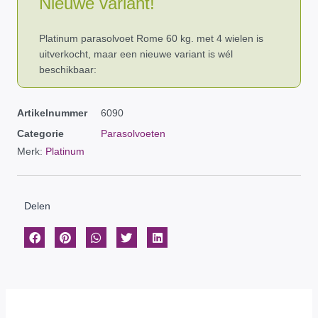
Nieuwe variant!
Platinum parasolvoet Rome 60 kg. met 4 wielen is
uitverkocht, maar een nieuwe variant is wél
beschikbaar:
Artikelnummer
6090
Categorie
Parasolvoeten
Merk:
Platinum
Delen