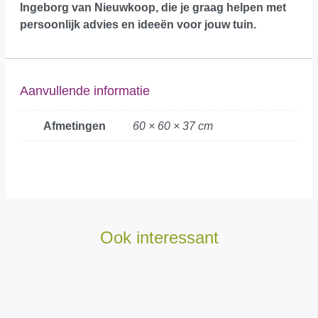
Ingeborg van Nieuwkoop, die je graag helpen met
persoonlijk advies en ideeën voor jouw tuin.
Aanvullende informatie
Afmetingen
60 × 60 × 37 cm
Ook interessant