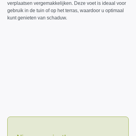
verplaatsen vergemakkelijken. Deze voet is ideaal voor
gebruik in de tuin of op het terras, waardoor u optimaal
kunt genieten van schaduw.