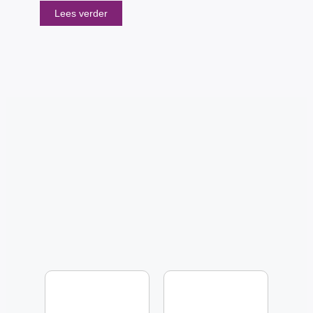
Lees verder