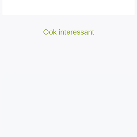
Ook interessant