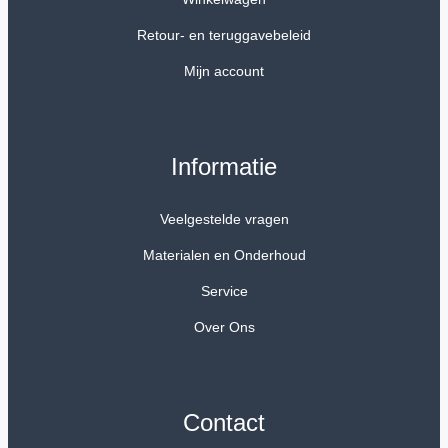
Retour- en teruggavebeleid
Mijn account
Informatie
Veelgestelde vragen
Materialen en Onderhoud
Service
Over Ons
Contact