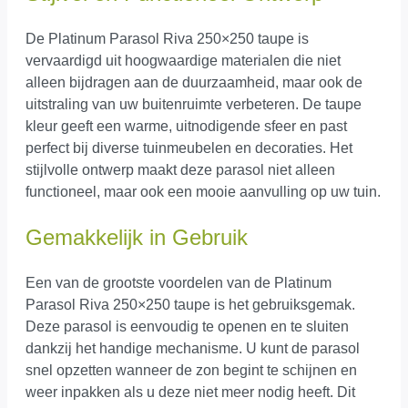
De Platinum Parasol Riva 250×250 taupe is
vervaardigd uit hoogwaardige materialen die niet
alleen bijdragen aan de duurzaamheid, maar ook de
uitstraling van uw buitenruimte verbeteren. De taupe
kleur geeft een warme, uitnodigende sfeer en past
perfect bij diverse tuinmeubelen en decoraties. Het
stijlvolle ontwerp maakt deze parasol niet alleen
functioneel, maar ook een mooie aanvulling op uw tuin.
Gemakkelijk in Gebruik
Een van de grootste voordelen van de Platinum
Parasol Riva 250×250 taupe is het gebruiksgemak.
Deze parasol is eenvoudig te openen en te sluiten
dankzij het handige mechanisme. U kunt de parasol
snel opzetten wanneer de zon begint te schijnen en
weer inpakken als u deze niet meer nodig heeft. Dit