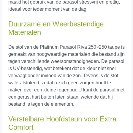
maakt het gebruik van de parasol stressvrij en prettig,
ideaal voor ieder moment van de dag.
Duurzame en Weerbestendige
Materialen
De stof van de Platinum Parasol Riva 250×250 taupe is
gemaakt van hoogwaardige materialen die bestand zijn
tegen verschillende weersomstandigheden. De parasol
is UV-bestendig, wat betekent dat de kleur niet snel
vervaagt onder invloed van de zon. Tevens is de stof
waterafstotend, zodat u zich geen zorgen hoeft te
maken over een kleine regenbui. U kunt de parasol met
een gerust hart buiten laten staan, wetende dat hij
bestand is tegen de elementen.
Verstelbare Hoofdsteun voor Extra
Comfort