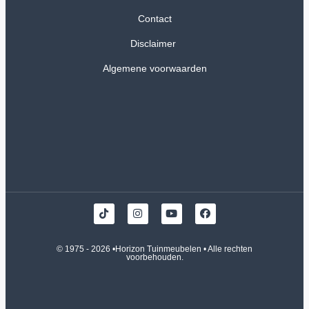
Contact
Disclaimer
Algemene voorwaarden
© 1975 - 2026 •
Horizon Tuinmeubelen
• Alle rechten
voorbehouden.