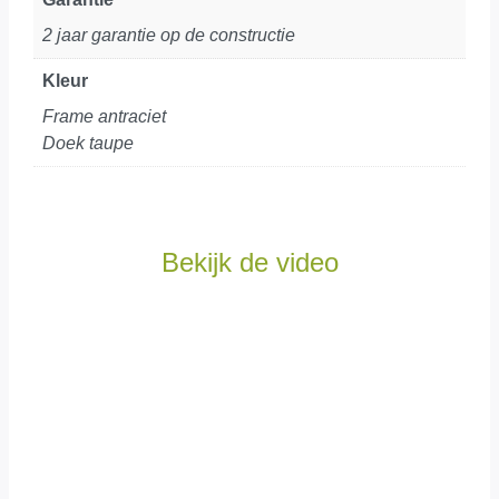
2 jaar garantie op de constructie
Kleur
Frame antraciet
Doek taupe
Bekijk de video