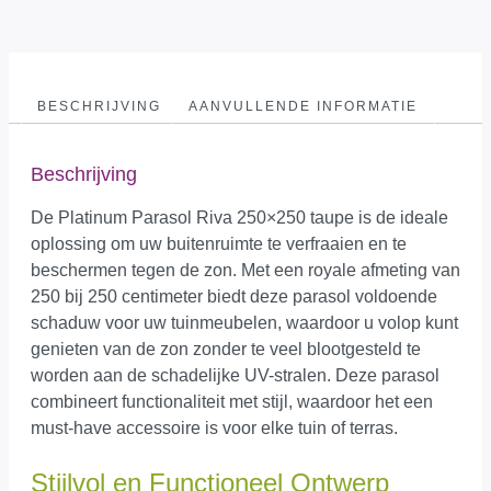
BESCHRIJVING
AANVULLENDE INFORMATIE
Beschrijving
De Platinum Parasol Riva 250×250 taupe is de ideale
oplossing om uw buitenruimte te verfraaien en te
beschermen tegen de zon. Met een royale afmeting van
250 bij 250 centimeter biedt deze parasol voldoende
schaduw voor uw tuinmeubelen, waardoor u volop kunt
genieten van de zon zonder te veel blootgesteld te
worden aan de schadelijke UV-stralen. Deze parasol
combineert functionaliteit met stijl, waardoor het een
must-have accessoire is voor elke tuin of terras.
Stijlvol en Functioneel Ontwerp