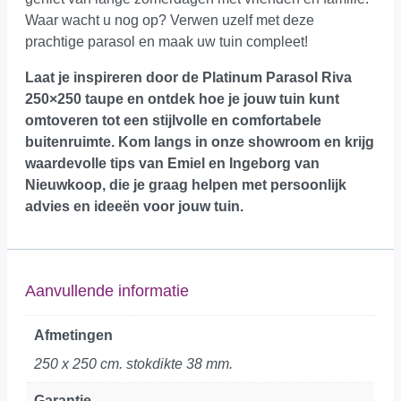
Waar wacht u nog op? Verwen uzelf met deze
prachtige parasol en maak uw tuin compleet!
Laat je inspireren door de Platinum Parasol Riva
250×250 taupe en ontdek hoe je jouw tuin kunt
omtoveren tot een stijlvolle en comfortabele
buitenruimte.
Kom langs in onze showroom
en krijg
waardevolle tips van Emiel en Ingeborg van
Nieuwkoop, die je graag helpen met persoonlijk
advies en ideeën voor jouw tuin.
Aanvullende informatie
Afmetingen
250 x 250 cm. stokdikte 38 mm.
Garantie