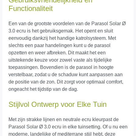
Functionaliteit
Een van de grootste voordelen van de Parasol Solar Ø
3.0 ecru is het gebruiksgemak. Het opent en sluit
eenvoudig dankzij het handige katrolsysteem. Met
slechts een paar handelingen kunt u de parasol
opzetten en weer afbreken. Dit maakt het een
uitstekende keuze voor zowel vaste als tijdelijke
toepassingen. Bovendien is de parasol in hoogte
verstelbaar, zodat u de schaduw kunt aanpassen aan
de positie van de zon. Dit zorgt voor optimaal comfort,
ongeacht het tijdstip van de dag.
Stijlvol Ontwerp voor Elke Tuin
Met zijn strakke lijnen en neutrale ecru kleurpast de
Parasol Solar Ø 3.0 ecru in elke tuinsetting. Of u nu een
moderne, landelijke of mediterrane stijl hebt, deze