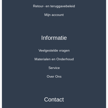
Retour- en teruggavebeleid
Mijn account
Informatie
Veelgestelde vragen
Materialen en Onderhoud
Service
Over Ons
Contact