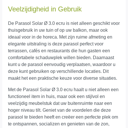
Veelzijdigheid in Gebruik
De Parasol Solar Ø 3.0 ecru is niet alleen geschikt voor
thuisgebruik in uw tuin of op uw balkon, maar ook
ideaal voor in de horeca. Met zijn ruime afmeting en
elegante uitstraling is deze parasol perfect voor
terrassen, cafés en restaurants die hun gasten een
comfortabele schaduwplek willen bieden. Daarnaast
kunt u de parasol eenvoudig verplaatsen, waardoor u
deze kunt gebruiken op verschillende locaties. Dit
maakt het een praktische keuze voor diverse situaties.
Met de Parasol Solar Ø 3.0 ecru haalt u niet alleen een
functioneel item in huis, maar ook een stijlvol en
veelzijdig meubelstuk dat uw buitenruimte naar een
hoger niveau tilt. Geniet van de voordelen die deze
parasol te bieden heeft en creëer een perfecte plek om
te ontspannen, socializen en genieten van de zon,