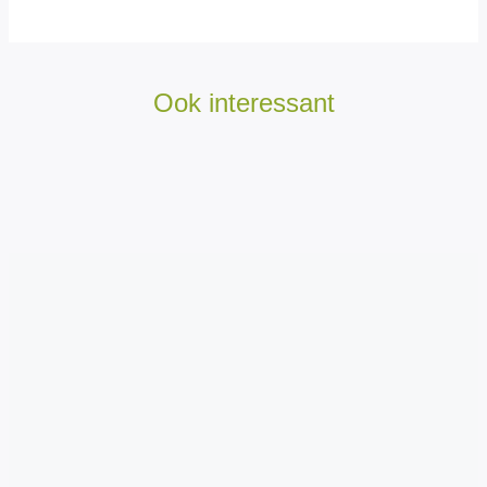
Ook interessant