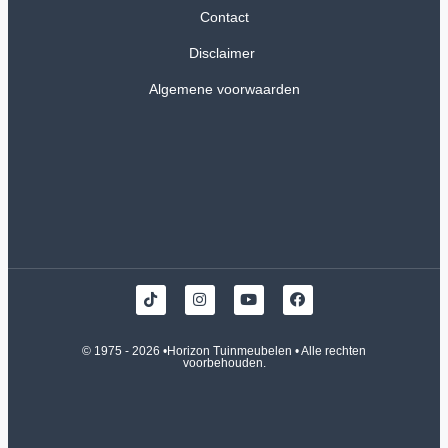
Contact
Disclaimer
Algemene voorwaarden
© 1975 - 2026 •
Horizon Tuinmeubelen
• Alle rechten
voorbehouden.