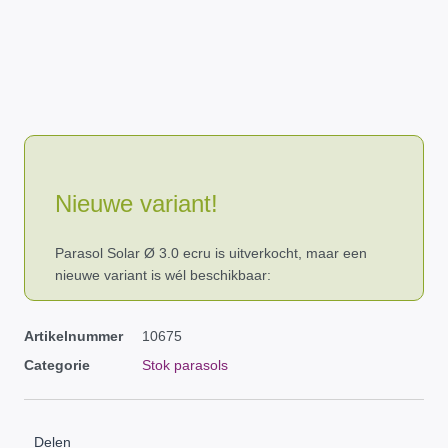
Nieuwe variant!
Parasol Solar Ø 3.0 ecru is uitverkocht, maar een
nieuwe variant is wél beschikbaar:
Artikelnummer
10675
Categorie
Stok parasols
Delen