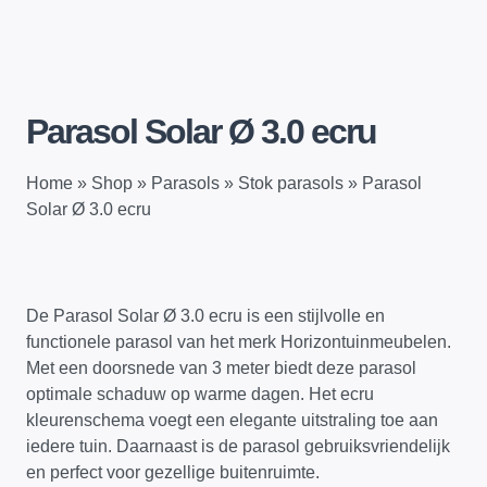
Parasol Solar Ø 3.0 ecru
Home
»
Shop
»
Parasols
»
Stok parasols
»
Parasol
Solar Ø 3.0 ecru
De Parasol Solar Ø 3.0 ecru is een stijlvolle en
functionele parasol van het merk Horizontuinmeubelen.
Met een doorsnede van 3 meter biedt deze parasol
optimale schaduw op warme dagen. Het ecru
kleurenschema voegt een elegante uitstraling toe aan
iedere tuin. Daarnaast is de parasol gebruiksvriendelijk
en perfect voor gezellige buitenruimte.