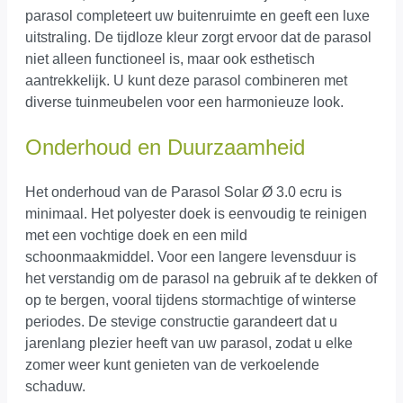
parasol completeert uw buitenruimte en geeft een luxe
uitstraling. De tijdloze kleur zorgt ervoor dat de parasol
niet alleen functioneel is, maar ook esthetisch
aantrekkelijk. U kunt deze parasol combineren met
diverse tuinmeubelen voor een harmonieuze look.
Onderhoud en Duurzaamheid
Het onderhoud van de Parasol Solar Ø 3.0 ecru is
minimaal. Het polyester doek is eenvoudig te reinigen
met een vochtige doek en een mild
schoonmaakmiddel. Voor een langere levensduur is
het verstandig om de parasol na gebruik af te dekken of
op te bergen, vooral tijdens stormachtige of winterse
periodes. De stevige constructie garandeert dat u
jarenlang plezier heeft van uw parasol, zodat u elke
zomer weer kunt genieten van de verkoelende
schaduw.