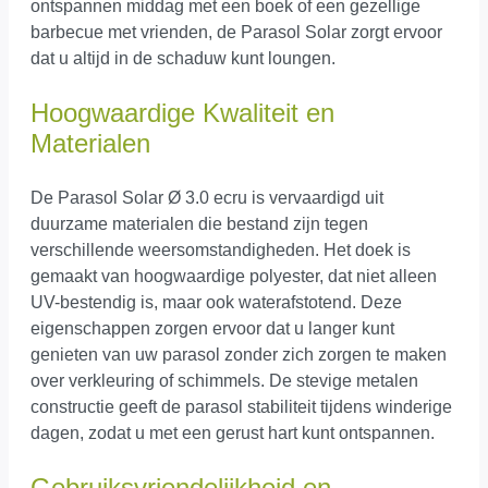
ontspannen middag met een boek of een gezellige
barbecue met vrienden, de Parasol Solar zorgt ervoor
dat u altijd in de schaduw kunt loungen.
Hoogwaardige Kwaliteit en
Materialen
De Parasol Solar Ø 3.0 ecru is vervaardigd uit
duurzame materialen die bestand zijn tegen
verschillende weersomstandigheden. Het doek is
gemaakt van hoogwaardige polyester, dat niet alleen
UV-bestendig is, maar ook waterafstotend. Deze
eigenschappen zorgen ervoor dat u langer kunt
genieten van uw parasol zonder zich zorgen te maken
over verkleuring of schimmels. De stevige metalen
constructie geeft de parasol stabiliteit tijdens winderige
dagen, zodat u met een gerust hart kunt ontspannen.
Gebruiksvriendelijkheid en