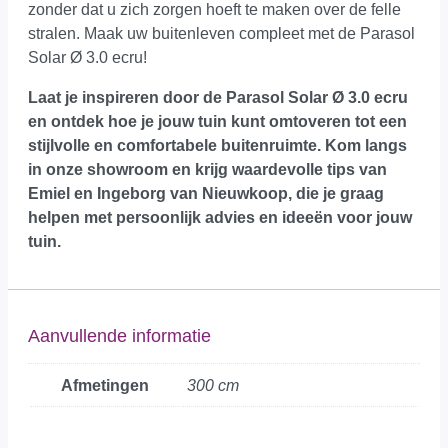
zonder dat u zich zorgen hoeft te maken over de felle
stralen. Maak uw buitenleven compleet met de Parasol
Solar Ø 3.0 ecru!
Laat je inspireren door de Parasol Solar Ø 3.0 ecru
en ontdek hoe je jouw tuin kunt omtoveren tot een
stijlvolle en comfortabele buitenruimte.
Kom langs
in onze showroom
en krijg waardevolle tips van
Emiel en Ingeborg van Nieuwkoop, die je graag
helpen met persoonlijk advies en ideeën voor jouw
tuin.
Aanvullende informatie
Afmetingen
300 cm