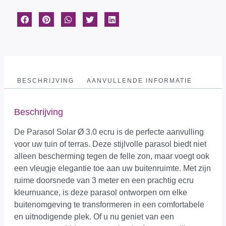
BESCHRIJVING
AANVULLENDE INFORMATIE
Beschrijving
De Parasol Solar Ø 3.0 ecru is de perfecte aanvulling
voor uw tuin of terras. Deze stijlvolle parasol biedt niet
alleen bescherming tegen de felle zon, maar voegt ook
een vleugje elegantie toe aan uw buitenruimte. Met zijn
ruime doorsnede van 3 meter en een prachtig ecru
kleurnuance, is deze parasol ontworpen om elke
buitenomgeving te transformeren in een comfortabele
en uitnodigende plek. Of u nu geniet van een