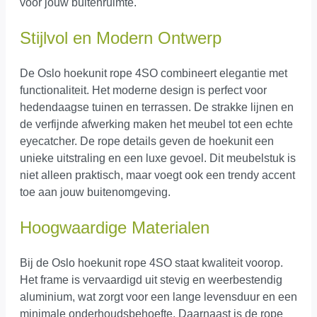
voor jouw buitenruimte.
Stijlvol en Modern Ontwerp
De Oslo hoekunit rope 4SO combineert elegantie met
functionaliteit. Het moderne design is perfect voor
hedendaagse tuinen en terrassen. De strakke lijnen en
de verfijnde afwerking maken het meubel tot een echte
eyecatcher. De rope details geven de hoekunit een
unieke uitstraling en een luxe gevoel. Dit meubelstuk is
niet alleen praktisch, maar voegt ook een trendy accent
toe aan jouw buitenomgeving.
Hoogwaardige Materialen
Bij de Oslo hoekunit rope 4SO staat kwaliteit voorop.
Het frame is vervaardigd uit stevig en weerbestendig
aluminium, wat zorgt voor een lange levensduur en een
minimale onderhoudsbehoefte. Daarnaast is de rope