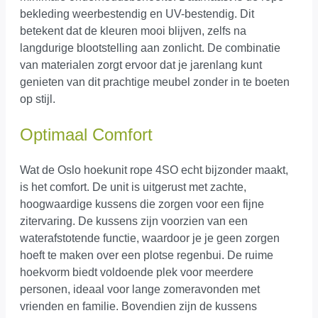
bekleding weerbestendig en UV-bestendig. Dit
betekent dat de kleuren mooi blijven, zelfs na
langdurige blootstelling aan zonlicht. De combinatie
van materialen zorgt ervoor dat je jarenlang kunt
genieten van dit prachtige meubel zonder in te boeten
op stijl.
Optimaal Comfort
Wat de Oslo hoekunit rope 4SO echt bijzonder maakt,
is het comfort. De unit is uitgerust met zachte,
hoogwaardige kussens die zorgen voor een fijne
zitervaring. De kussens zijn voorzien van een
waterafstotende functie, waardoor je je geen zorgen
hoeft te maken over een plotse regenbui. De ruime
hoekvorm biedt voldoende plek voor meerdere
personen, ideaal voor lange zomeravonden met
vrienden en familie. Bovendien zijn de kussens