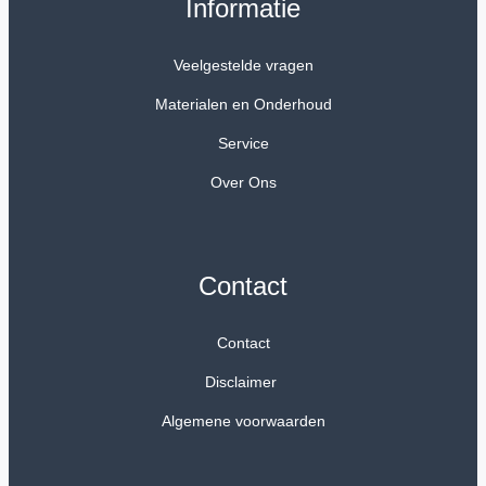
Informatie
Veelgestelde vragen
Materialen en Onderhoud
Service
Over Ons
Contact
Contact
Disclaimer
Algemene voorwaarden