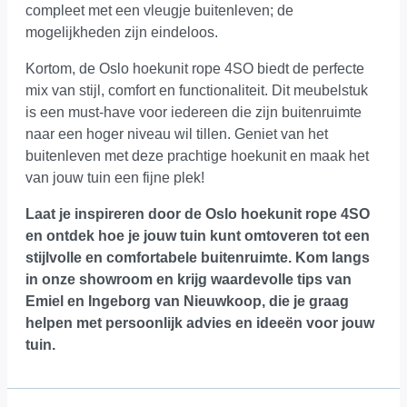
compleet met een vleugje buitenleven; de
mogelijkheden zijn eindeloos.
Kortom, de Oslo hoekunit rope 4SO biedt de perfecte
mix van stijl, comfort en functionaliteit. Dit meubelstuk
is een must-have voor iedereen die zijn buitenruimte
naar een hoger niveau wil tillen. Geniet van het
buitenleven met deze prachtige hoekunit en maak het
van jouw tuin een fijne plek!
Laat je inspireren door de Oslo hoekunit rope 4SO
en ontdek hoe je jouw tuin kunt omtoveren tot een
stijlvolle en comfortabele buitenruimte.
Kom langs
in onze showroom
en krijg waardevolle tips van
Emiel en Ingeborg van Nieuwkoop, die je graag
helpen met persoonlijk advies en ideeën voor jouw
tuin.