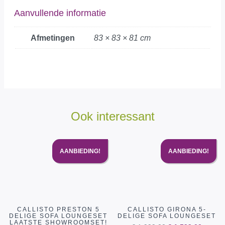
Aanvullende informatie
Afmetingen
83 × 83 × 81 cm
Ook interessant
AANBIEDING!
AANBIEDING!
CALLISTO PRESTON 5
CALLISTO GIRONA 5-
DELIGE SOFA LOUNGESET
DELIGE SOFA LOUNGESET
LAATSTE SHOWROOMSET!