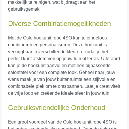
makkelijk te reinigen, wat bijdraagt aan het
gebruiksgemak.
Diverse Combinatiemogelijkheden
Met de Oslo hoekunit rope 4SO kun je eindeloos
combineren en personaliseren. Deze hoekunit is
verkrijgbaar in verschillende kleuren, zodat je het
perfect kunt afstemmen op jouw tuin of terras. Uiteraard
kan je de hoekunit aanvullen met een bijpassende
salontafel voor een complete look. Geheel naar jouw
wens maak je van jouw buitenruimte een stijlvolle en
comfortabele plek om te ontspannen. Laat je creativiteit
de vrije loop en creëer de ideale sfeer in jouw tuin!
Gebruiksvriendelijke Onderhoud
Een groot voordeel van de Oslo hoekunit rope 4SO is
het gebruiksvriendelijke onderhoud. Door de gekozen