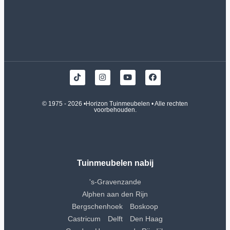
© 1975 - 2026 •
Horizon Tuinmeubelen
• Alle rechten
voorbehouden.
Tuinmeubelen nabij
's-Gravenzande
Alphen aan den Rijn
Bergschenhoek
Boskoop
Castricum
Delft
Den Haag