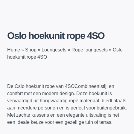
Oslo hoekunit rope 4SO
Home
»
Shop
»
Loungesets
»
Rope loungesets
»
Oslo
hoekunit rope 4SO
De Oslo hoekunit rope van 4SOCombineert stijl en
comfort met een modern design. Deze hoekunit is
vervaardigd uit hoogwaardig rope materiaal, biedt plaats
aan meerdere personen en is perfect voor buitengebruik.
Met zachte kussens en een elegante uitstraling is het
een ideale keuze voor een gezellige tuin of terras.