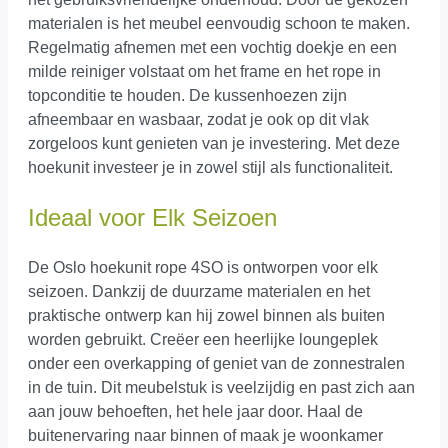
materialen is het meubel eenvoudig schoon te maken.
Regelmatig afnemen met een vochtig doekje en een
milde reiniger volstaat om het frame en het rope in
topconditie te houden. De kussenhoezen zijn
afneembaar en wasbaar, zodat je ook op dit vlak
zorgeloos kunt genieten van je investering. Met deze
hoekunit investeer je in zowel stijl als functionaliteit.
Ideaal voor Elk Seizoen
De Oslo hoekunit rope 4SO is ontworpen voor elk
seizoen. Dankzij de duurzame materialen en het
praktische ontwerp kan hij zowel binnen als buiten
worden gebruikt. Creëer een heerlijke loungeplek
onder een overkapping of geniet van de zonnestralen
in de tuin. Dit meubelstuk is veelzijdig en past zich aan
aan jouw behoeften, het hele jaar door. Haal de
buitenervaring naar binnen of maak je woonkamer