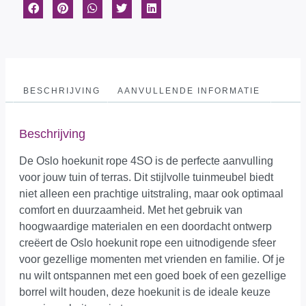
BESCHRIJVING
AANVULLENDE INFORMATIE
Beschrijving
De Oslo hoekunit rope 4SO is de perfecte aanvulling
voor jouw tuin of terras. Dit stijlvolle tuinmeubel biedt
niet alleen een prachtige uitstraling, maar ook optimaal
comfort en duurzaamheid. Met het gebruik van
hoogwaardige materialen en een doordacht ontwerp
creëert de Oslo hoekunit rope een uitnodigende sfeer
voor gezellige momenten met vrienden en familie. Of je
nu wilt ontspannen met een goed boek of een gezellige
borrel wilt houden, deze hoekunit is de ideale keuze