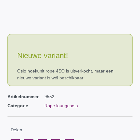
Nieuwe variant!
Oslo hoekunit rope 4SO is uitverkocht, maar een
nieuwe variant is wél beschikbaar:
Artikelnummer
9552
Categorie
Rope loungesets
Delen