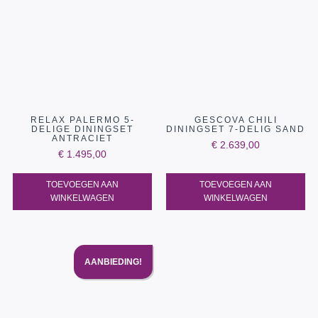
RELAX PALERMO 5-
GESCOVA CHILI
DELIGE DININGSET
DININGSET 7-DELIG SAND
ANTRACIET
€
2.639,00
€
1.495,00
TOEVOEGEN AAN
TOEVOEGEN AAN
WINKELWAGEN
WINKELWAGEN
AANBIEDING!