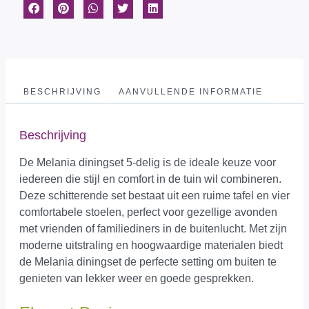
BESCHRIJVING
AANVULLENDE INFORMATIE
Beschrijving
De Melania diningset 5-delig is de ideale keuze voor
iedereen die stijl en comfort in de tuin wil combineren.
Deze schitterende set bestaat uit een ruime tafel en vier
comfortabele stoelen, perfect voor gezellige avonden
met vrienden of familiediners in de buitenlucht. Met zijn
moderne uitstraling en hoogwaardige materialen biedt
de Melania diningset de perfecte setting om buiten te
genieten van lekker weer en goede gesprekken.