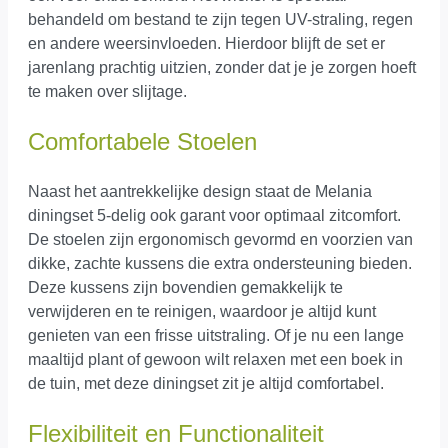
behandeld om bestand te zijn tegen UV-straling, regen
en andere weersinvloeden. Hierdoor blijft de set er
jarenlang prachtig uitzien, zonder dat je je zorgen hoeft
te maken over slijtage.
Comfortabele Stoelen
Naast het aantrekkelijke design staat de Melania
diningset 5-delig ook garant voor optimaal zitcomfort.
De stoelen zijn ergonomisch gevormd en voorzien van
dikke, zachte kussens die extra ondersteuning bieden.
Deze kussens zijn bovendien gemakkelijk te
verwijderen en te reinigen, waardoor je altijd kunt
genieten van een frisse uitstraling. Of je nu een lange
maaltijd plant of gewoon wilt relaxen met een boek in
de tuin, met deze diningset zit je altijd comfortabel.
Flexibiliteit en Functionaliteit