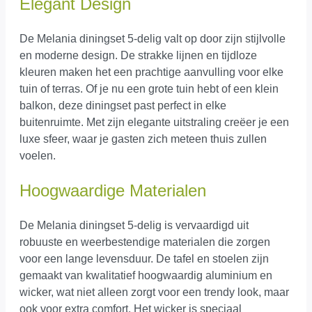
Elegant Design
De Melania diningset 5-delig valt op door zijn stijlvolle
en moderne design. De strakke lijnen en tijdloze
kleuren maken het een prachtige aanvulling voor elke
tuin of terras. Of je nu een grote tuin hebt of een klein
balkon, deze diningset past perfect in elke
buitenruimte. Met zijn elegante uitstraling creëer je een
luxe sfeer, waar je gasten zich meteen thuis zullen
voelen.
Hoogwaardige Materialen
De Melania diningset 5-delig is vervaardigd uit
robuuste en weerbestendige materialen die zorgen
voor een lange levensduur. De tafel en stoelen zijn
gemaakt van kwalitatief hoogwaardig aluminium en
wicker, wat niet alleen zorgt voor een trendy look, maar
ook voor extra comfort. Het wicker is speciaal