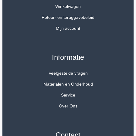
Winkelwagen
Retour- en teruggavebeleid
Mijn account
Informatie
Veelgestelde vragen
Materialen en Onderhoud
Service
Over Ons
Contact