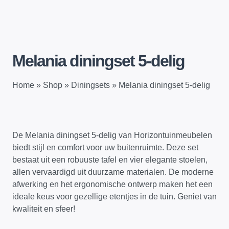
Melania diningset 5-delig
Home
»
Shop
»
Diningsets
»
Melania diningset 5-delig
De Melania diningset 5-delig van Horizontuinmeubelen
biedt stijl en comfort voor uw buitenruimte. Deze set
bestaat uit een robuuste tafel en vier elegante stoelen,
allen vervaardigd uit duurzame materialen. De moderne
afwerking en het ergonomische ontwerp maken het een
ideale keus voor gezellige etentjes in de tuin. Geniet van
kwaliteit en sfeer!