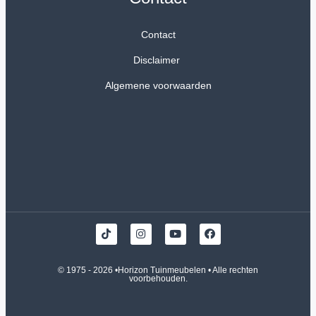
Contact
Disclaimer
Algemene voorwaarden
© 1975 - 2026 •
Horizon Tuinmeubelen
• Alle rechten
voorbehouden.