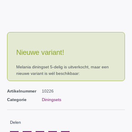
Nieuwe variant!
Melania diningset 5-delig is uitverkocht, maar een
nieuwe variant is wél beschikbaar:
Artikelnummer
10226
Categorie
Diningsets
Delen