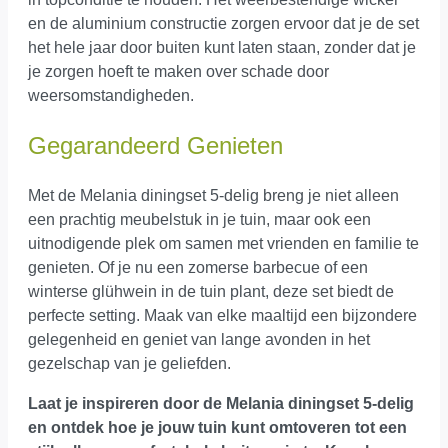
en de aluminium constructie zorgen ervoor dat je de set
het hele jaar door buiten kunt laten staan, zonder dat je
je zorgen hoeft te maken over schade door
weersomstandigheden.
Gegarandeerd Genieten
Met de Melania diningset 5-delig breng je niet alleen
een prachtig meubelstuk in je tuin, maar ook een
uitnodigende plek om samen met vrienden en familie te
genieten. Of je nu een zomerse barbecue of een
winterse glühwein in de tuin plant, deze set biedt de
perfecte setting. Maak van elke maaltijd een bijzondere
gelegenheid en geniet van lange avonden in het
gezelschap van je geliefden.
Laat je inspireren door de Melania diningset 5-delig
en ontdek hoe je jouw tuin kunt omtoveren tot een