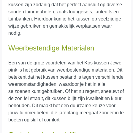
kussen zijn zodanig dat het perfect aansluit op diverse
soorten tuinmeubelen, zoals loungesets, fauteuils en
tuinbanken. Hierdoor kun je het kussen op veelzijdige
wijze gebruiken en gemakkelijk verplaatsen waar
nodig.
Weerbestendige Materialen
Een van de grote voordelen van het Kos kussen Jewel
pink is het gebruik van weerbestendige materialen. Dit
betekent dat het kussen bestand is tegen verschillende
weersomstandigheden, waardoor je het in alle
seizoenen kunt gebruiken. Of het nu regent, sneeuwt of
de zon fel straalt, dit kussen blijft zijn kwaliteit en kleur
behouden. Dit maakt het een duurzame keuze voor
jouw tuinmeubelen, die jarenlang meegaat zonder in te
boeten op stijl of comfort.