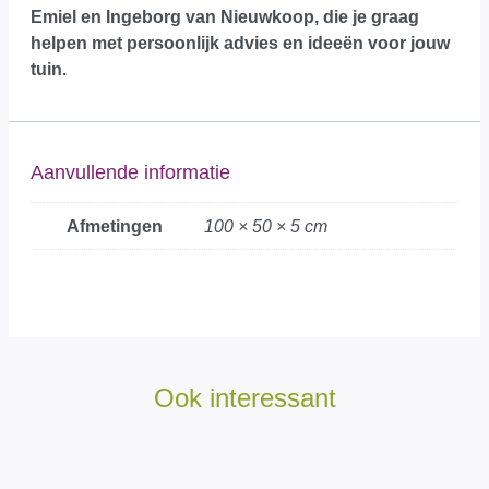
Emiel en Ingeborg van Nieuwkoop, die je graag
helpen met persoonlijk advies en ideeën voor jouw
tuin.
Aanvullende informatie
Afmetingen
100 × 50 × 5 cm
Ook interessant