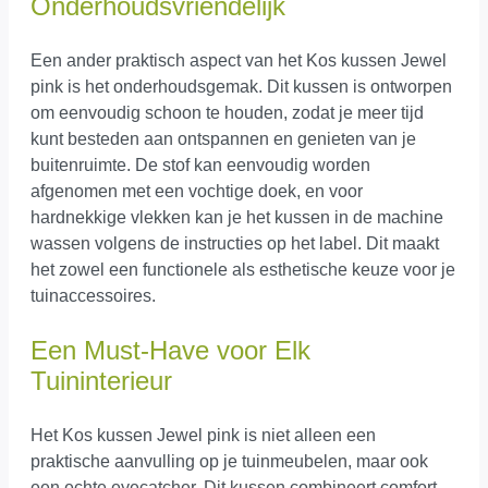
Onderhoudsvriendelijk
Een ander praktisch aspect van het Kos kussen Jewel
pink is het onderhoudsgemak. Dit kussen is ontworpen
om eenvoudig schoon te houden, zodat je meer tijd
kunt besteden aan ontspannen en genieten van je
buitenruimte. De stof kan eenvoudig worden
afgenomen met een vochtige doek, en voor
hardnekkige vlekken kan je het kussen in de machine
wassen volgens de instructies op het label. Dit maakt
het zowel een functionele als esthetische keuze voor je
tuinaccessoires.
Een Must-Have voor Elk
Tuininterieur
Het Kos kussen Jewel pink is niet alleen een
praktische aanvulling op je tuinmeubelen, maar ook
een echte eyecatcher. Dit kussen combineert comfort,