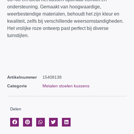
ondersteuning. Gemaakt van hoogwaardige,
weerbestendige materialen, behoudt het zijn kleur en
kwaliteit, zelfs bij verschillende weersomstandigheden.
Het vrolijke roze ontwerp past perfect bij diverse
tuinstijlen.
Artikelnummer
15408138
Categorie
Metalen stoelen kussens
Delen