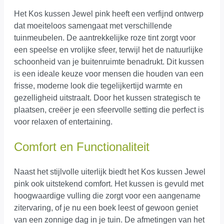
Het Kos kussen Jewel pink heeft een verfijnd ontwerp
dat moeiteloos samengaat met verschillende
tuinmeubelen. De aantrekkelijke roze tint zorgt voor
een speelse en vrolijke sfeer, terwijl het de natuurlijke
schoonheid van je buitenruimte benadrukt. Dit kussen
is een ideale keuze voor mensen die houden van een
frisse, moderne look die tegelijkertijd warmte en
gezelligheid uitstraalt. Door het kussen strategisch te
plaatsen, creëer je een sfeervolle setting die perfect is
voor relaxen of entertaining.
Comfort en Functionaliteit
Naast het stijlvolle uiterlijk biedt het Kos kussen Jewel
pink ook uitstekend comfort. Het kussen is gevuld met
hoogwaardige vulling die zorgt voor een aangename
zitervaring, of je nu een boek leest of gewoon geniet
van een zonnige dag in je tuin. De afmetingen van het