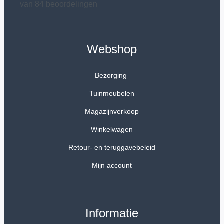
van 84 beoordelingen
Webshop
Bezorging
Tuinmeubelen
Magazijnverkoop
Winkelwagen
Retour- en teruggavebeleid
Mijn account
Informatie