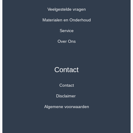
Veelgestelde vragen
Materialen en Onderhoud
Service
Over Ons
Contact
Contact
Disclaimer
Algemene voorwaarden