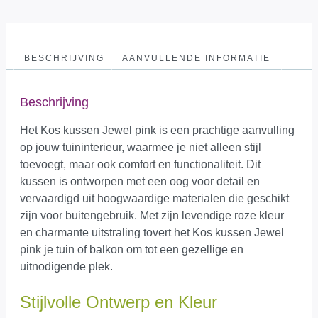
BESCHRIJVING
AANVULLENDE INFORMATIE
Beschrijving
Het Kos kussen Jewel pink is een prachtige aanvulling
op jouw tuininterieur, waarmee je niet alleen stijl
toevoegt, maar ook comfort en functionaliteit. Dit
kussen is ontworpen met een oog voor detail en
vervaardigd uit hoogwaardige materialen die geschikt
zijn voor buitengebruik. Met zijn levendige roze kleur
en charmante uitstraling tovert het Kos kussen Jewel
pink je tuin of balkon om tot een gezellige en
uitnodigende plek.
Stijlvolle Ontwerp en Kleur