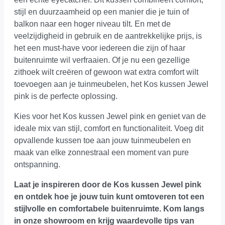
stijl en duurzaamheid op een manier die je tuin of
balkon naar een hoger niveau tilt. En met de
veelzijdigheid in gebruik en de aantrekkelijke prijs, is
het een must-have voor iedereen die zijn of haar
buitenruimte wil verfraaien. Of je nu een gezellige
zithoek wilt creëren of gewoon wat extra comfort wilt
toevoegen aan je tuinmeubelen, het Kos kussen Jewel
pink is de perfecte oplossing.
Kies voor het Kos kussen Jewel pink en geniet van de
ideale mix van stijl, comfort en functionaliteit. Voeg dit
opvallende kussen toe aan jouw tuinmeubelen en
maak van elke zonnestraal een moment van pure
ontspanning.
Laat je inspireren door de Kos kussen Jewel pink
en ontdek hoe je jouw tuin kunt omtoveren tot een
stijlvolle en comfortabele buitenruimte.
Kom langs
in onze showroom
en krijg waardevolle tips van