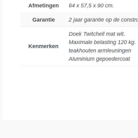
Afmetingen
64 x 57,5 x 90 cm.
Garantie
2 jaar garantie op de constr
Doek Twitchell mat wit.
Maximale belasting 120 kg.
Kenmerken
teakhouten armleuningen
Aluminium gepoedercoat