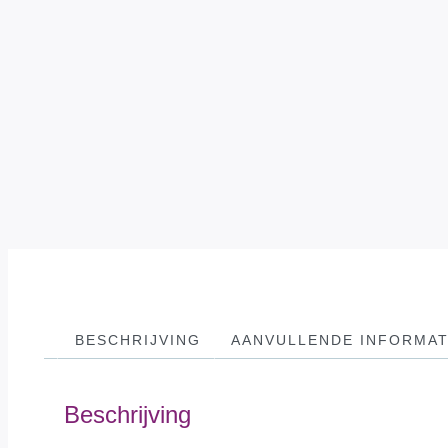
BESCHRIJVING
AANVULLENDE INFORMAT
Beschrijving