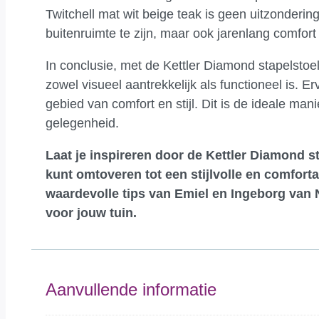
Twitchell mat wit beige teak is geen uitzonderin
buitenruimte te zijn, maar ook jarenlang comfort e
In conclusie, met de Kettler Diamond stapelstoel
zowel visueel aantrekkelijk als functioneel is.
gebied van comfort en stijl. Dit is de ideale ma
gelegenheid.
Laat je inspireren door de Kettler Diamond st
kunt omtoveren tot een stijlvolle en comfort
waardevolle tips van Emiel en Ingeborg van 
voor jouw tuin.
Aanvullende informatie