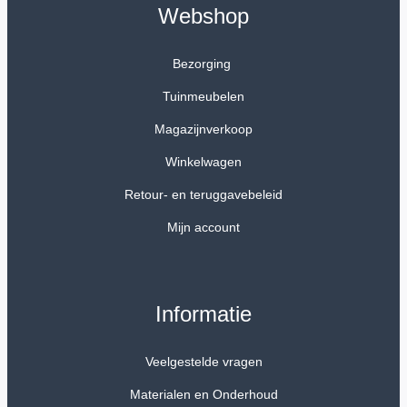
Webshop
Bezorging
Tuinmeubelen
Magazijnverkoop
Winkelwagen
Retour- en teruggavebeleid
Mijn account
Informatie
Veelgestelde vragen
Materialen en Onderhoud