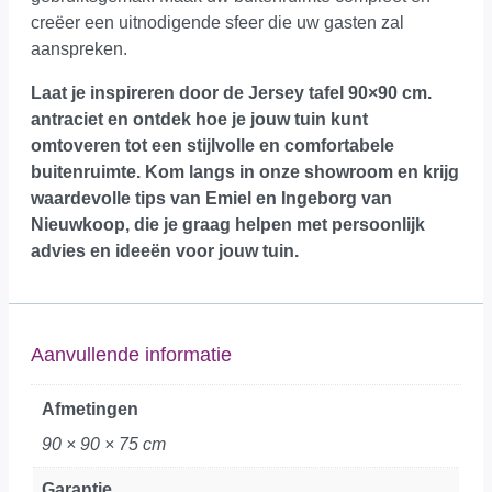
creëer een uitnodigende sfeer die uw gasten zal
aanspreken.
Laat je inspireren door de Jersey tafel 90×90 cm.
antraciet en ontdek hoe je jouw tuin kunt
omtoveren tot een stijlvolle en comfortabele
buitenruimte.
Kom langs in onze showroom
en krijg
waardevolle tips van Emiel en Ingeborg van
Nieuwkoop, die je graag helpen met persoonlijk
advies en ideeën voor jouw tuin.
Aanvullende informatie
Afmetingen
90 × 90 × 75 cm
Garantie