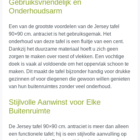
Gebruiksvriendelijk en
Onderhoudsarm
Een van de grootste voordelen van de Jersey tafel
90×90 cm. antraciet is het gebruiksgemak. Het
onderhoud van deze tafel is een fluitje van een cent.
Dankzij het duurzame materiaal hoeft u zich geen
zorgen te maken over roest of vlekken. Een vochtige
doek is vaak al voldoende om het oppervlak schoon te
maken. Dit maakt de tafel bijzonder handig voor drukke
gezinnen of voor diegenen die gewoon willen genieten
van hun buitenruimtes zonder veel onderhoud.
Stijlvolle Aanwinst voor Elke
Buitenruimte
De Jersey tafel 90×90 cm. antraciet is meer dan alleen
een functionele tafel; hij is een stijlvolle aanvulling op