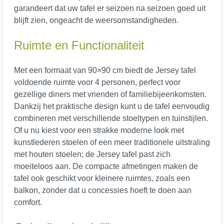
garandeert dat uw tafel er seizoen na seizoen goed uit
blijft zien, ongeacht de weersomstandigheden.
Ruimte en Functionaliteit
Met een formaat van 90×90 cm biedt de Jersey tafel
voldoende ruimte voor 4 personen, perfect voor
gezellige diners met vrienden of familiebijeenkomsten.
Dankzij het praktische design kunt u de tafel eenvoudig
combineren met verschillende stoeltypen en tuinstijlen.
Of u nu kiest voor een strakke moderne look met
kunstlederen stoelen of een meer traditionele uitstraling
met houten stoelen; de Jersey tafel past zich
moeiteloos aan. De compacte afmetingen maken de
tafel ook geschikt voor kleinere ruimtes, zoals een
balkon, zonder dat u concessies hoeft te doen aan
comfort.