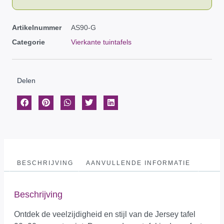
Artikelnummer
AS90-G
Categorie
Vierkante tuintafels
Delen
BESCHRIJVING
AANVULLENDE INFORMATIE
Beschrijving
Ontdek de veelzijdigheid en stijl van de Jersey tafel