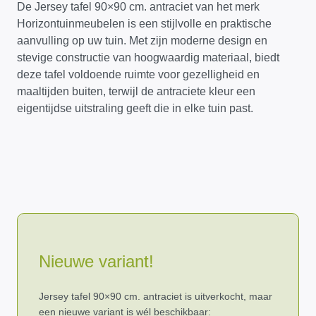
De Jersey tafel 90×90 cm. antraciet van het merk
Horizontuinmeubelen is een stijlvolle en praktische
aanvulling op uw tuin. Met zijn moderne design en
stevige constructie van hoogwaardig materiaal, biedt
deze tafel voldoende ruimte voor gezelligheid en
maaltijden buiten, terwijl de antraciete kleur een
eigentijdse uitstraling geeft die in elke tuin past.
Nieuwe variant!
Jersey tafel 90×90 cm. antraciet is uitverkocht, maar
een nieuwe variant is wél beschikbaar: