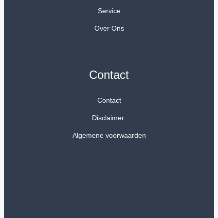
Service
Over Ons
Contact
Contact
Disclaimer
Algemene voorwaarden