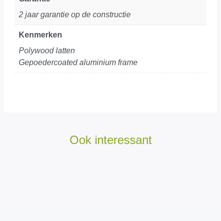
2 jaar garantie op de constructie
Kenmerken
Polywood latten
Gepoedercoated aluminium frame
Ook interessant