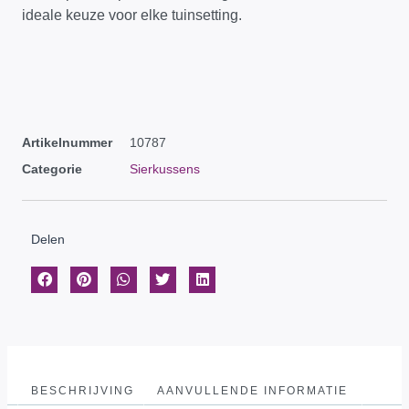
ideale keuze voor elke tuinsetting.
Artikelnummer
10787
Categorie
Sierkussens
Delen
BESCHRIJVING
AANVULLENDE INFORMATIE