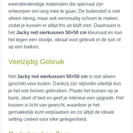
weersbestendige materialen die speciaal zijn
ontworpen om lang mee te gaan. De buitenstof is niet
alleen stevig, maar ook eenvoudig schoon te maken,
zodat je kussen er altijd fris uit blijft zien. Daarnaast is
het
Jacky red sierkussen 50×50 cm
kleurvast en kan
het tegen een stootje, ideaal voor gebruik in de tuin of
op een balkon.
Veelzijdig Gebruik
Het
Jacky red sierkussen 50×50 cm
is niet alleen
geschikt voor buiten. Dankzij zijn stijlvolle uiterlijk kun
je het ook binnen gebruiken. Plaats het kussen op je
bank, stoel of bed en geef je interieur een upgrade. Het
kussen is licht van gewicht, waardoor je het
gemakkelijk kunt verplaatsen en zo altijd de ideale
setting creëert voor elke gelegenheid.