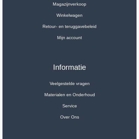
Magazijnverkoop
Winkelwagen
Retour- en teruggavebeleid
Mijn account
Informatie
Veelgestelde vragen
Materialen en Onderhoud
Service
Over Ons