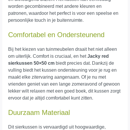
worden gecombineerd met andere kleuren en
patronen, waardoor het perfect is voor een speelse en
persoonlijke touch in je buitenruimte.
Comfortabel en Ondersteunend
Bij het kiezen van tuinmeubelen draait het niet alleen
om uiterlijk. Comfort is cruciaal, en het
Jacky red
sierkussen 50×50 cm
biedt precies dat. Dankzij de
vulling biedt het kussen ondersteuning voor je rug en
maakt elke zitervaring aangenaam. Of je nu met
vrienden geniet van een lange zomeravond of gewoon
lekker wilt relaxen met een goed boek, dit kussen zorgt
ervoor dat je altijd comfortabel kunt zitten.
Duurzaam Materiaal
Dit sierkussen is vervaardigd uit hoogwaardige,