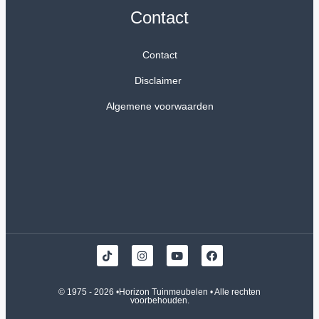
Contact
Contact
Disclaimer
Algemene voorwaarden
© 1975 - 2026 •
Horizon Tuinmeubelen
• Alle rechten
voorbehouden.