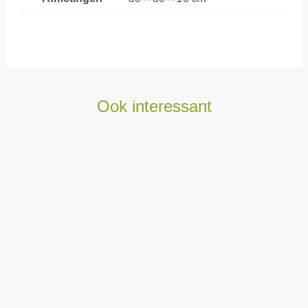
Ook interessant