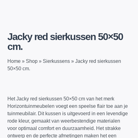
Jacky red sierkussen 50×50
cm.
Home
»
Shop
»
Sierkussens
»
Jacky red sierkussen
50×50 cm.
Het Jacky red sierkussen 50×50 cm van het merk
Horizontuinmeubelen voegt een speelse flair toe aan je
tuinmeubilair. Dit kussen is uitgevoerd in een levendige
rode kleur, gemaakt van weerbestendige materialen
voor optimaal comfort en duurzaamheid. Het strakke
ontwerp en de perfecte afmetingen maken het een